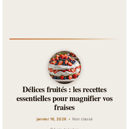
Délices fruités : les recettes
essentielles pour magnifier vos
fraises
janvier 16, 2026
Non classé