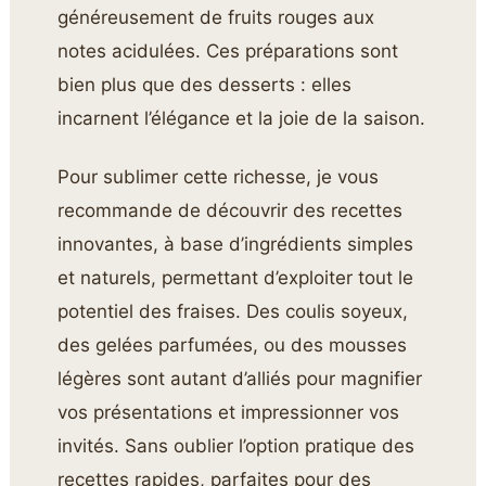
généreusement de fruits rouges aux
notes acidulées. Ces préparations sont
bien plus que des desserts : elles
incarnent l’élégance et la joie de la saison.
Pour sublimer cette richesse, je vous
recommande de découvrir des recettes
innovantes, à base d’ingrédients simples
et naturels, permettant d’exploiter tout le
potentiel des fraises. Des coulis soyeux,
des gelées parfumées, ou des mousses
légères sont autant d’alliés pour magnifier
vos présentations et impressionner vos
invités. Sans oublier l’option pratique des
recettes rapides, parfaites pour des