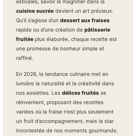
estivales, savoir le magnifier dans la
cuisine sucrée
devient un art précieux.
Qu’il s’agisse d’un
dessert aux fraises
rapide ou d’une création de
pâtisserie
fruitée
plus élaborée, chaque recette est
une promesse de bonheur simple et
raffiné.
En 2026, la tendance culinaire met en
lumière la naturalité et la créativité dans
nos assiettes. Les
délices fruités
se
réinventent, proposant des recettes
variées où la fraise n’est plus seulement
un fruit d’accompagnement, mais la star
incontestée de nos moments gourmands.