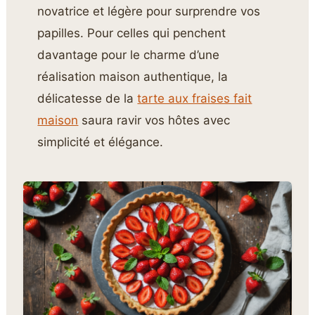
novatrice et légère pour surprendre vos
papilles. Pour celles qui penchent
davantage pour le charme d’une
réalisation maison authentique, la
délicatesse de la
tarte aux fraises fait
maison
saura ravir vos hôtes avec
simplicité et élégance.