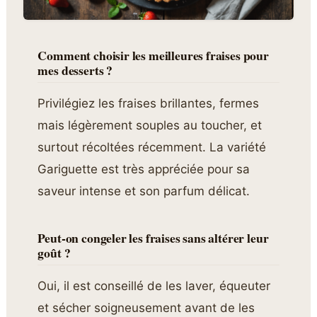
Comment choisir les meilleures fraises pour
mes desserts ?
Privilégiez les fraises brillantes, fermes
mais légèrement souples au toucher, et
surtout récoltées récemment. La variété
Gariguette est très appréciée pour sa
saveur intense et son parfum délicat.
Peut-on congeler les fraises sans altérer leur
goût ?
Oui, il est conseillé de les laver, équeuter
et sécher soigneusement avant de les