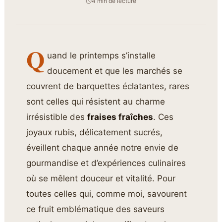
4 min de lecture
Q
uand le printemps s’installe
doucement et que les marchés se
couvrent de barquettes éclatantes, rares
sont celles qui résistent au charme
irrésistible des
fraises fraîches
. Ces
joyaux rubis, délicatement sucrés,
éveillent chaque année notre envie de
gourmandise et d’expériences culinaires
où se mêlent douceur et vitalité. Pour
toutes celles qui, comme moi, savourent
ce fruit emblématique des saveurs