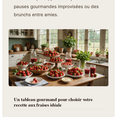
pauses gourmandes improvisées ou des
brunchs entre amies.
Un tableau gourmand pour choisir votre
recette aux fraises idéale