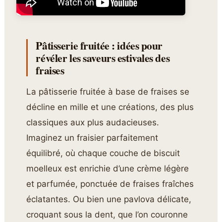
Pâtisserie fruitée : idées pour
révéler les saveurs estivales des
fraises
La pâtisserie fruitée à base de fraises se
décline en mille et une créations, des plus
classiques aux plus audacieuses.
Imaginez un fraisier parfaitement
équilibré, où chaque couche de biscuit
moelleux est enrichie d’une crème légère
et parfumée, ponctuée de fraises fraîches
éclatantes. Ou bien une pavlova délicate,
croquant sous la dent, que l’on couronne