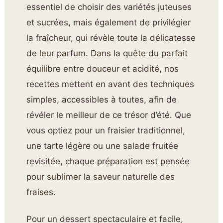
essentiel de choisir des variétés juteuses
et sucrées, mais également de privilégier
la fraîcheur, qui révèle toute la délicatesse
de leur parfum. Dans la quête du parfait
équilibre entre douceur et acidité, nos
recettes mettent en avant des techniques
simples, accessibles à toutes, afin de
révéler le meilleur de ce trésor d’été. Que
vous optiez pour un fraisier traditionnel,
une tarte légère ou une salade fruitée
revisitée, chaque préparation est pensée
pour sublimer la saveur naturelle des
fraises.
Pour un dessert spectaculaire et facile,