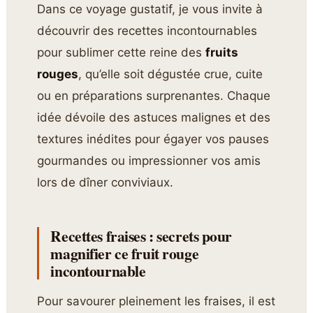
Dans ce voyage gustatif, je vous invite à
découvrir des recettes incontournables
pour sublimer cette reine des
fruits
rouges
, qu’elle soit dégustée crue, cuite
ou en préparations surprenantes. Chaque
idée dévoile des astuces malignes et des
textures inédites pour égayer vos pauses
gourmandes ou impressionner vos amis
lors de dîner conviviaux.
Recettes fraises : secrets pour
magnifier ce fruit rouge
incontournable
Pour savourer pleinement les fraises, il est