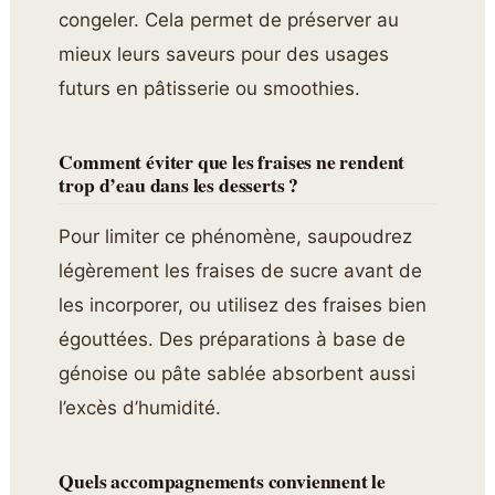
congeler. Cela permet de préserver au
mieux leurs saveurs pour des usages
futurs en pâtisserie ou smoothies.
Comment éviter que les fraises ne rendent
trop d’eau dans les desserts ?
Pour limiter ce phénomène, saupoudrez
légèrement les fraises de sucre avant de
les incorporer, ou utilisez des fraises bien
égouttées. Des préparations à base de
génoise ou pâte sablée absorbent aussi
l’excès d’humidité.
Quels accompagnements conviennent le