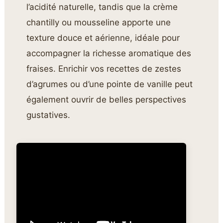
l’acidité naturelle, tandis que la crème
chantilly ou mousseline apporte une
texture douce et aérienne, idéale pour
accompagner la richesse aromatique des
fraises. Enrichir vos recettes de zestes
d’agrumes ou d’une pointe de vanille peut
également ouvrir de belles perspectives
gustatives.