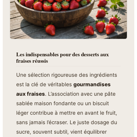
Les indispensables pour des
desserts aux
fraises
réussis
Une sélection rigoureuse des ingrédients
est la clé de véritables
gourmandises
aux fraises
. L’association avec une pâte
sablée maison fondante ou un biscuit
léger contribue à mettre en avant le fruit,
sans jamais l’écraser. Le juste dosage du
sucre, souvent subtil, vient équilibrer