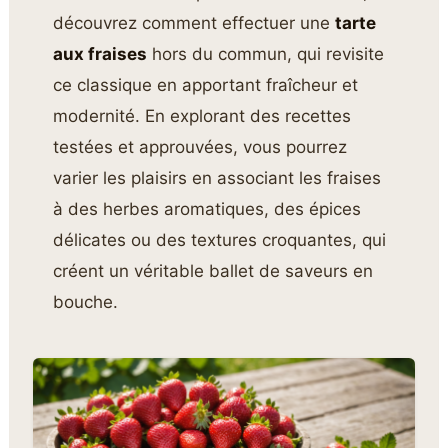
découvrez comment effectuer une
tarte
aux fraises
hors du commun, qui revisite
ce classique en apportant fraîcheur et
modernité. En explorant des recettes
testées et approuvées, vous pourrez
varier les plaisirs en associant les fraises
à des herbes aromatiques, des épices
délicates ou des textures croquantes, qui
créent un véritable ballet de saveurs en
bouche.