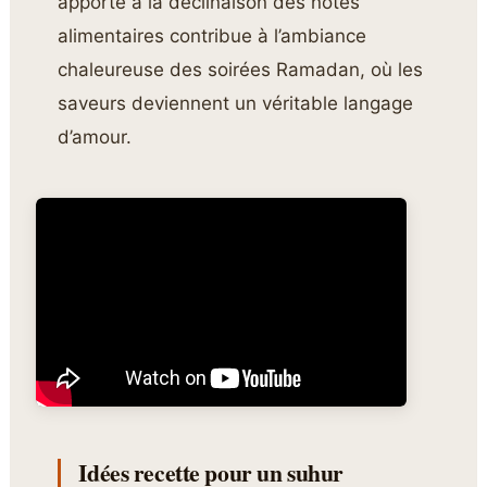
apporté à la déclinaison des notes
alimentaires contribue à l’ambiance
chaleureuse des soirées Ramadan, où les
saveurs deviennent un véritable langage
d’amour.
Idées recette pour un suhur