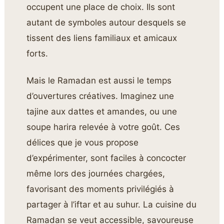
occupent une place de choix. Ils sont
autant de symboles autour desquels se
tissent des liens familiaux et amicaux
forts.
Mais le Ramadan est aussi le temps
d’ouvertures créatives. Imaginez une
tajine aux dattes et amandes, ou une
soupe harira relevée à votre goût. Ces
délices que je vous propose
d’expérimenter, sont faciles à concocter
même lors des journées chargées,
favorisant des moments privilégiés à
partager à l’iftar et au suhur. La cuisine du
Ramadan se veut accessible, savoureuse