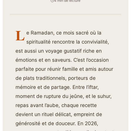
4 min de lecture
L
e Ramadan, ce mois sacré où la
spiritualité rencontre la convivialité,
est aussi un voyage gustatif riche en
émotions et en saveurs. C’est l’occasion
parfaite pour réunir famille et amis autour
de plats traditionnels, porteurs de
mémoire et de partage. Entre l’iftar,
moment de rupture du jeûne, et le suhur,
repas avant l’aube, chaque recette
devient un rituel délicat, empreint de
générosité et de douceur. En 2026,