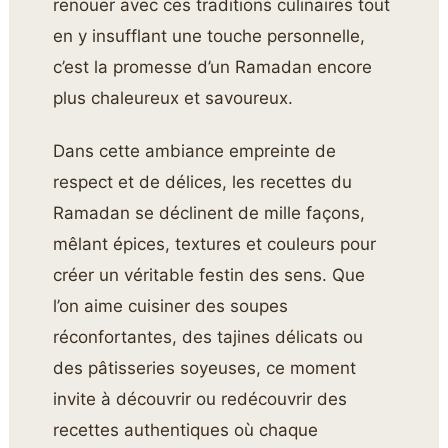
renouer avec ces traditions culinaires tout
en y insufflant une touche personnelle,
c’est la promesse d’un Ramadan encore
plus chaleureux et savoureux.
Dans cette ambiance empreinte de
respect et de délices, les recettes du
Ramadan se déclinent de mille façons,
mêlant épices, textures et couleurs pour
créer un véritable festin des sens. Que
l’on aime cuisiner des soupes
réconfortantes, des tajines délicats ou
des pâtisseries soyeuses, ce moment
invite à découvrir ou redécouvrir des
recettes authentiques où chaque