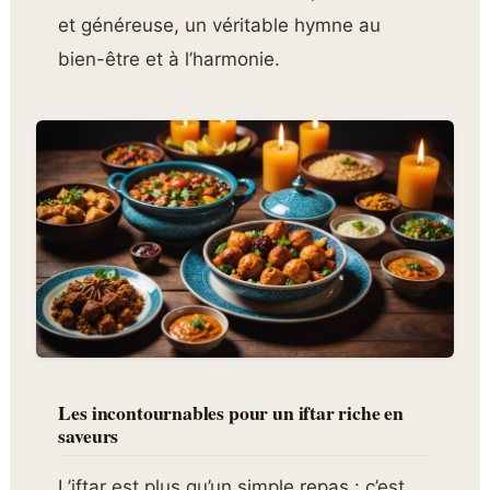
et généreuse, un véritable hymne au
bien-être et à l’harmonie.
Les incontournables pour un iftar riche en
saveurs
L’iftar est plus qu’un simple repas : c’est