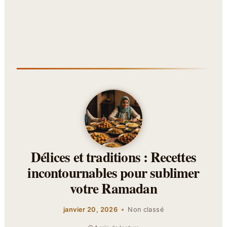
Délices et traditions : Recettes
incontournables pour sublimer
votre Ramadan
janvier 20, 2026
Non classé