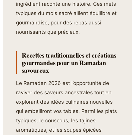
ingrédient raconte une histoire. Ces mets
typiques du mois sacré allient équilibre et
gourmandise, pour des repas aussi
nourrissants que précieux.
Recettes traditionnelles et créations
gourmandes pour un Ramadan
savoureux
Le Ramadan 2026 est l’opportunité de
raviver des saveurs ancestrales tout en
explorant des idées culinaires nouvelles
qui embelliront vos tables. Parmi les plats
typiques, le couscous, les tajines
aromatiques, et les soupes épicées