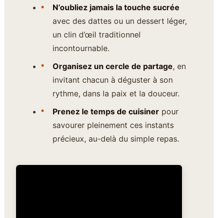
N’oubliez jamais la touche sucrée
avec des dattes ou un dessert léger,
un clin d’œil traditionnel
incontournable.
Organisez un cercle de partage
, en
invitant chacun à déguster à son
rythme, dans la paix et la douceur.
Prenez le temps de cuisiner
pour
savourer pleinement ces instants
précieux, au-delà du simple repas.