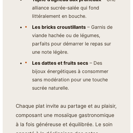
alliance sucrée-salée qui fond
littéralement en bouche.
Les bricks croustillants
– Garnis de
viande hachée ou de légumes,
parfaits pour démarrer le repas sur
une note légère.
Les dattes et fruits secs
– Des
bijoux énergétiques à consommer
sans modération pour une touche
sucrée naturelle.
Chaque plat invite au partage et au plaisir,
composant une mosaïque gastronomique
à la fois généreuse et équilibrée. Le soin