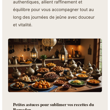
authentiques, allient raffinement et
équilibre pour vous accompagner tout au
long des journées de jeûne avec douceur
et vitalité.
Petites astuces pour sublimer vos recettes du
Ramadan