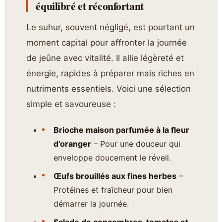
équilibré et réconfortant
Le suhur, souvent négligé, est pourtant un
moment capital pour affronter la journée
de jeûne avec vitalité. Il allie légèreté et
énergie, rapides à préparer mais riches en
nutriments essentiels. Voici une sélection
simple et savoureuse :
Brioche maison parfumée à la fleur
d’oranger
– Pour une douceur qui
enveloppe doucement le réveil.
Œufs brouillés aux fines herbes
–
Protéines et fraîcheur pour bien
démarrer la journée.
Salade de concombres, tomates et