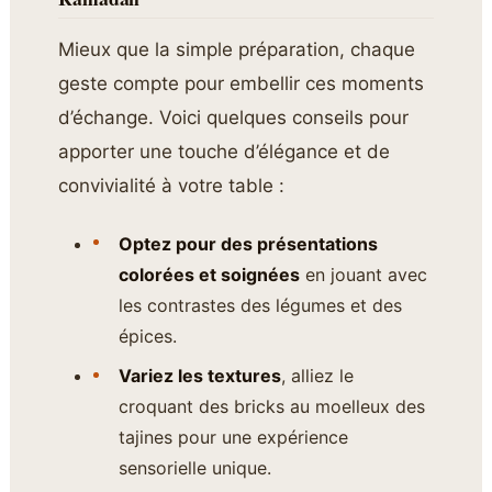
Mieux que la simple préparation, chaque
geste compte pour embellir ces moments
d’échange. Voici quelques conseils pour
apporter une touche d’élégance et de
convivialité à votre table :
Optez pour des présentations
colorées et soignées
en jouant avec
les contrastes des légumes et des
épices.
Variez les textures
, alliez le
croquant des bricks au moelleux des
tajines pour une expérience
sensorielle unique.