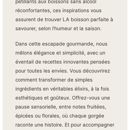
pétillants aux boissons sans alcool
réconfortantes, ces inspirations vous
assurent de trouver LA boisson parfaite à
savourer, selon l’humeur et la saison.
Dans cette escapade gourmande, nous
mêlons élégance et simplicité, avec un
éventail de recettes innovantes pensées
pour toutes les envies. Vous découvrirez
comment transformer de simples
ingrédients en véritables élixirs, à la fois
esthétiques et goûteux. Offrez-vous une
pause sensorielle, entre notes fruitées,
épicées ou florales, où chaque gorgée
raconte une histoire. Et pour accompagner