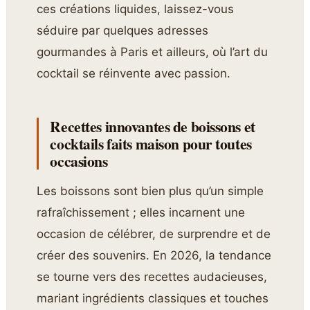
ces créations liquides, laissez-vous
séduire par quelques adresses
gourmandes à Paris et ailleurs, où l’art du
cocktail se réinvente avec passion.
Recettes innovantes de boissons et
cocktails faits maison pour toutes
occasions
Les boissons sont bien plus qu’un simple
rafraîchissement ; elles incarnent une
occasion de célébrer, de surprendre et de
créer des souvenirs. En 2026, la tendance
se tourne vers des recettes audacieuses,
mariant ingrédients classiques et touches