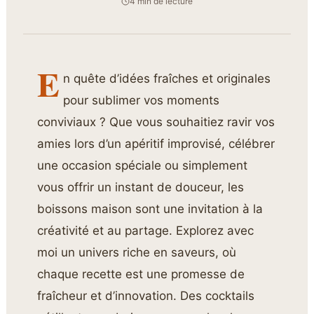
4 min de lecture
E
n quête d’idées fraîches et originales
pour sublimer vos moments
conviviaux ? Que vous souhaitiez ravir vos
amies lors d’un apéritif improvisé, célébrer
une occasion spéciale ou simplement
vous offrir un instant de douceur, les
boissons maison sont une invitation à la
créativité et au partage. Explorez avec
moi un univers riche en saveurs, où
chaque recette est une promesse de
fraîcheur et d’innovation. Des cocktails