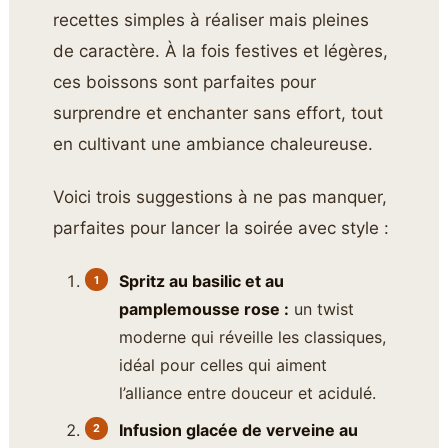
recettes simples à réaliser mais pleines
de caractère. À la fois festives et légères,
ces boissons sont parfaites pour
surprendre et enchanter sans effort, tout
en cultivant une ambiance chaleureuse.
Voici trois suggestions à ne pas manquer,
parfaites pour lancer la soirée avec style :
Spritz au basilic et au
pamplemousse rose :
un twist
moderne qui réveille les classiques,
idéal pour celles qui aiment
l’alliance entre douceur et acidulé.
Infusion glacée de verveine au