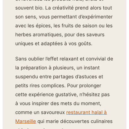
souvent bio. La créativité prend alors tout
son sens, vous permettant d’expérimenter
avec les épices, les fruits de saison ou les
herbes aromatiques, pour des saveurs
uniques et adaptées à vos goûts.
Sans oublier l’effet relaxant et convivial de
la préparation à plusieurs, un instant
suspendu entre partages d’astuces et
petits rires complices. Pour prolonger
cette expérience gustative, n’hésitez pas
à vous inspirer des mets du moment,
comme un savoureux
restaurant halal à
Marseille
qui marie découvertes culinaires