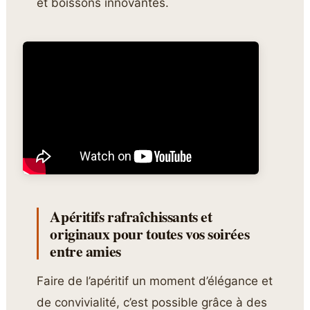
et boissons innovantes.
Apéritifs rafraîchissants et
originaux pour toutes vos soirées
entre amies
Faire de l’apéritif un moment d’élégance et
de convivialité, c’est possible grâce à des