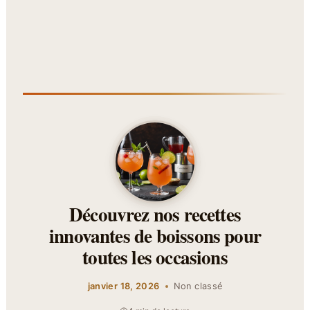
Découvrez nos recettes
innovantes de boissons pour
toutes les occasions
janvier 18, 2026
Non classé