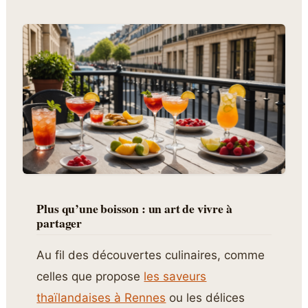
Plus qu’une boisson : un art de vivre à
partager
Au fil des découvertes culinaires, comme
celles que propose
les saveurs
thaïlandaises à Rennes
ou les délices