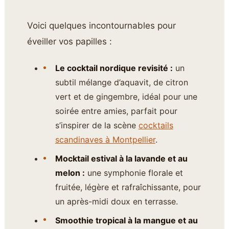
Voici quelques incontournables pour
éveiller vos papilles :
Le cocktail nordique revisité :
un
subtil mélange d’aquavit, de citron
vert et de gingembre, idéal pour une
soirée entre amies, parfait pour
s’inspirer de la scène
cocktails
scandinaves à Montpellier
.
Mocktail estival à la lavande et au
melon :
une symphonie florale et
fruitée, légère et rafraîchissante, pour
un après-midi doux en terrasse.
Smoothie tropical à la mangue et au