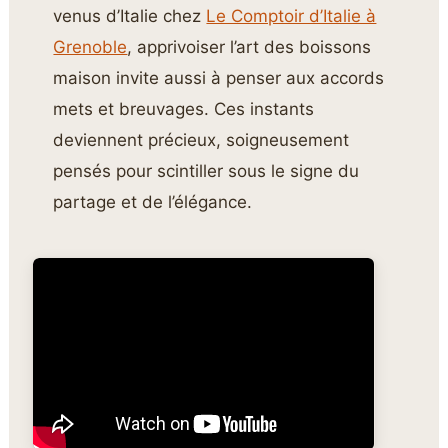
venus d’Italie chez
Le Comptoir d’Italie à
Grenoble
, apprivoiser l’art des boissons
maison invite aussi à penser aux accords
mets et breuvages. Ces instants
deviennent précieux, soigneusement
pensés pour scintiller sous le signe du
partage et de l’élégance.