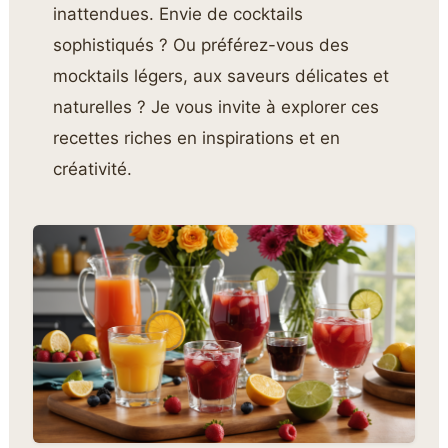
inattendues. Envie de cocktails
sophistiqués ? Ou préférez-vous des
mocktails légers, aux saveurs délicates et
naturelles ? Je vous invite à explorer ces
recettes riches en inspirations et en
créativité.