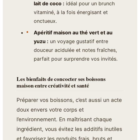
lait de coco :
idéal pour un brunch
vitaminé, à la fois énergisant et
onctueux.
Apéritif maison au thé vert et au
yuzu :
un voyage gustatif entre
douceur acidulée et notes fraîches,
parfait pour surprendre vos invités.
Les bienfaits de concocter ses boissons
maison entre créativité et santé
Préparer vos boissons, c’est aussi un acte
doux envers votre corps et
l’environnement. En maîtrisant chaque
ingrédient, vous évitez les additifs inutiles
et favorisez les produits frais, bruts et