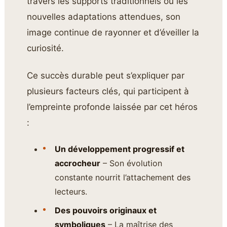
travers les supports traditionnels ou les
nouvelles adaptations attendues, son
image continue de rayonner et d’éveiller la
curiosité.
Ce succès durable peut s’expliquer par
plusieurs facteurs clés, qui participent à
l’empreinte profonde laissée par cet héros
:
Un développement progressif et
accrocheur
– Son évolution
constante nourrit l’attachement des
lecteurs.
Des pouvoirs originaux et
symboliques
– La maîtrise des