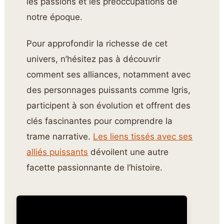
les passions et les préoccupations de
notre époque.
Pour approfondir la richesse de cet
univers, n’hésitez pas à découvrir
comment ses alliances, notamment avec
des personnages puissants comme Igris,
participent à son évolution et offrent des
clés fascinantes pour comprendre la
trame narrative.
Les liens tissés avec ses
alliés puissants
dévoilent une autre
facette passionnante de l’histoire.