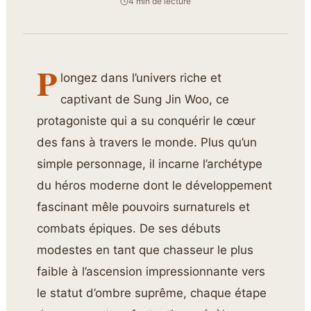
4 min de lecture
P
longez dans l’univers riche et
captivant de Sung Jin Woo, ce
protagoniste qui a su conquérir le cœur
des fans à travers le monde. Plus qu’un
simple personnage, il incarne l’archétype
du héros moderne dont le développement
fascinant mêle pouvoirs surnaturels et
combats épiques. De ses débuts
modestes en tant que chasseur le plus
faible à l’ascension impressionnante vers
le statut d’ombre suprême, chaque étape