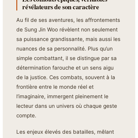
révélateurs de son caractère
Au fil de ses aventures, les affrontements
de Sung Jin Woo révèlent non seulement
sa puissance grandissante, mais aussi les
nuances de sa personnalité. Plus qu’un
simple combattant, il se distingue par sa
détermination farouche et un sens aigu
de la justice. Ces combats, souvent à la
frontière entre le monde réel et
l’imaginaire, immergent pleinement le
lecteur dans un univers où chaque geste
compte.
Les enjeux élevés des batailles, mêlant