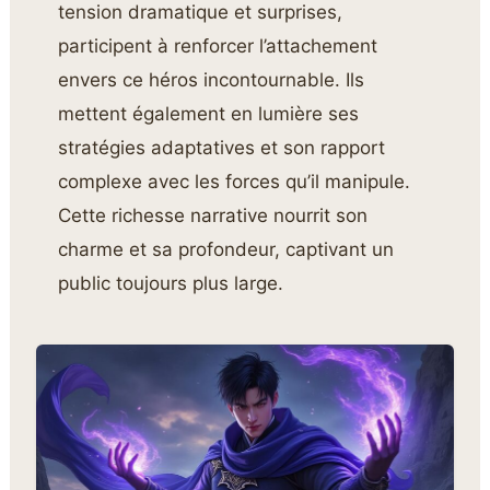
tension dramatique et surprises,
participent à renforcer l’attachement
envers ce héros incontournable. Ils
mettent également en lumière ses
stratégies adaptatives et son rapport
complexe avec les forces qu’il manipule.
Cette richesse narrative nourrit son
charme et sa profondeur, captivant un
public toujours plus large.