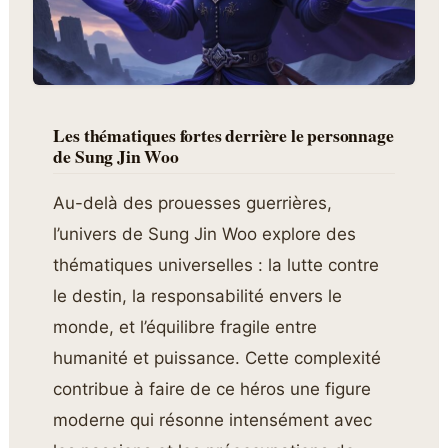
Les thématiques fortes derrière le personnage
de Sung Jin Woo
Au-delà des prouesses guerrières,
l’univers de Sung Jin Woo explore des
thématiques universelles : la lutte contre
le destin, la responsabilité envers le
monde, et l’équilibre fragile entre
humanité et puissance. Cette complexité
contribue à faire de ce héros une figure
moderne qui résonne intensément avec