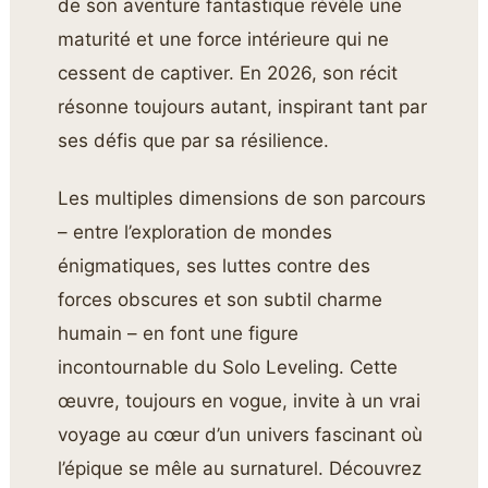
de son aventure fantastique révèle une
maturité et une force intérieure qui ne
cessent de captiver. En 2026, son récit
résonne toujours autant, inspirant tant par
ses défis que par sa résilience.
Les multiples dimensions de son parcours
– entre l’exploration de mondes
énigmatiques, ses luttes contre des
forces obscures et son subtil charme
humain – en font une figure
incontournable du Solo Leveling. Cette
œuvre, toujours en vogue, invite à un vrai
voyage au cœur d’un univers fascinant où
l’épique se mêle au surnaturel. Découvrez