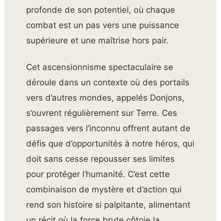
profonde de son potentiel, où chaque
combat est un pas vers une puissance
supérieure et une maîtrise hors pair.
Cet ascensionnisme spectaculaire se
déroule dans un contexte où des portails
vers d’autres mondes, appelés Donjons,
s’ouvrent régulièrement sur Terre. Ces
passages vers l’inconnu offrent autant de
défis que d’opportunités à notre héros, qui
doit sans cesse repousser ses limites
pour protéger l’humanité. C’est cette
combinaison de mystère et d’action qui
rend son histoire si palpitante, alimentant
un récit où la force brute côtoie la