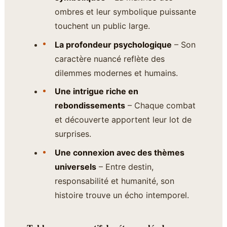
ombres et leur symbolique puissante
touchent un public large.
La profondeur psychologique
– Son
caractère nuancé reflète des
dilemmes modernes et humains.
Une intrigue riche en
rebondissements
– Chaque combat
et découverte apportent leur lot de
surprises.
Une connexion avec des thèmes
universels
– Entre destin,
responsabilité et humanité, son
histoire trouve un écho intemporel.