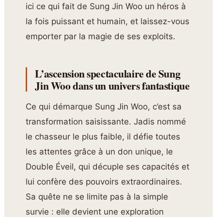
ici ce qui fait de Sung Jin Woo un héros à
la fois puissant et humain, et laissez-vous
emporter par la magie de ses exploits.
L’ascension spectaculaire de Sung
Jin Woo dans un univers fantastique
Ce qui démarque Sung Jin Woo, c’est sa
transformation saisissante. Jadis nommé
le chasseur le plus faible, il défie toutes
les attentes grâce à un don unique, le
Double Éveil, qui décuple ses capacités et
lui confère des pouvoirs extraordinaires.
Sa quête ne se limite pas à la simple
survie : elle devient une exploration