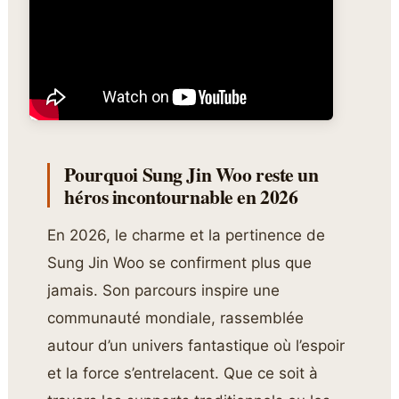
Pourquoi Sung Jin Woo reste un
héros incontournable en 2026
En 2026, le charme et la pertinence de
Sung Jin Woo se confirment plus que
jamais. Son parcours inspire une
communauté mondiale, rassemblée
autour d’un univers fantastique où l’espoir
et la force s’entrelacent. Que ce soit à