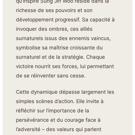
qu’inspire Sung Jin Woo réside dans la
richesse de ses pouvoirs et son
développement progressif. Sa capacité à
invoquer des ombres, ces alliés
surnaturels issus des ennemis vaincus,
symbolise sa maîtrise croissante du
surnaturel et de la stratégie. Chaque
victoire nourrit ses forces, lui permettant
de se réinventer sans cesse.
Cette dynamique dépasse largement les
simples scènes d’action. Elle invite à
réfléchir sur l’importance de la
persévérance et du courage face à
l’adversité – des valeurs qui parlent