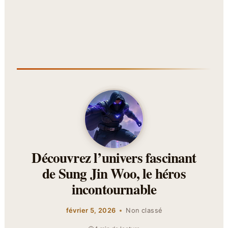
Découvrez l’univers fascinant
de Sung Jin Woo, le héros
incontournable
février 5, 2026
Non classé