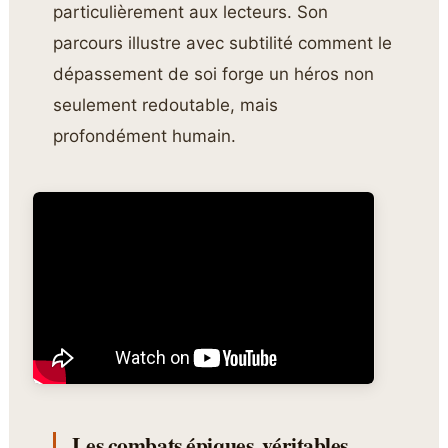
particulièrement aux lecteurs. Son
parcours illustre avec subtilité comment le
dépassement de soi forge un héros non
seulement redoutable, mais
profondément humain.
Les combats épiques, véritables