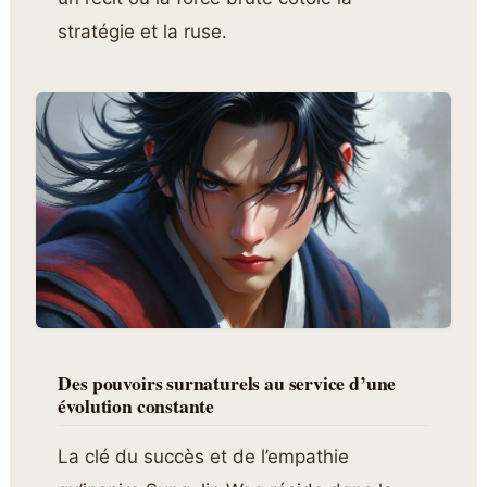
stratégie et la ruse.
Des pouvoirs surnaturels au service d’une
évolution constante
La clé du succès et de l’empathie