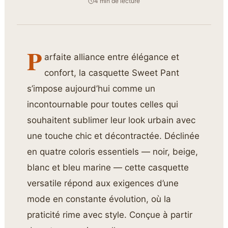
4 min de lecture
P
arfaite alliance entre élégance et
confort, la casquette Sweet Pant
s’impose aujourd’hui comme un
incontournable pour toutes celles qui
souhaitent sublimer leur look urbain avec
une touche chic et décontractée. Déclinée
en quatre coloris essentiels — noir, beige,
blanc et bleu marine — cette casquette
versatile répond aux exigences d’une
mode en constante évolution, où la
praticité rime avec style. Conçue à partir