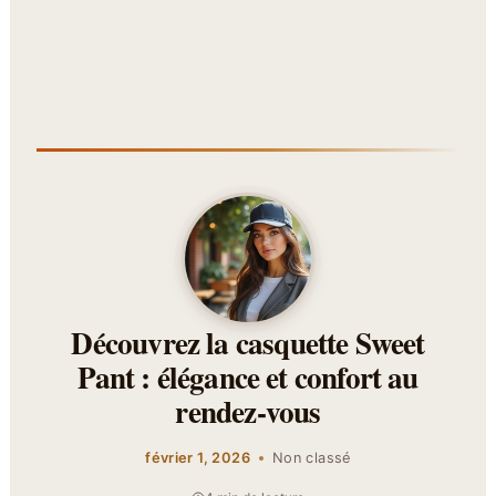
Découvrez la casquette Sweet
Pant : élégance et confort au
rendez-vous
février 1, 2026
Non classé