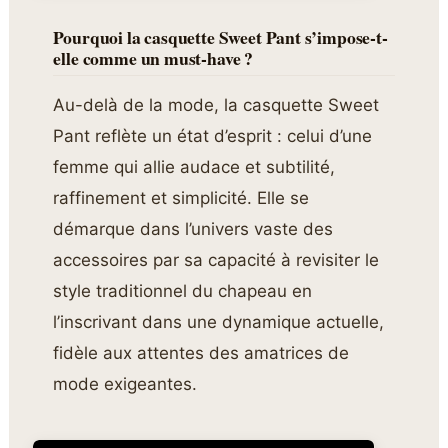
Pourquoi la casquette Sweet Pant s’impose-t-
elle comme un must-have ?
Au-delà de la mode, la casquette Sweet
Pant reflète un état d’esprit : celui d’une
femme qui allie audace et subtilité,
raffinement et simplicité. Elle se
démarque dans l’univers vaste des
accessoires par sa capacité à revisiter le
style traditionnel du chapeau en
l’inscrivant dans une dynamique actuelle,
fidèle aux attentes des amatrices de
mode exigeantes.