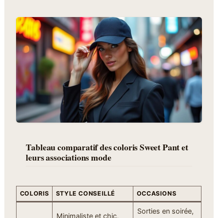
Tableau comparatif des coloris Sweet Pant et
leurs associations mode
COLORIS
STYLE CONSEILLÉ
OCCASIONS
Sorties en soirée,
Minimaliste et chic,