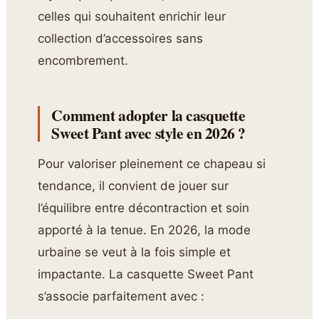
celles qui souhaitent enrichir leur
collection d’accessoires sans
encombrement.
Comment adopter la casquette
Sweet Pant avec style en 2026 ?
Pour valoriser pleinement ce chapeau si
tendance, il convient de jouer sur
l’équilibre entre décontraction et soin
apporté à la tenue. En 2026, la mode
urbaine se veut à la fois simple et
impactante. La casquette Sweet Pant
s’associe parfaitement avec :