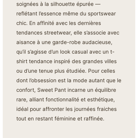
soignées à la silhouette épurée —
reflétant l’essence même du sportswear
chic. En affinité avec les dernières
tendances streetwear, elle s’associe avec
aisance à une garde-robe audacieuse,
qu’il s’agisse d’un look casual avec un t-
shirt tendance inspiré des grandes villes
ou d’une tenue plus étudiée. Pour celles
dont l’obsession est la mode autant que le
confort, Sweet Pant incarne un équilibre
rare, alliant fonctionnalité et esthétique,
idéal pour affronter les journées fraiches
tout en restant féminine et raffinée.