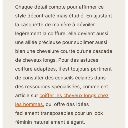
Chaque détail compte pour affirmer ce
style décontracté mais étudié. En ajustant
la casquette de manière à dévoiler
légèrement la coiffure, elle devient aussi
une alliée précieuse pour sublimer aussi
bien une chevelure courte qu’une cascade
de cheveux longs. Pour des astuces
coiffure adaptées, il est toujours pertinent
de consulter des conseils éclairés dans
des ressources spécialisées, comme cet
article sur
coiffer les cheveux longs chez
les hommes
, qui offre des idées
facilement transposables pour un look
féminin naturellement élégant.