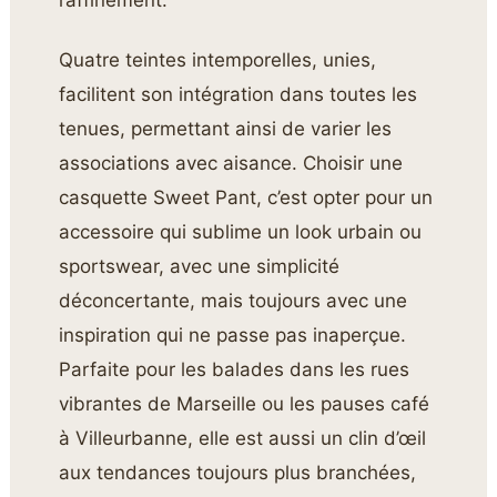
raffinement.
Quatre teintes intemporelles, unies,
facilitent son intégration dans toutes les
tenues, permettant ainsi de varier les
associations avec aisance. Choisir une
casquette Sweet Pant, c’est opter pour un
accessoire qui sublime un look urbain ou
sportswear, avec une simplicité
déconcertante, mais toujours avec une
inspiration qui ne passe pas inaperçue.
Parfaite pour les balades dans les rues
vibrantes de Marseille ou les pauses café
à Villeurbanne, elle est aussi un clin d’œil
aux tendances toujours plus branchées,