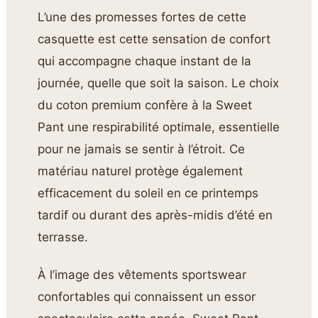
L’une des promesses fortes de cette
casquette est cette sensation de confort
qui accompagne chaque instant de la
journée, quelle que soit la saison. Le choix
du coton premium confère à la Sweet
Pant une respirabilité optimale, essentielle
pour ne jamais se sentir à l’étroit. Ce
matériau naturel protège également
efficacement du soleil en ce printemps
tardif ou durant des après-midis d’été en
terrasse.
À l’image des vêtements sportswear
confortables qui connaissent un essor