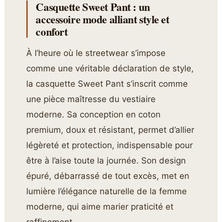
Casquette Sweet Pant : un
accessoire mode alliant style et
confort
À l’heure où le streetwear s’impose
comme une véritable déclaration de style,
la casquette Sweet Pant s’inscrit comme
une pièce maîtresse du vestiaire
moderne. Sa conception en coton
premium, doux et résistant, permet d’allier
légèreté et protection, indispensable pour
être à l’aise toute la journée. Son design
épuré, débarrassé de tout excès, met en
lumière l’élégance naturelle de la femme
moderne, qui aime marier praticité et