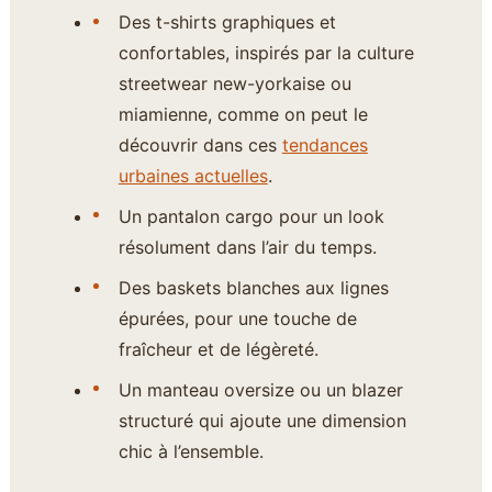
Des t-shirts graphiques et
confortables, inspirés par la culture
streetwear new-yorkaise ou
miamienne, comme on peut le
découvrir dans ces
tendances
urbaines actuelles
.
Un pantalon cargo pour un look
résolument dans l’air du temps.
Des baskets blanches aux lignes
épurées, pour une touche de
fraîcheur et de légèreté.
Un manteau oversize ou un blazer
structuré qui ajoute une dimension
chic à l’ensemble.