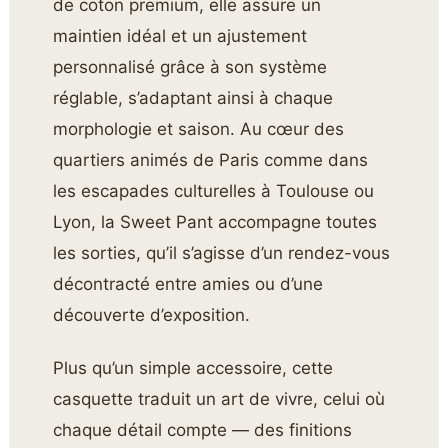
de coton premium, elle assure un
maintien idéal et un ajustement
personnalisé grâce à son système
réglable, s’adaptant ainsi à chaque
morphologie et saison. Au cœur des
quartiers animés de Paris comme dans
les escapades culturelles à Toulouse ou
Lyon, la Sweet Pant accompagne toutes
les sorties, qu’il s’agisse d’un rendez-vous
décontracté entre amies ou d’une
découverte d’exposition.
Plus qu’un simple accessoire, cette
casquette traduit un art de vivre, celui où
chaque détail compte — des finitions