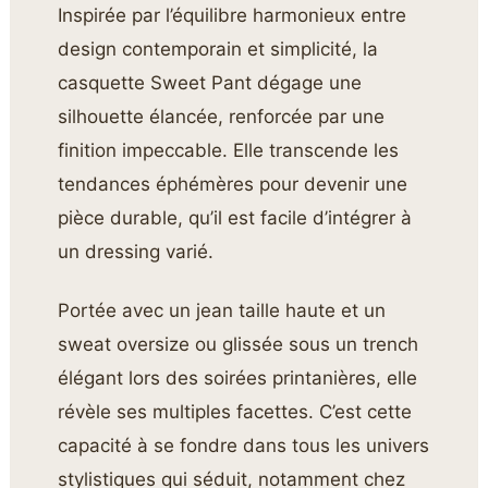
Inspirée par l’équilibre harmonieux entre
design contemporain et simplicité, la
casquette Sweet Pant dégage une
silhouette élancée, renforcée par une
finition impeccable. Elle transcende les
tendances éphémères pour devenir une
pièce durable, qu’il est facile d’intégrer à
un dressing varié.
Portée avec un jean taille haute et un
sweat oversize ou glissée sous un trench
élégant lors des soirées printanières, elle
révèle ses multiples facettes. C’est cette
capacité à se fondre dans tous les univers
stylistiques qui séduit, notamment chez