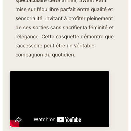
spectaculaire cette année, Sweet Pant
mise sur l’équilibre parfait entre qualité et
sensorialité, invitant à profiter pleinement
de ses sorties sans sacrifier la féminité et
l’élégance. Cette casquette démontre que
l’accessoire peut être un véritable
compagnon du quotidien.