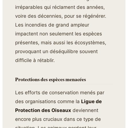
irréparables qui réclament des années,
voire des décennies, pour se régénérer.
Les incendies de grand ampleur
impactent non seulement les espèces
présentes, mais aussi les écosystèmes,
provoquant un déséquilibre souvent
difficile à rétablir.
Protections des espèces menacées
Les efforts de conservation menés par
des organisations comme la
Ligue de
Protection des Oiseaux
deviennent
encore plus cruciaux dans ce type de
situation. Les animaux perdent leur