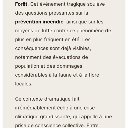
Forêt
. Cet événement tragique soulève
des questions pressantes sur la
prévention incendie
, ainsi que sur les
moyens de lutte contre ce phénomène de
plus en plus fréquent en été. Les
conséquences sont déjà visibles,
notamment des évacuations de
population et des dommages
considérables à la faune et à la flore
locales.
Ce contexte dramatique fait
irrémédiablement écho à une crise
climatique grandissante, qui appelle à une
prise de conscience collective. Entre