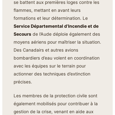
se battent aux premières loges contre les
flammes, mettant en avant leurs
formations et leur détermination. Le
Service Départemental d’Incendie et de
Secours
de l’Aude déploie également des
moyens aériens pour maîtriser la situation.
Des Canadairs et autres avions
bombardiers d’eau volent en coordination
avec les équipes sur le terrain pour
actionner des techniques d’extinction
précises.
Les membres de la protection civile sont
également mobilisés pour contribuer à la
gestion de la crise, venant en aide aux