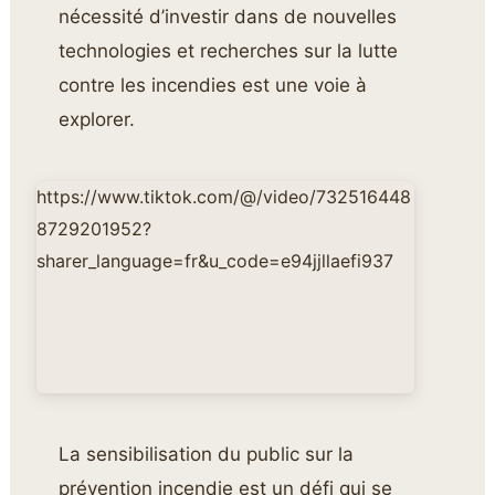
nécessité d’investir dans de nouvelles
technologies et recherches sur la lutte
contre les incendies est une voie à
explorer.
https://www.tiktok.com/@/video/732516448
8729201952?
sharer_language=fr&u_code=e94jjllaefi937
La sensibilisation du public sur la
prévention incendie est un défi qui se