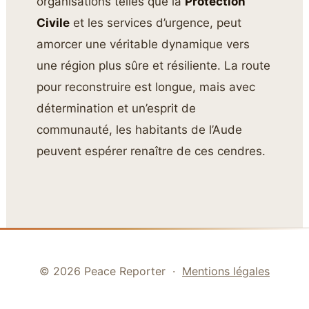
organisations telles que la
Protection
Civile
et les services d’urgence, peut
amorcer une véritable dynamique vers
une région plus sûre et résiliente. La route
pour reconstruire est longue, mais avec
détermination et un’esprit de
communauté, les habitants de l’Aude
peuvent espérer renaître de ces cendres.
© 2026 Peace Reporter ·
Mentions légales