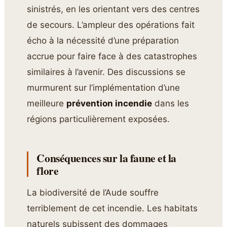
sinistrés, en les orientant vers des centres
de secours. L’ampleur des opérations fait
écho à la nécessité d’une préparation
accrue pour faire face à des catastrophes
similaires à l’avenir. Des discussions se
murmurent sur l’implémentation d’une
meilleure
prévention incendie
dans les
régions particulièrement exposées.
Conséquences sur la faune et la
flore
La biodiversité de l’Aude souffre
terriblement de cet incendie. Les habitats
naturels subissent des dommages