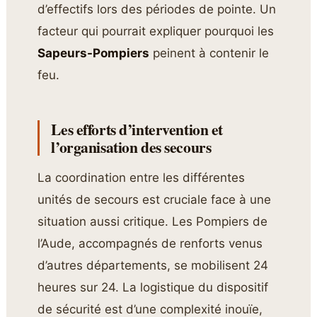
d’effectifs lors des périodes de pointe. Un
facteur qui pourrait expliquer pourquoi les
Sapeurs-Pompiers
peinent à contenir le
feu.
Les efforts d’intervention et
l’organisation des secours
La coordination entre les différentes
unités de secours est cruciale face à une
situation aussi critique. Les Pompiers de
l’Aude, accompagnés de renforts venus
d’autres départements, se mobilisent 24
heures sur 24. La logistique du dispositif
de sécurité est d’une complexité inouïe,