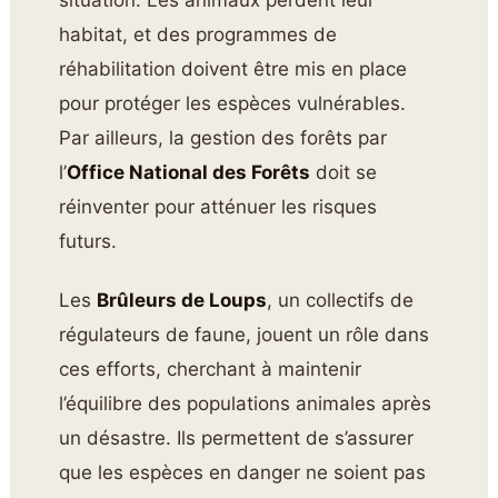
habitat, et des programmes de
réhabilitation doivent être mis en place
pour protéger les espèces vulnérables.
Par ailleurs, la gestion des forêts par
l’
Office National des Forêts
doit se
réinventer pour atténuer les risques
futurs.
Les
Brûleurs de Loups
, un collectifs de
régulateurs de faune, jouent un rôle dans
ces efforts, cherchant à maintenir
l’équilibre des populations animales après
un désastre. Ils permettent de s’assurer
que les espèces en danger ne soient pas