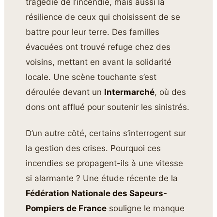
tragédie de l’incendie, mais aussi la
résilience de ceux qui choisissent de se
battre pour leur terre. Des familles
évacuées ont trouvé refuge chez des
voisins, mettant en avant la solidarité
locale. Une scène touchante s’est
déroulée devant un
Intermarché
, où des
dons ont afflué pour soutenir les sinistrés.
D’un autre côté, certains s’interrogent sur
la gestion des crises. Pourquoi ces
incendies se propagent-ils à une vitesse
si alarmante ? Une étude récente de la
Fédération Nationale des Sapeurs-
Pompiers de France
souligne le manque