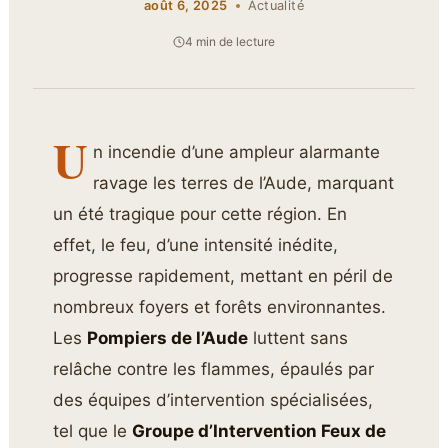
août 6, 2025
Actualité
4 min de lecture
U
n incendie d’une ampleur alarmante
ravage les terres de l’Aude, marquant
un été tragique pour cette région. En
effet, le feu, d’une intensité inédite,
progresse rapidement, mettant en péril de
nombreux foyers et forêts environnantes.
Les
Pompiers de l’Aude
luttent sans
relâche contre les flammes, épaulés par
des équipes d’intervention spécialisées,
tel que le
Groupe d’Intervention Feux de