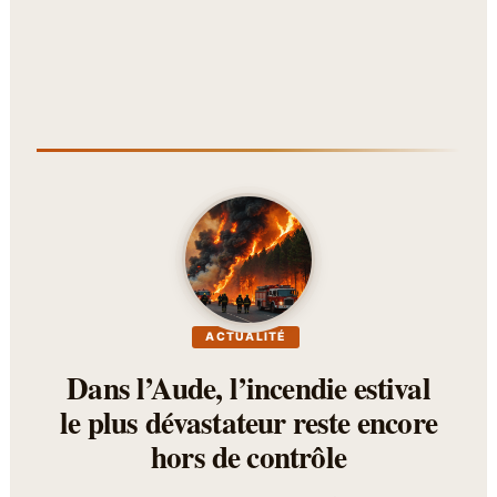
ACTUALITÉ
Dans l’Aude, l’incendie estival
le plus dévastateur reste encore
hors de contrôle