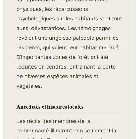
physiques, les répercussions
psychologiques sur les habitants sont tout
aussi dévastatrices. Les témoignages
révèlent une angoisse palpable parmi les
résidents, qui voient leur habitat menacé.
D’importantes zones de forêt ont été
réduites en cendres, entraînant la perte
de diverses espèces animales et
végétales.
Anecdotes et histoires locales
Les récits des membres de la
communauté illustrent non seulement la