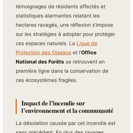
témoignages de résidents affectés et
statistiques alarmantes relatant les
hectares ravagés, une réflexion s’impose
sur les stratégies à adopter pour protéger
ces espaces naturels. La
Ligue de
Protection des Oiseaux
et l’
Office
National des Forêts
se retrouvent en
première ligne dans la conservation de
ces écosystèmes fragiles.
Impact de l’incendie sur
l’environnement et la communauté
La désolation causée par cet incendie est
sans précédent. En plus des ravages