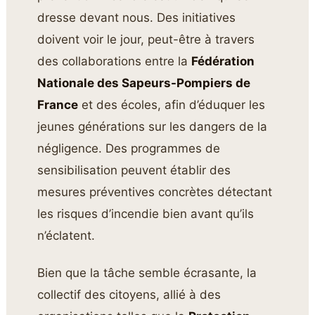
dresse devant nous. Des initiatives
doivent voir le jour, peut-être à travers
des collaborations entre la
Fédération
Nationale des Sapeurs-Pompiers de
France
et des écoles, afin d’éduquer les
jeunes générations sur les dangers de la
négligence. Des programmes de
sensibilisation peuvent établir des
mesures préventives concrètes détectant
les risques d’incendie bien avant qu’ils
n’éclatent.
Bien que la tâche semble écrasante, la
collectif des citoyens, allié à des