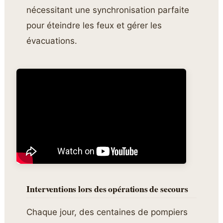
nécessitant une synchronisation parfaite
pour éteindre les feux et gérer les
évacuations.
Interventions lors des opérations de secours
Chaque jour, des centaines de pompiers