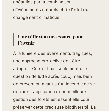
anéanties par la combinaison
d’événements naturels et de l’effet du
changement climatique.
Une réflexion nécessaire pour
l’avenir
À la lumière des événements tragiques,
une approche pro-active doit être
adoptée. Ce n’est pas seulement une
question de lutte après coup, mais bien
de prévention avant qu’un incendie ne se
déclare. L’application d’une meilleure
gestion des forêts est essentielle pour
préserver cette précieuse biodiversité. La