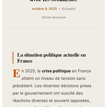
octobre 8, 2025
Actualité
6 min de lecture
La situation politique actuelle en
France
E
n 2025, la
crise politique
en France
atteint un niveau de tension sans
précédent. Les récentes décisions prises
par le gouvernement ont suscité des
réactions diverses et souvent opposées,