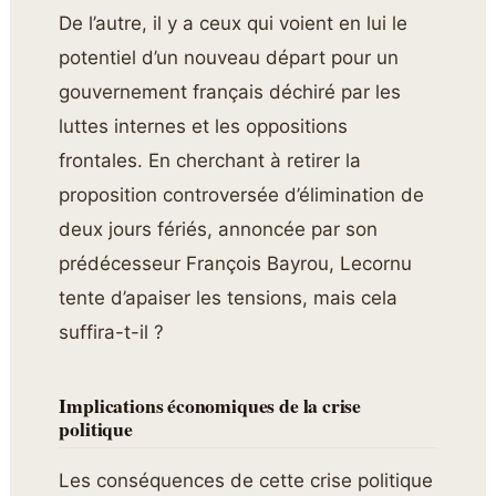
De l’autre, il y a ceux qui voient en lui le
potentiel d’un nouveau départ pour un
gouvernement français déchiré par les
luttes internes et les oppositions
frontales. En cherchant à retirer la
proposition controversée d’élimination de
deux jours fériés, annoncée par son
prédécesseur François Bayrou, Lecornu
tente d’apaiser les tensions, mais cela
suffira-t-il ?
Implications économiques de la crise
politique
Les conséquences de cette crise politique