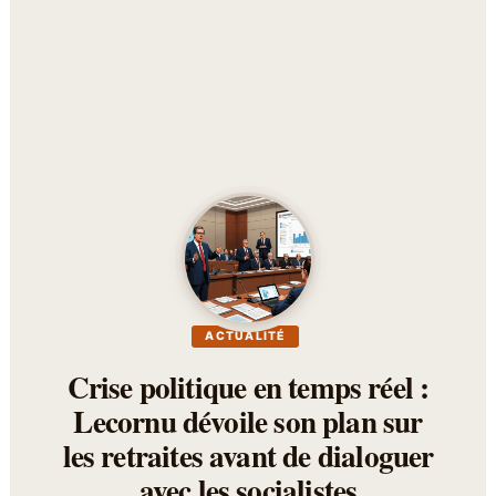
ACTUALITÉ
Crise politique en temps réel :
Lecornu dévoile son plan sur
les retraites avant de dialoguer
avec les socialistes