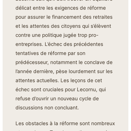
délicat entre les exigences de réforme
pour assurer le financement des retraites
et les attentes des citoyens qui s’élèvent
contre une politique jugée trop pro-
entreprises. L’échec des précédentes
tentatives de réforme par son
prédécesseur, notamment le conclave de
l’année dernière, pèse lourdement sur les
attentes actuelles. Les leçons de cet
échec sont cruciales pour Lecornu, qui
refuse d’ouvrir un nouveau cycle de
discussions non concluant.
Les obstacles à la réforme sont nombreux