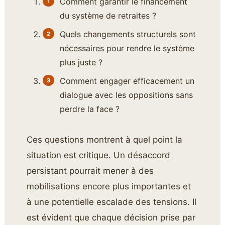
Comment garantir le financement
du système de retraites ?
Quels changements structurels sont
nécessaires pour rendre le système
plus juste ?
Comment engager efficacement un
dialogue avec les oppositions sans
perdre la face ?
Ces questions montrent à quel point la
situation est critique. Un désaccord
persistant pourrait mener à des
mobilisations encore plus importantes et
à une potentielle escalade des tensions. Il
est évident que chaque décision prise par