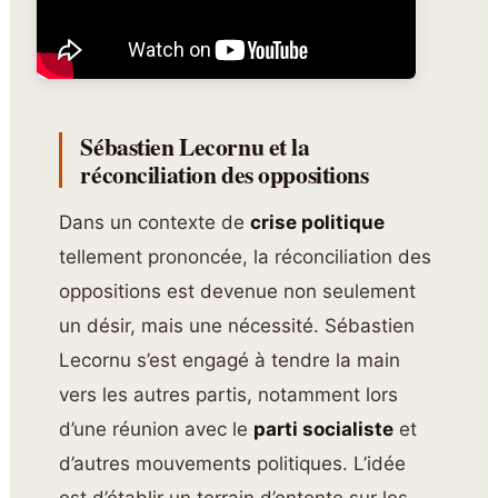
Sébastien Lecornu et la
réconciliation des oppositions
Dans un contexte de
crise politique
tellement prononcée, la réconciliation des
oppositions est devenue non seulement
un désir, mais une nécessité. Sébastien
Lecornu s’est engagé à tendre la main
vers les autres partis, notamment lors
d’une réunion avec le
parti socialiste
et
d’autres mouvements politiques. L’idée
est d’établir un terrain d’entente sur les