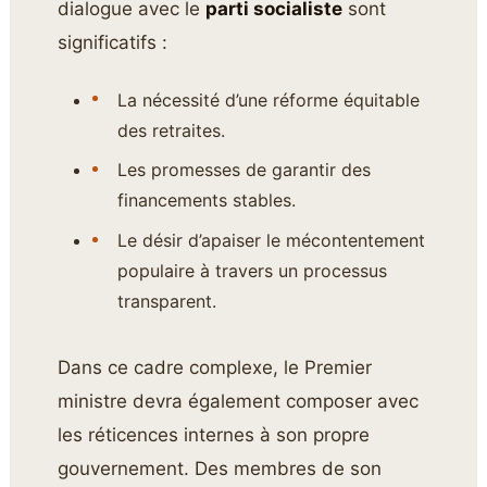
dialogue avec le
parti socialiste
sont
significatifs :
La nécessité d’une réforme équitable
des retraites.
Les promesses de garantir des
financements stables.
Le désir d’apaiser le mécontentement
populaire à travers un processus
transparent.
Dans ce cadre complexe, le Premier
ministre devra également composer avec
les réticences internes à son propre
gouvernement. Des membres de son