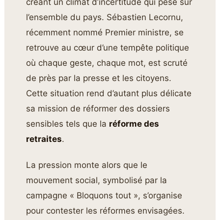
créant un climat d’incertitude qui pèse sur
l’ensemble du pays. Sébastien Lecornu,
récemment nommé Premier ministre, se
retrouve au cœur d’une tempête politique
où chaque geste, chaque mot, est scruté
de près par la presse et les citoyens.
Cette situation rend d’autant plus délicate
sa mission de réformer des dossiers
sensibles tels que la
réforme des
retraites
.
La pression monte alors que le
mouvement social, symbolisé par la
campagne « Bloquons tout », s’organise
pour contester les réformes envisagées.