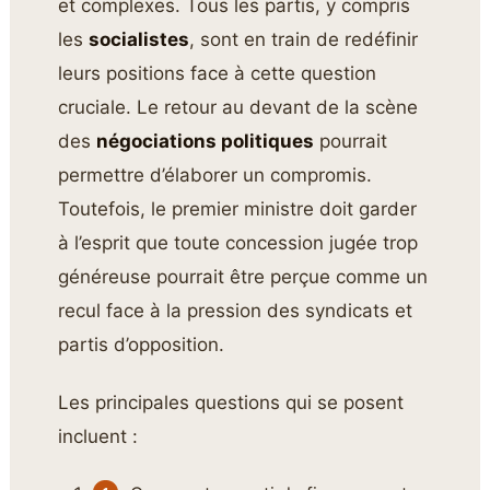
et complexes. Tous les partis, y compris
les
socialistes
, sont en train de redéfinir
leurs positions face à cette question
cruciale. Le retour au devant de la scène
des
négociations politiques
pourrait
permettre d’élaborer un compromis.
Toutefois, le premier ministre doit garder
à l’esprit que toute concession jugée trop
généreuse pourrait être perçue comme un
recul face à la pression des syndicats et
partis d’opposition.
Les principales questions qui se posent
incluent :