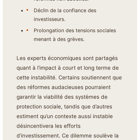
Déclin de la confiance des
investisseurs.
Prolongation des tensions sociales
menant à des grèves.
Les experts économiques sont partagés
quant à l’impact à court et long terme de
cette instabilité. Certains soutiennent que
des réformes audacieuses pourraient
garantir la viabilité des systèmes de
protection sociale, tandis que d’autres
estiment qu’un contexte aussi instable
désincentivera les efforts
d’investissement. Ce dilemme soulève la