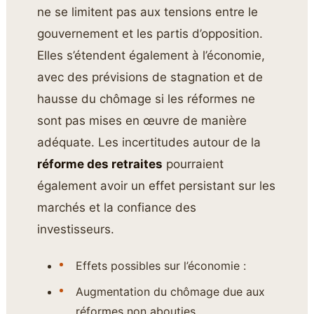
ne se limitent pas aux tensions entre le
gouvernement et les partis d’opposition.
Elles s’étendent également à l’économie,
avec des prévisions de stagnation et de
hausse du chômage si les réformes ne
sont pas mises en œuvre de manière
adéquate. Les incertitudes autour de la
réforme des retraites
pourraient
également avoir un effet persistant sur les
marchés et la confiance des
investisseurs.
Effets possibles sur l’économie :
Augmentation du chômage due aux
réformes non abouties.