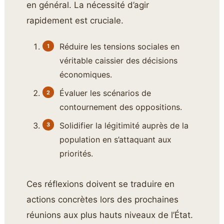
en général. La nécessité d’agir
rapidement est cruciale.
Réduire les tensions sociales en
véritable caissier des décisions
économiques.
Évaluer les scénarios de
contournement des oppositions.
Solidifier la légitimité auprès de la
population en s’attaquant aux
priorités.
Ces réflexions doivent se traduire en
actions concrètes lors des prochaines
réunions aux plus hauts niveaux de l’État.