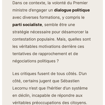
Dans ce contexte, la volonté du Premier
ministre d’engager un
dialogue politique
avec diverses formations, y compris le
parti socialiste
, semble être une
stratégie nécessaire pour désamorcer la
contestation populaire. Mais, quelles sont
les véritables motivations derrière ces
tentatives de rapprochement et de
négociations politiques ?
Les critiques fusent de tous côtés. D’un
côté, certains jugent que Sébastien
Lecornu n’est que l’héritier d’un système
en déclin, incapable de répondre aux
véritables préoccupations des citoyens.