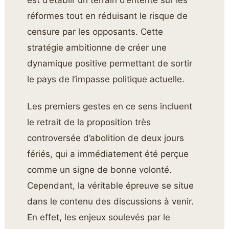
réformes tout en réduisant le risque de
censure par les opposants. Cette
stratégie ambitionne de créer une
dynamique positive permettant de sortir
le pays de l’impasse politique actuelle.
Les premiers gestes en ce sens incluent
le retrait de la proposition très
controversée d’abolition de deux jours
fériés, qui a immédiatement été perçue
comme un signe de bonne volonté.
Cependant, la véritable épreuve se situe
dans le contenu des discussions à venir.
En effet, les enjeux soulevés par le