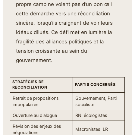
propre camp ne voient pas d’un bon œil
cette démarche vers une réconciliation
sincère, lorsqu’ils craignent de voir leurs
idéaux dilués. Ce défi met en lumière la
fragilité des alliances politiques et la
tension croissante au sein du
gouvernement.
STRATÉGIES DE
PARTIS CONCERNÉS
RÉCONCILIATION
Retrait de propositions
Gouvernement, Parti
impopulaires
socialiste
Ouverture au dialogue
RN, écologistes
Révision des enjeux des
Macronistes, LR
négociations