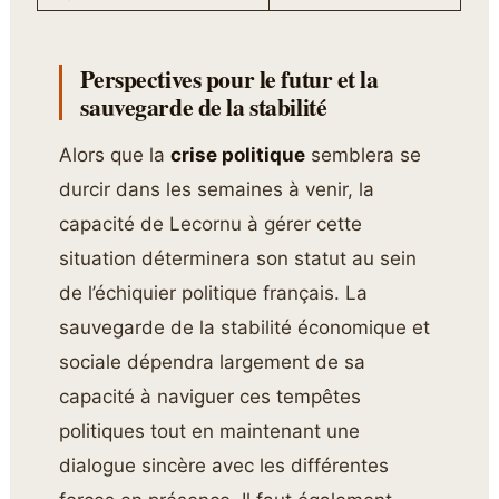
Perspectives pour le futur et la
sauvegarde de la stabilité
Alors que la
crise politique
semblera se
durcir dans les semaines à venir, la
capacité de Lecornu à gérer cette
situation déterminera son statut au sein
de l’échiquier politique français. La
sauvegarde de la stabilité économique et
sociale dépendra largement de sa
capacité à naviguer ces tempêtes
politiques tout en maintenant une
dialogue sincère avec les différentes