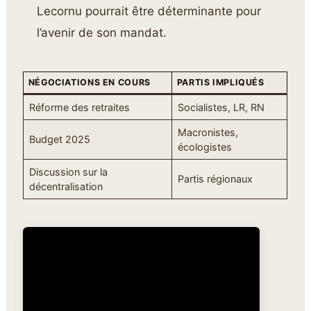
Lecornu pourrait être déterminante pour
l’avenir de son mandat.
NÉGOCIATIONS EN COURS
PARTIS IMPLIQUÉS
Réforme des retraites
Socialistes, LR, RN
Macronistes,
Budget 2025
écologistes
Discussion sur la
Partis régionaux
décentralisation