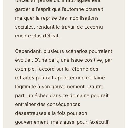
forces en présence. Il faut également
garder à l’esprit que l’automne pourrait
marquer la reprise des mobilisations
sociales, rendant le travail de Lecornu
encore plus délicat.
Cependant, plusieurs scénarios pourraient
évoluer. D’une part, une issue positive, par
exemple, l’accord sur la réforme des
retraites pourrait apporter une certaine
légitimité à son gouvernement. D’autre
part, un échec dans ce domaine pourrait
entraîner des conséquences
désastreuses à la fois pour son
gouvernement, mais aussi pour l’exécutif