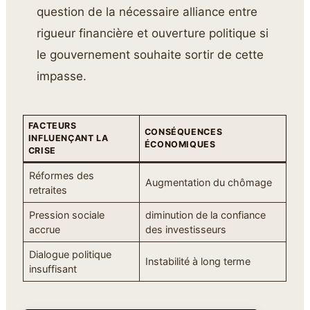
question de la nécessaire alliance entre
rigueur financière et ouverture politique si
le gouvernement souhaite sortir de cette
impasse.
FACTEURS
CONSÉQUENCES
INFLUENÇANT LA
ÉCONOMIQUES
CRISE
Réformes des
Augmentation du chômage
retraites
Pression sociale
diminution de la confiance
accrue
des investisseurs
Dialogue politique
Instabilité à long terme
insuffisant