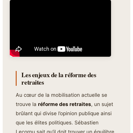
Les enjeux de la réforme des
retraites
Au cœur de la mobilisation actuelle se
trouve la
réforme des retraites
, un sujet
brûlant qui divise l’opinion publique ainsi
que les élites politiques. Sébastien
Lecornu sait qu’il doit trouver un équilibre