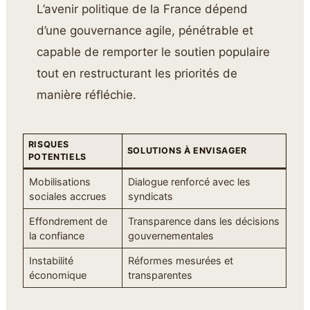
L’avenir politique de la France dépend
d’une gouvernance agile, pénétrable et
capable de remporter le soutien populaire
tout en restructurant les priorités de
manière réfléchie.
RISQUES
SOLUTIONS À ENVISAGER
POTENTIELS
Mobilisations
Dialogue renforcé avec les
sociales accrues
syndicats
Effondrement de
Transparence dans les décisions
la confiance
gouvernementales
Instabilité
Réformes mesurées et
économique
transparentes