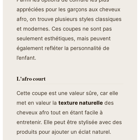
appréciées pour les garçons aux cheveux
afro, on trouve plusieurs styles classiques
et modernes. Ces coupes ne sont pas
seulement esthétiques, mais peuvent
également refléter la personnalité de
l’enfant.
L’afro court
Cette coupe est une valeur sûre, car elle
met en valeur la
texture naturelle
des
cheveux afro tout en étant facile à
entretenir. Elle peut être stylisée avec des
produits pour ajouter un éclat naturel.