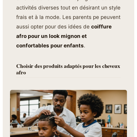
activités diverses tout en désirant un style
frais et à la mode. Les parents pe peuvent
aussi opter pour des idées de
coiffure
afro pour un look mignon et
confortables pour enfants
.
Choisir des produits adaptés pour les cheveux
afro