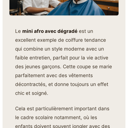
Le
mini afro avec dégradé
est un
excellent exemple de coiffure tendance
qui combine un style moderne avec un
faible entretien, parfait pour la vie active
des jeunes garçons. Cette coupe se marie
parfaitement avec des vêtements
décontractés, et donne toujours un effet
chic et soigné.
Cela est particulièrement important dans
le cadre scolaire notamment, où les
enfants doivent souvent jongler avec des