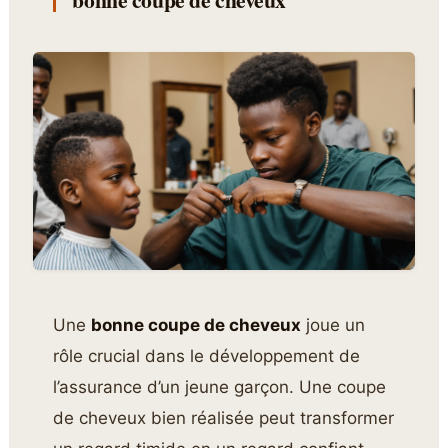
Une
bonne coupe de cheveux
joue un
rôle crucial dans le développement de
l’assurance d’un jeune garçon. Une coupe
de cheveux bien réalisée peut transformer