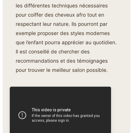
les différentes techniques nécessaires
pour coiffer des cheveux afro tout en
respectant leur nature. Ils pourront par
exemple proposer des styles modernes
que l’enfant pourra apprécier au quotidien.
Il est conseillé de chercher des
recommandations et des témoignages
pour trouver le meilleur salon possible.