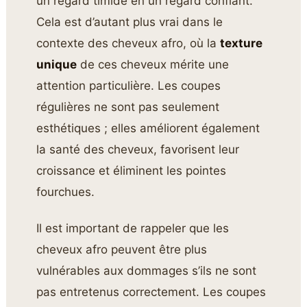
un regard timide en un regard confiant.
Cela est d’autant plus vrai dans le
contexte des cheveux afro, où la
texture
unique
de ces cheveux mérite une
attention particulière. Les coupes
régulières ne sont pas seulement
esthétiques ; elles améliorent également
la santé des cheveux, favorisent leur
croissance et éliminent les pointes
fourchues.
Il est important de rappeler que les
cheveux afro peuvent être plus
vulnérables aux dommages s’ils ne sont
pas entretenus correctement. Les coupes