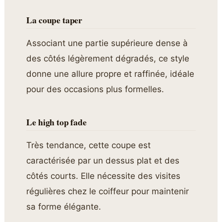
La coupe taper
Associant une partie supérieure dense à
des côtés légèrement dégradés, ce style
donne une allure propre et raffinée, idéale
pour des occasions plus formelles.
Le high top fade
Très tendance, cette coupe est
caractérisée par un dessus plat et des
côtés courts. Elle nécessite des visites
régulières chez le coiffeur pour maintenir
sa forme élégante.