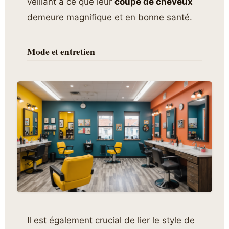
veillant à ce que leur
coupe de cheveux
demeure magnifique et en bonne santé.
Mode et entretien
Il est également crucial de lier le style de