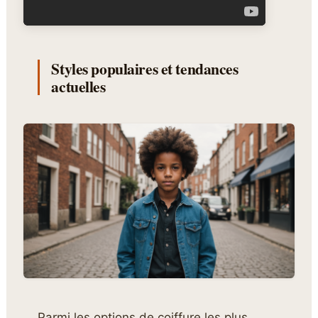
Styles populaires et tendances
actuelles
Parmi les options de coiffure les plus