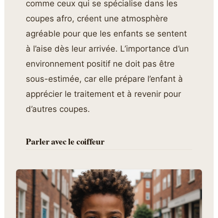
comme ceux qui se spécialise dans les
coupes afro, créent une atmosphère
agréable pour que les enfants se sentent
à l’aise dès leur arrivée. L’importance d’un
environnement positif ne doit pas être
sous-estimée, car elle prépare l’enfant à
apprécier le traitement et à revenir pour
d’autres coupes.
Parler avec le coiffeur