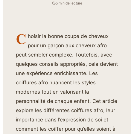
5 min de lecture
C
hoisir la bonne coupe de cheveux
pour un garçon aux cheveux afro
peut sembler complexe. Toutefois, avec
quelques conseils appropriés, cela devient
une expérience enrichissante. Les
coiffures afro nuancent les styles
modernes tout en valorisant la
personnalité de chaque enfant. Cet article
explore les différentes coiffures afro, leur
importance dans l’expression de soi et
comment les coiffer pour qu’elles soient à