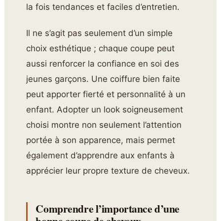
la fois tendances et faciles d’entretien.
Il ne s’agit pas seulement d’un simple
choix esthétique ; chaque coupe peut
aussi renforcer la confiance en soi des
jeunes garçons. Une coiffure bien faite
peut apporter fierté et personnalité à un
enfant. Adopter un look soigneusement
choisi montre non seulement l’attention
portée à son apparence, mais permet
également d’apprendre aux enfants à
apprécier leur propre texture de cheveux.
Comprendre l’importance d’une
bonne coupe de cheveux