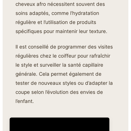
cheveux afro nécessitent souvent des
soins adaptés, comme l’hydratation
régulière et l’utilisation de produits
spécifiques pour maintenir leur texture.
Il est conseillé de programmer des visites
régulières chez le coiffeur pour rafraîchir
le style et surveiller la santé capillaire
générale. Cela permet également de
tester de nouveaux styles ou d’adapter la
coupe selon l’évolution des envies de
l’enfant.