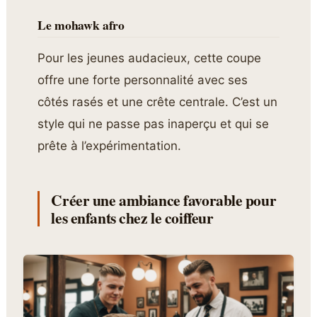
Le mohawk afro
Pour les jeunes audacieux, cette coupe
offre une forte personnalité avec ses
côtés rasés et une crête centrale. C’est un
style qui ne passe pas inaperçu et qui se
prête à l’expérimentation.
Créer une ambiance favorable pour
les enfants chez le coiffeur