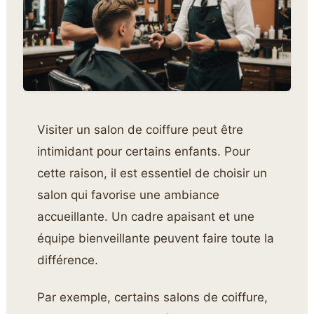
Visiter un salon de coiffure peut être
intimidant pour certains enfants. Pour
cette raison, il est essentiel de choisir un
salon qui favorise une ambiance
accueillante. Un cadre apaisant et une
équipe bienveillante peuvent faire toute la
différence.
Par exemple, certains salons de coiffure,