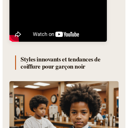
Styles innovants et tendances de
coiffure pour garçon noir