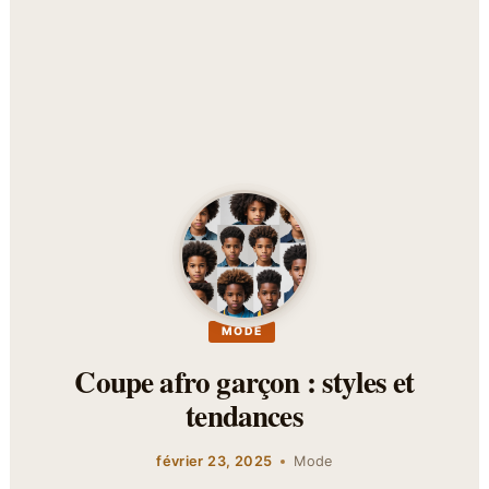
MODE
Coupe afro garçon : styles et
tendances
février 23, 2025
Mode