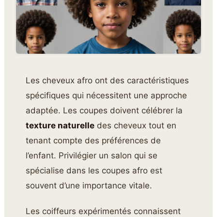
Les cheveux afro ont des caractéristiques
spécifiques qui nécessitent une approche
adaptée. Les coupes doivent célébrer la
texture naturelle
des cheveux tout en
tenant compte des préférences de
l’enfant. Privilégier un salon qui se
spécialise dans les coupes afro est
souvent d’une importance vitale.
Les coiffeurs expérimentés connaissent