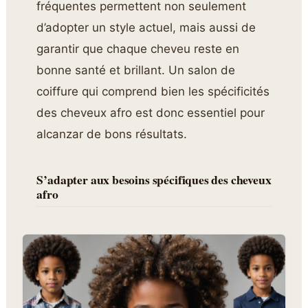
fréquentes permettent non seulement
d’adopter un style actuel, mais aussi de
garantir que chaque cheveu reste en
bonne santé et brillant. Un salon de
coiffure qui comprend bien les spécificités
des cheveux afro est donc essentiel pour
alcanzar de bons résultats.
S’adapter aux besoins spécifiques des cheveux
afro