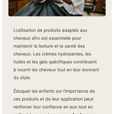
L’utilisation de produits adaptés aux
cheveux afro est essentielle pour
maintenir la texture et la santé des
cheveux. Les crèmes hydratantes, les
huiles et les gels spécifiques contribuent
à nourrir les cheveux tout en leur donnant
du style.
Éduquer les enfants sur l’importance de
ces produits et de leur application peut
renforcer leur confiance en eux tout en