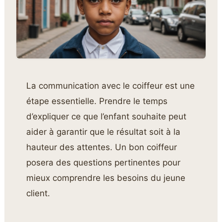
La communication avec le coiffeur est une
étape essentielle. Prendre le temps
d’expliquer ce que l’enfant souhaite peut
aider à garantir que le résultat soit à la
hauteur des attentes. Un bon coiffeur
posera des questions pertinentes pour
mieux comprendre les besoins du jeune
client.