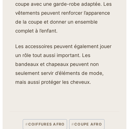
coupe avec une garde-robe adaptée. Les
vêtements peuvent renforcer l’apparence
de la coupe et donner un ensemble
complet à l’enfant.
Les accessoires peuvent également jouer
un rôle tout aussi important. Les
bandeaux et chapeaux peuvent non
seulement servir d’éléments de mode,
mais aussi protéger les cheveux.
#
COIFFURES AFRO
#
COUPE AFRO