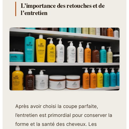
L’importance des retouches et de
l’entretien
Après avoir choisi la coupe parfaite,
l’entretien est primordial pour conserver la
forme et la santé des cheveux. Les