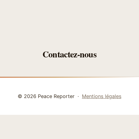
Contactez-nous
© 2026 Peace Reporter ·
Mentions légales