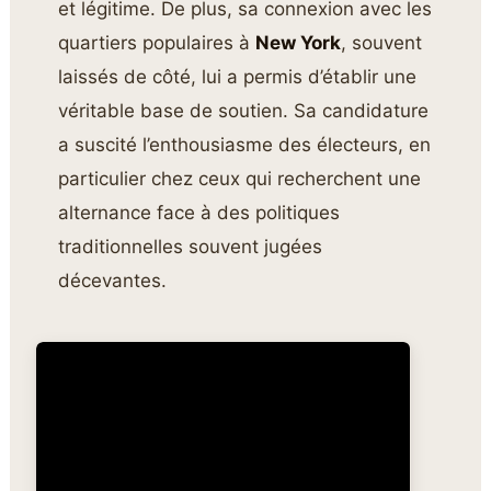
et légitime. De plus, sa connexion avec les
quartiers populaires à
New York
, souvent
laissés de côté, lui a permis d’établir une
véritable base de soutien. Sa candidature
a suscité l’enthousiasme des électeurs, en
particulier chez ceux qui recherchent une
alternance face à des politiques
traditionnelles souvent jugées
décevantes.