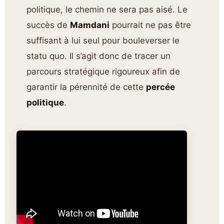
politique, le chemin ne sera pas aisé. Le
succès de
Mamdani
pourrait ne pas être
suffisant à lui seul pour bouleverser le
statu quo. Il s’agit donc de tracer un
parcours stratégique rigoureux afin de
garantir la pérennité de cette
percée
politique
.