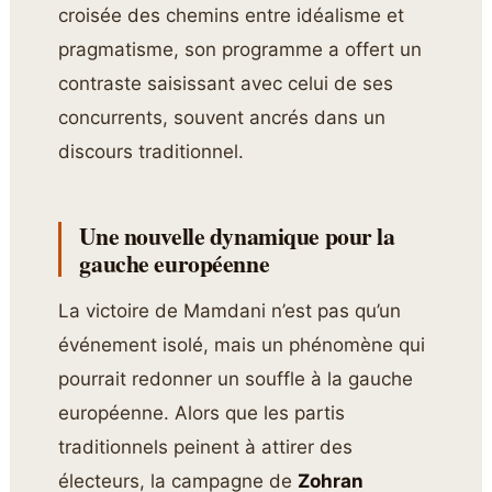
croisée des chemins entre idéalisme et
pragmatisme, son programme a offert un
contraste saisissant avec celui de ses
concurrents, souvent ancrés dans un
discours traditionnel.
Une nouvelle dynamique pour la
gauche européenne
La victoire de Mamdani n’est pas qu’un
événement isolé, mais un phénomène qui
pourrait redonner un souffle à la gauche
européenne. Alors que les partis
traditionnels peinent à attirer des
électeurs, la campagne de
Zohran