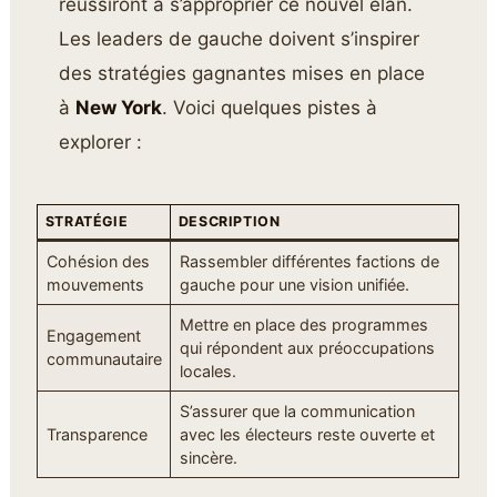
réussiront à s’approprier ce nouvel élan.
Les leaders de gauche doivent s’inspirer
des stratégies gagnantes mises en place
à
New York
. Voici quelques pistes à
explorer :
STRATÉGIE
DESCRIPTION
Cohésion des
Rassembler différentes factions de
mouvements
gauche pour une vision unifiée.
Mettre en place des programmes
Engagement
qui répondent aux préoccupations
communautaire
locales.
S’assurer que la communication
Transparence
avec les électeurs reste ouverte et
sincère.