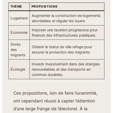
THÈME
PROPOSITIONS
Augmenter la construction de logements
Logement
abordables et réguler les loyers.
Imposer une taxation progressive pour
Économie
financer des infrastructures publiques.
Droits
Obtenir le statut de ville refuge pour
des
assurer la protection des migrants.
migrants
Investir massivement dans des énergies
Écologie
renouvelables et des transports en
commun durables.
Ces propositions, loin de faire l’unanimité,
ont cependant réussi à capter l’attention
d’une large frange de l’électorat. À la