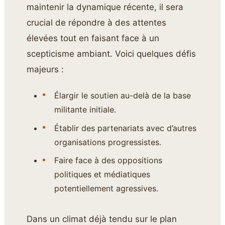
maintenir la dynamique récente, il sera
crucial de répondre à des attentes
élevées tout en faisant face à un
scepticisme ambiant. Voici quelques défis
majeurs :
Élargir le soutien au-delà de la base
militante initiale.
Établir des partenariats avec d’autres
organisations progressistes.
Faire face à des oppositions
politiques et médiatiques
potentiellement agressives.
Dans un climat déjà tendu sur le plan