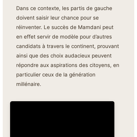
Dans ce contexte, les partis de gauche
doivent saisir leur chance pour se
réinventer. Le succès de Mamdani peut
en effet servir de modèle pour d’autres
candidats à travers le continent, prouvant
ainsi que des choix audacieux peuvent
répondre aux aspirations des citoyens, en
particulier ceux de la génération
millénaire.