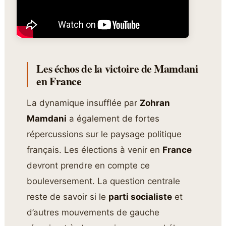
Les échos de la victoire de Mamdani
en France
La dynamique insufflée par
Zohran
Mamdani
a également de fortes
répercussions sur le paysage politique
français. Les élections à venir en
France
devront prendre en compte ce
bouleversement. La question centrale
reste de savoir si le
parti socialiste
et
d’autres mouvements de gauche