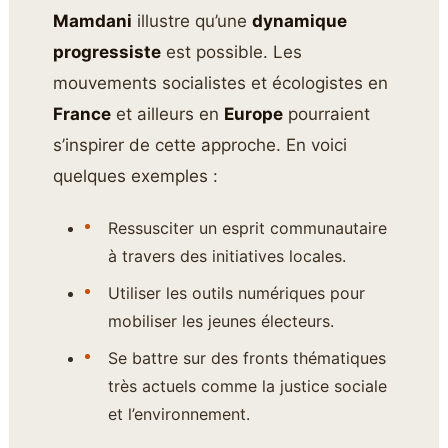
Mamdani
illustre qu’une
dynamique
progressiste
est possible. Les
mouvements socialistes et écologistes en
France
et ailleurs en
Europe
pourraient
s’inspirer de cette approche. En voici
quelques exemples :
Ressusciter un esprit communautaire
à travers des initiatives locales.
Utiliser les outils numériques pour
mobiliser les jeunes électeurs.
Se battre sur des fronts thématiques
très actuels comme la justice sociale
et l’environnement.