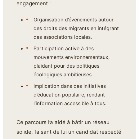
engagement :
Organisation d’événements autour
des droits des migrants en intégrant
des associations locales.
Participation active à des
mouvements environnementaux,
plaidant pour des politiques
écologiques ambitieuses.
Implication dans des initiatives
d’éducation populaire, rendant
l’information accessible à tous.
Ce parcours l’a aidé à bâtir un réseau
solide, faisant de lui un candidat respecté