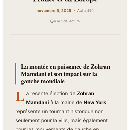
novembre 6, 2025
Actualité
4 min de lecture
La montée en puissance de Zohran
Mamdani et son impact sur la
gauche mondiale
L
a récente élection de
Zohran
Mamdani
à la mairie de
New York
représente un tournant historique non
seulement pour la ville, mais également
pour les mouvements de gauche en