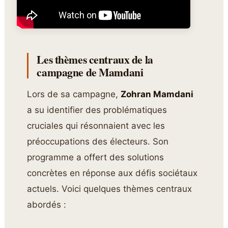
Les thèmes centraux de la
campagne de Mamdani
Lors de sa campagne,
Zohran Mamdani
a su identifier des problématiques
cruciales qui résonnaient avec les
préoccupations des électeurs. Son
programme a offert des solutions
concrètes en réponse aux défis sociétaux
actuels. Voici quelques thèmes centraux
abordés :