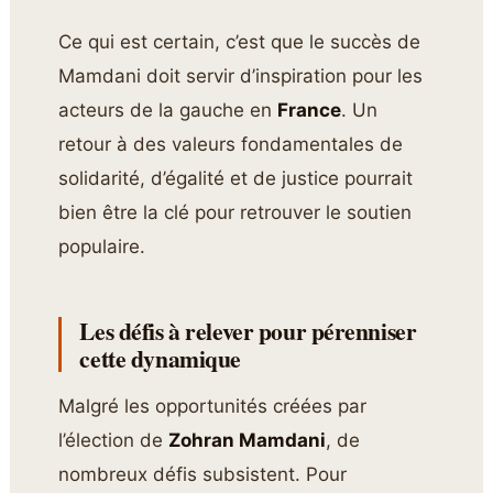
Ce qui est certain, c’est que le succès de
Mamdani doit servir d’inspiration pour les
acteurs de la gauche en
France
. Un
retour à des valeurs fondamentales de
solidarité, d’égalité et de justice pourrait
bien être la clé pour retrouver le soutien
populaire.
Les défis à relever pour pérenniser
cette dynamique
Malgré les opportunités créées par
l’élection de
Zohran Mamdani
, de
nombreux défis subsistent. Pour