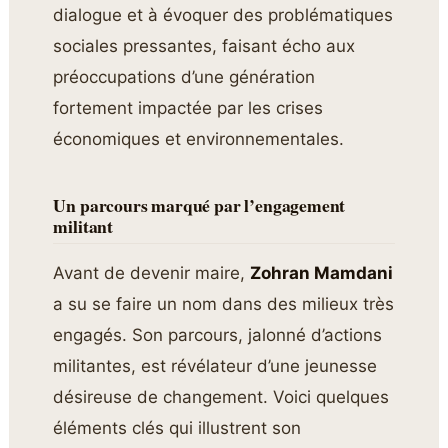
dialogue et à évoquer des problématiques
sociales pressantes, faisant écho aux
préoccupations d’une génération
fortement impactée par les crises
économiques et environnementales.
Un parcours marqué par l’engagement
militant
Avant de devenir maire,
Zohran Mamdani
a su se faire un nom dans des milieux très
engagés. Son parcours, jalonné d’actions
militantes, est révélateur d’une jeunesse
désireuse de changement. Voici quelques
éléments clés qui illustrent son