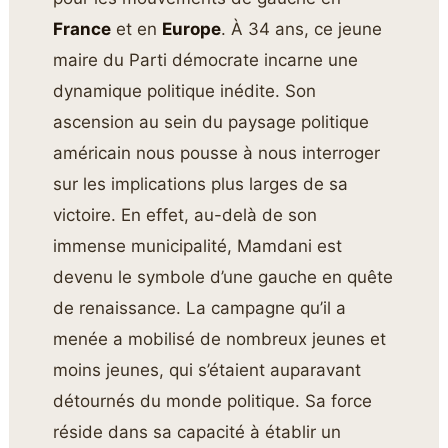
France
et en
Europe
. À 34 ans, ce jeune
maire du Parti démocrate incarne une
dynamique politique inédite. Son
ascension au sein du paysage politique
américain nous pousse à nous interroger
sur les implications plus larges de sa
victoire. En effet, au-delà de son
immense municipalité, Mamdani est
devenu le symbole d’une gauche en quête
de renaissance. La campagne qu’il a
menée a mobilisé de nombreux jeunes et
moins jeunes, qui s’étaient auparavant
détournés du monde politique. Sa force
réside dans sa capacité à établir un