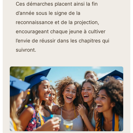
Ces démarches placent ainsi la fin
d’année sous le signe de la
reconnaissance et de la projection,
encourageant chaque jeune à cultiver
l’envie de réussir dans les chapitres qui
suivront.