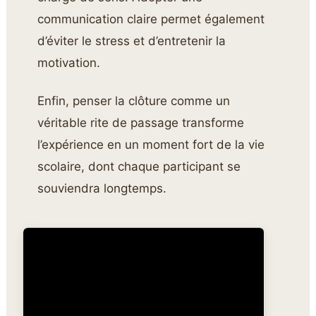
communication claire permet également
d’éviter le stress et d’entretenir la
motivation.
Enfin, penser la clôture comme un
véritable rite de passage transforme
l’expérience en un moment fort de la vie
scolaire, dont chaque participant se
souviendra longtemps.