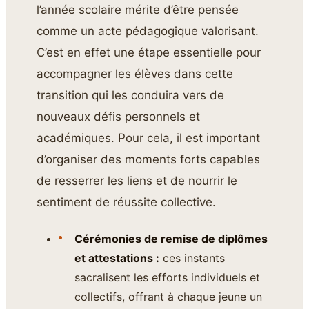
l’année scolaire mérite d’être pensée
comme un acte pédagogique valorisant.
C’est en effet une étape essentielle pour
accompagner les élèves dans cette
transition qui les conduira vers de
nouveaux défis personnels et
académiques. Pour cela, il est important
d’organiser des moments forts capables
de resserrer les liens et de nourrir le
sentiment de réussite collective.
Cérémonies de remise de diplômes
et attestations :
ces instants
sacralisent les efforts individuels et
collectifs, offrant à chaque jeune un