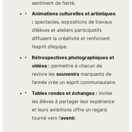
sentiment de fierté.
Animations culturelles et artistiques
:
spectacles, expositions de travaux
d’élèves et ateliers participatifs
diffusent la créativité et renforcent
l’esprit d’équipe.
Rétrospectives photographiques et
vidéos :
permettre à chacun de
revivre les
souvenirs
marquants de
l’année crée un esprit communautaire.
Tables rondes et échanges :
inviter
les élèves à partager leur expérience
et leurs ambitions offre un regard
tourné vers l’
avenir
.