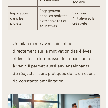
scolaire
Engagement
Implication
Valoriser
dans les activités
dans les
l’initiative et la
extrascolaires et
projets
créativité
éducatives
Un bilan mené avec soin influe
directement sur la motivation des élèves
et leur désir d’embrasser les opportunités
à venir. Il permet aussi aux enseignants
de réajuster leurs pratiques dans un esprit
de constante amélioration.