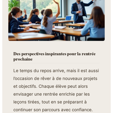
Des perspectives inspirantes pour la rentrée
prochaine
Le temps du repos arrive, mais il est aussi
l’occasion de rêver à de nouveaux projets
et objectifs. Chaque élève peut alors
envisager une rentrée enrichie par les
leçons tirées, tout en se préparant à
continuer son parcours avec confiance.