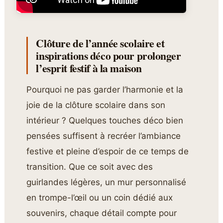
Clôture de l’année scolaire et
inspirations déco pour prolonger
l’esprit festif à la maison
Pourquoi ne pas garder l’harmonie et la
joie de la clôture scolaire dans son
intérieur ? Quelques touches déco bien
pensées suffisent à recréer l’ambiance
festive et pleine d’espoir de ce temps de
transition. Que ce soit avec des
guirlandes légères, un mur personnalisé
en trompe-l’œil ou un coin dédié aux
souvenirs, chaque détail compte pour