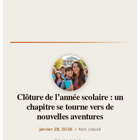
Clôture de l’année scolaire : un
chapitre se tourne vers de
nouvelles aventures
janvier 28, 2026
Non classé