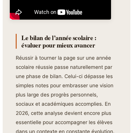
Le bilan de l’année scolaire :
évaluer pour mieux avancer
Réussir à tourner la page sur une année
scolaire réussie passe naturellement par
une phase de bilan. Celui-ci dépasse les
simples notes pour embrasser une vision
plus large des progrès personnels,
sociaux et académiques accomplies. En
2026, cette analyse devient encore plus
essentielle pour accompagner les élèves
dans un contexte en constante évolution.