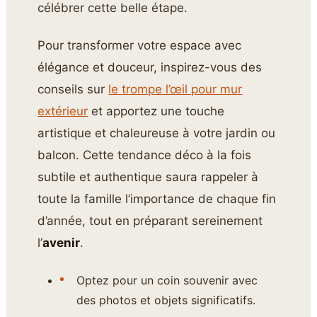
célébrer cette belle étape.
Pour transformer votre espace avec
élégance et douceur, inspirez-vous des
conseils sur
le trompe l’œil pour mur
extérieur
et apportez une touche
artistique et chaleureuse à votre jardin ou
balcon. Cette tendance déco à la fois
subtile et authentique saura rappeler à
toute la famille l’importance de chaque fin
d’année, tout en préparant sereinement
l’
avenir
.
Optez pour un coin souvenir avec
des photos et objets significatifs.