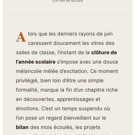
4 min de lecture
A
lors que les derniers rayons de juin
caressent doucement les vitres des
salles de classe, l’instant de la
clôture de
l’année scolaire
s’impose avec une douce
mélancolie mêlée d’excitation. Ce moment
privilégié, bien loin d’être une simple
formalité, marque la fin d’un chapitre riche
en découvertes, apprentissages et
émotions. C’est un temps suspendu où
l’on pose un regard bienveillant sur le
bilan
des mois écoulés, les projets