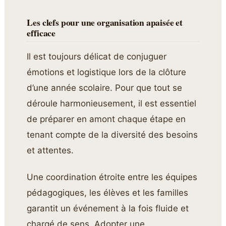
Les clefs pour une organisation apaisée et
efficace
Il est toujours délicat de conjuguer
émotions et logistique lors de la clôture
d’une année scolaire. Pour que tout se
déroule harmonieusement, il est essentiel
de préparer en amont chaque étape en
tenant compte de la diversité des besoins
et attentes.
Une coordination étroite entre les équipes
pédagogiques, les élèves et les familles
garantit un événement à la fois fluide et
chargé de sens. Adopter une