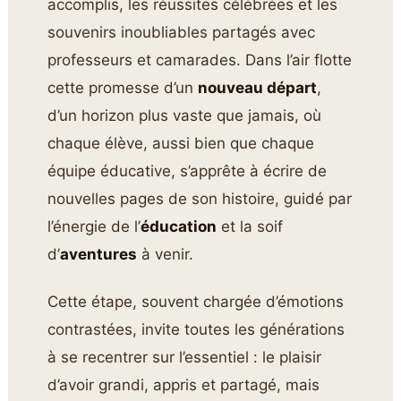
accomplis, les réussites célébrées et les
souvenirs inoubliables partagés avec
professeurs et camarades. Dans l’air flotte
cette promesse d’un
nouveau départ
,
d’un horizon plus vaste que jamais, où
chaque élève, aussi bien que chaque
équipe éducative, s’apprête à écrire de
nouvelles pages de son histoire, guidé par
l’énergie de l’
éducation
et la soif
d’
aventures
à venir.
Cette étape, souvent chargée d’émotions
contrastées, invite toutes les générations
à se recentrer sur l’essentiel : le plaisir
d’avoir grandi, appris et partagé, mais