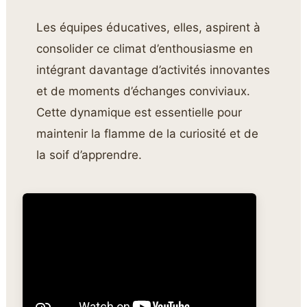
Les équipes éducatives, elles, aspirent à
consolider ce climat d’enthousiasme en
intégrant davantage d’activités innovantes
et de moments d’échanges conviviaux.
Cette dynamique est essentielle pour
maintenir la flamme de la curiosité et de
la soif d’apprendre.