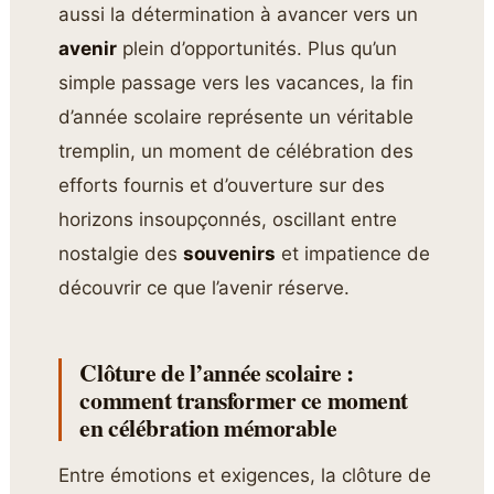
aussi la détermination à avancer vers un
avenir
plein d’opportunités. Plus qu’un
simple passage vers les vacances, la fin
d’année scolaire représente un véritable
tremplin, un moment de célébration des
efforts fournis et d’ouverture sur des
horizons insoupçonnés, oscillant entre
nostalgie des
souvenirs
et impatience de
découvrir ce que l’avenir réserve.
Clôture de l’année scolaire :
comment transformer ce moment
en célébration mémorable
Entre émotions et exigences, la clôture de