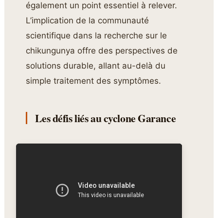
également un point essentiel à relever.
L’implication de la communauté
scientifique dans la recherche sur le
chikungunya offre des perspectives de
solutions durable, allant au-delà du
simple traitement des symptômes.
Les défis liés au cyclone Garance