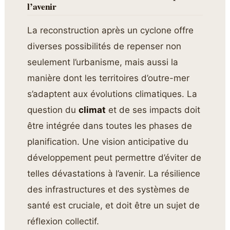
l’avenir
La reconstruction après un cyclone offre
diverses possibilités de repenser non
seulement l’urbanisme, mais aussi la
manière dont les territoires d’outre-mer
s’adaptent aux évolutions climatiques. La
question du
climat
et de ses impacts doit
être intégrée dans toutes les phases de
planification. Une vision anticipative du
développement peut permettre d’éviter de
telles dévastations à l’avenir. La résilience
des infrastructures et des systèmes de
santé est cruciale, et doit être un sujet de
réflexion collectif.