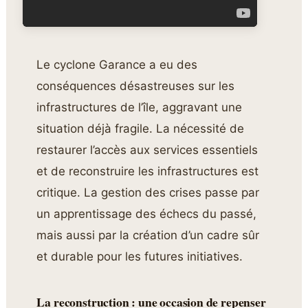
Le cyclone Garance a eu des
conséquences désastreuses sur les
infrastructures de l’île, aggravant une
situation déjà fragile. La nécessité de
restaurer l’accès aux services essentiels
et de reconstruire les infrastructures est
critique. La gestion des crises passe par
un apprentissage des échecs du passé,
mais aussi par la création d’un cadre sûr
et durable pour les futures initiatives.
La reconstruction : une occasion de repenser