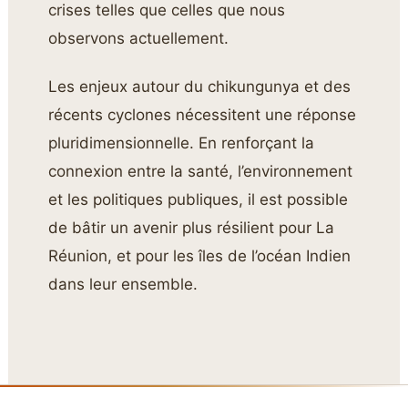
crises telles que celles que nous
observons actuellement.
Les enjeux autour du chikungunya et des
récents cyclones nécessitent une réponse
pluridimensionnelle. En renforçant la
connexion entre la santé, l’environnement
et les politiques publiques, il est possible
de bâtir un avenir plus résilient pour La
Réunion, et pour les îles de l’océan Indien
dans leur ensemble.