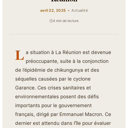
avril 22, 2025
Actualité
4 min de lecture
L
a situation à La Réunion est devenue
préoccupante, suite à la conjonction
de l’épidémie de chikungunya et des
séquelles causées par le cyclone
Garance. Ces crises sanitaires et
environnementales posent des défis
importants pour le gouvernement
français, dirigé par Emmanuel Macron. Ce
dernier est attendu dans l’île pour évaluer