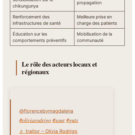
propagation
chikungunya
Renforcement des
Meilleure prise en
infrastructures de santé
charge des patients
Éducation sur les
Mobilisation de la
comportements préventifs
communauté
Le rôle des acteurs locaux et
régionaux
@florencebymagdalena
#oliviarodrigo
#sour
#guts
♬ traitor – Olivia Rodrigo