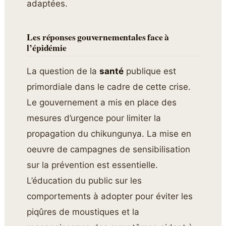
adaptées.
Les réponses gouvernementales face à
l’épidémie
La question de la
santé
publique est
primordiale dans le cadre de cette crise.
Le gouvernement a mis en place des
mesures d’urgence pour limiter la
propagation du chikungunya. La mise en
oeuvre de campagnes de sensibilisation
sur la prévention est essentielle.
L’éducation du public sur les
comportements à adopter pour éviter les
piqûres de moustiques et la