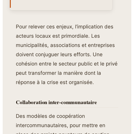
Pour relever ces enjeux, l’implication des
acteurs locaux est primordiale. Les
municipalités, associations et entreprises
doivent conjuguer leurs efforts. Une
cohésion entre le secteur public et le privé
peut transformer la manière dont la
réponse à la crise est organisée.
Collaboration inter-communautaire
Des modèles de coopération
intercommunautaires, pour mettre en