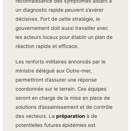
reconnaissance des symptômes aidant à
un diagnostic rapide peuvent s’avérer
décisives. Fort de cette stratégie, le
gouvernement doit aussi travailler avec
les acteurs locaux pour établir un plan de
réaction rapide et efficace.
Les renforts militaires annoncés par le
ministre délégué aux Outre-mer,
permettront d’assurer une réponse
coordonnée sur le terrain. Ces équipes
seront en charge de la mise en place de
solutions d’assainissement et de contrôle
des vecteurs. La
préparation
à de
potentielles futures épidémies est