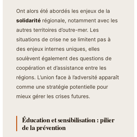
Ont alors été abordés les enjeux de la
solidarité
régionale, notamment avec les
autres territoires d’outre-mer. Les
situations de crise ne se limitent pas à
des enjeux internes uniques, elles
soulèvent également des questions de
coopération et d’assistance entre les
régions. L’union face à l’adversité apparaît
comme une stratégie potentielle pour
mieux gérer les crises futures.
Éducation et sensibilisation : pilier
de la prévention