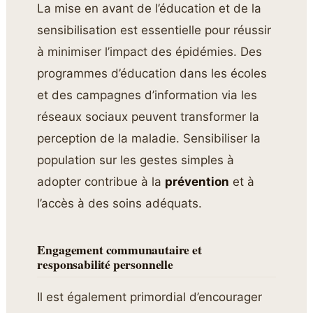
La mise en avant de l’éducation et de la
sensibilisation est essentielle pour réussir
à minimiser l’impact des épidémies. Des
programmes d’éducation dans les écoles
et des campagnes d’information via les
réseaux sociaux peuvent transformer la
perception de la maladie. Sensibiliser la
population sur les gestes simples à
adopter contribue à la
prévention
et à
l’accès à des soins adéquats.
Engagement communautaire et
responsabilité personnelle
Il est également primordial d’encourager