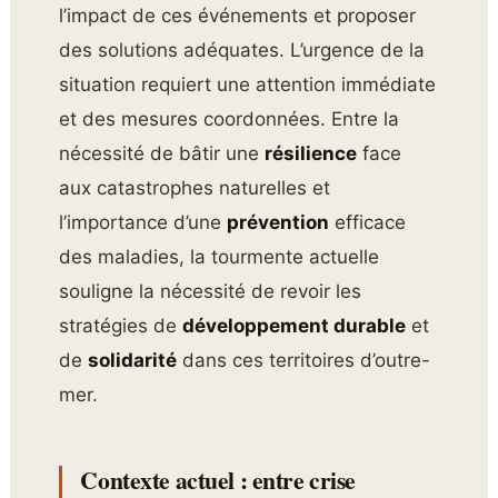
l’impact de ces événements et proposer
des solutions adéquates. L’urgence de la
situation requiert une attention immédiate
et des mesures coordonnées. Entre la
nécessité de bâtir une
résilience
face
aux catastrophes naturelles et
l’importance d’une
prévention
efficace
des maladies, la tourmente actuelle
souligne la nécessité de revoir les
stratégies de
développement durable
et
de
solidarité
dans ces territoires d’outre-
mer.
Contexte actuel : entre crise