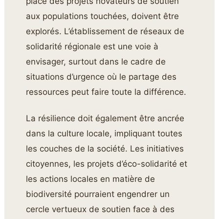
place des projets novateurs de soutien
aux populations touchées, doivent être
explorés. L’établissement de réseaux de
solidarité régionale est une voie à
envisager, surtout dans le cadre de
situations d’urgence où le partage des
ressources peut faire toute la différence.
La résilience doit également être ancrée
dans la culture locale, impliquant toutes
les couches de la société. Les initiatives
citoyennes, les projets d’éco-solidarité et
les actions locales en matière de
biodiversité pourraient engendrer un
cercle vertueux de soutien face à des