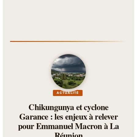
ACTUALITÉ
Chikungunya et cyclone
Garance : les enjeux à relever
pour Emmanuel Macron à La
Réunion