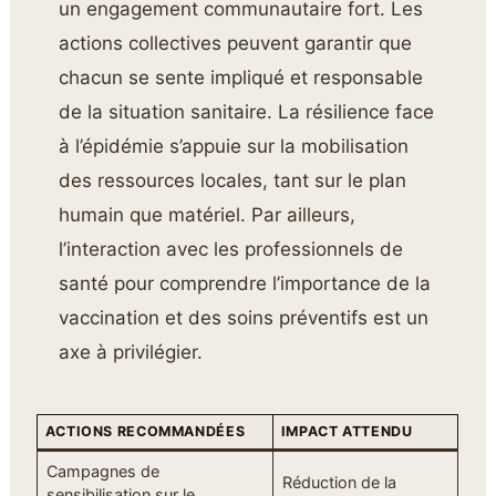
un engagement communautaire fort. Les
actions collectives peuvent garantir que
chacun se sente impliqué et responsable
de la situation sanitaire. La résilience face
à l’épidémie s’appuie sur la mobilisation
des ressources locales, tant sur le plan
humain que matériel. Par ailleurs,
l’interaction avec les professionnels de
santé pour comprendre l’importance de la
vaccination et des soins préventifs est un
axe à privilégier.
ACTIONS RECOMMANDÉES
IMPACT ATTENDU
Campagnes de
Réduction de la
sensibilisation sur le