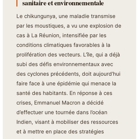
sanitaire et environnementale
Le chikungunya, une maladie transmise
par les moustiques, a vu une explosion de
cas à La Réunion, intensifiée par les
conditions climatiques favorables à la
prolifération des vecteurs. L’île, qui a déjà
subi des défis environnementaux avec
des cyclones précédents, doit aujourd’hui
faire face à une épidémie qui menace la
santé des habitants. En réponse à ces
crises, Emmanuel Macron a décidé
d’effectuer une tournée dans l’océan
Indien, visant à mobiliser des ressources
et à mettre en place des stratégies