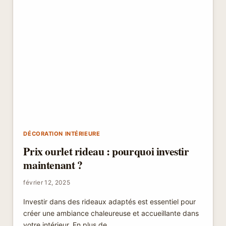
DÉCORATION INTÉRIEURE
Prix ourlet rideau : pourquoi investir
maintenant ?
février 12, 2025
Investir dans des rideaux adaptés est essentiel pour
créer une ambiance chaleureuse et accueillante dans
votre intérieur. En plus de…