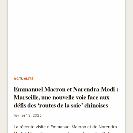
ACTUALITÉ
Emmanuel Macron et Narendra Modi :
Marseille, une nouvelle voie face aux
défis des ‘routes de la soie’ chinoises
février 13, 2025
La récente visite d’Emmanuel Macron et de Narendra