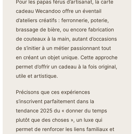
Pour les papas férus d’artisanat, la carte
cadeau Wecandoo offre un éventail
d’ateliers créatifs : ferronnerie, poterie,
brassage de bière, ou encore fabrication
de couteaux à la main, autant d’occasions
de s’initier à un métier passionnant tout
en créant un objet unique. Cette approche
permet d’offrir un cadeau à la fois original,
utile et artistique.
Précisons que ces expériences
s’inscrivent parfaitement dans la
tendance 2025 du « donner du temps
plutôt que des choses », un luxe qui
permet de renforcer les liens familiaux et