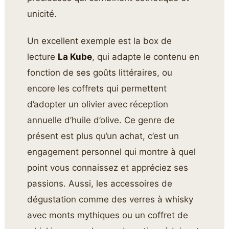
unicité.
Un excellent exemple est la box de
lecture
La Kube
, qui adapte le contenu en
fonction de ses goûts littéraires, ou
encore les coffrets qui permettent
d’adopter un olivier avec réception
annuelle d’huile d’olive. Ce genre de
présent est plus qu’un achat, c’est un
engagement personnel qui montre à quel
point vous connaissez et appréciez ses
passions. Aussi, les accessoires de
dégustation comme des verres à whisky
avec monts mythiques ou un coffret de