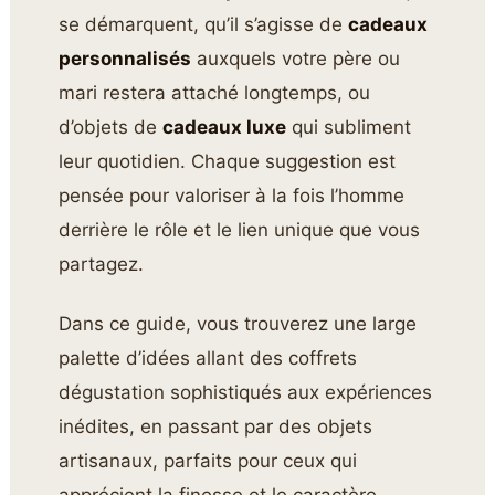
se démarquent, qu’il s’agisse de
cadeaux
personnalisés
auxquels votre père ou
mari restera attaché longtemps, ou
d’objets de
cadeaux luxe
qui subliment
leur quotidien. Chaque suggestion est
pensée pour valoriser à la fois l’homme
derrière le rôle et le lien unique que vous
partagez.
Dans ce guide, vous trouverez une large
palette d’idées allant des coffrets
dégustation sophistiqués aux expériences
inédites, en passant par des objets
artisanaux, parfaits pour ceux qui
apprécient la finesse et le caractère