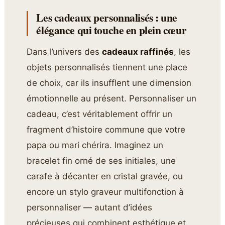
Les cadeaux personnalisés : une
élégance qui touche en plein cœur
Dans l’univers des
cadeaux raffinés
, les
objets personnalisés tiennent une place
de choix, car ils insufflent une dimension
émotionnelle au présent. Personnaliser un
cadeau, c’est véritablement offrir un
fragment d’histoire commune que votre
papa ou mari chérira. Imaginez un
bracelet fin orné de ses initiales, une
carafe à décanter en cristal gravée, ou
encore un stylo graveur multifonction à
personnaliser — autant d’idées
précieuses qui combinent esthétique et