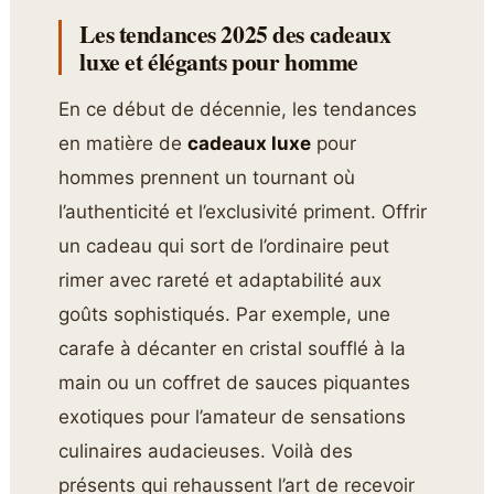
Les tendances 2025 des cadeaux
luxe et élégants pour homme
En ce début de décennie, les tendances
en matière de
cadeaux luxe
pour
hommes prennent un tournant où
l’authenticité et l’exclusivité priment. Offrir
un cadeau qui sort de l’ordinaire peut
rimer avec rareté et adaptabilité aux
goûts sophistiqués. Par exemple, une
carafe à décanter en cristal soufflé à la
main ou un coffret de sauces piquantes
exotiques pour l’amateur de sensations
culinaires audacieuses. Voilà des
présents qui rehaussent l’art de recevoir