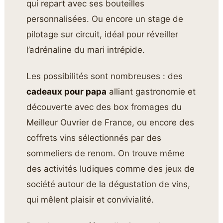
qui repart avec ses bouteilles
personnalisées. Ou encore un stage de
pilotage sur circuit, idéal pour réveiller
l’adrénaline du mari intrépide.
Les possibilités sont nombreuses : des
cadeaux pour papa
alliant gastronomie et
découverte avec des box fromages du
Meilleur Ouvrier de France, ou encore des
coffrets vins sélectionnés par des
sommeliers de renom. On trouve même
des activités ludiques comme des jeux de
société autour de la dégustation de vins,
qui mêlent plaisir et convivialité.