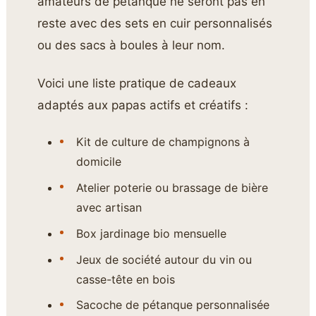
amateurs de pétanque ne seront pas en
reste avec des sets en cuir personnalisés
ou des sacs à boules à leur nom.
Voici une liste pratique de cadeaux
adaptés aux papas actifs et créatifs :
Kit de culture de champignons à
domicile
Atelier poterie ou brassage de bière
avec artisan
Box jardinage bio mensuelle
Jeux de société autour du vin ou
casse-tête en bois
Sacoche de pétanque personnalisée