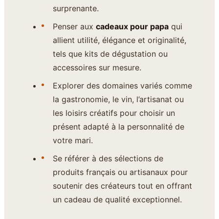
surprenante.
Penser aux
cadeaux pour papa
qui
allient utilité, élégance et originalité,
tels que kits de dégustation ou
accessoires sur mesure.
Explorer des domaines variés comme
la gastronomie, le vin, l’artisanat ou
les loisirs créatifs pour choisir un
présent adapté à la personnalité de
votre mari.
Se référer à des sélections de
produits français ou artisanaux pour
soutenir des créateurs tout en offrant
un cadeau de qualité exceptionnel.