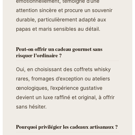
émotionnellement, témoigne d’une
attention sincère et procure un souvenir
durable, particulièrement adapté aux
papas et maris sensibles au détail.
Peut-on offrir un cadeau gourmet sans
risquer l’ordinaire ?
Oui, en choisissant des coffrets whisky
rares, fromages d’exception ou ateliers
œnologiques, l’expérience gustative
devient un luxe raffiné et original, à offrir
sans hésiter.
Pourquoi privilégier les cadeaux artisanaux ?