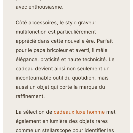
avec enthousiasme.
Côté accessoires, le stylo graveur
multifonction est particulièrement
apprécié dans cette nouvelle ère. Parfait
pour le papa bricoleur et averti, il mêle
élégance, praticité et haute technicité. Le
cadeau devient ainsi non seulement un
incontournable outil du quotidien, mais
aussi un objet qui porte la marque du
raffinement.
La sélection de
cadeaux luxe homme
met
également en lumière des objets rares
comme un stellarscope pour identifier les