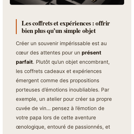
Les coffrets et expériences : offrir
bien plus qu’un simple objet
Créer un souvenir impérissable est au
cœur des attentes pour un
présent
parfait
. Plutôt qu’un objet encombrant,
les coffrets cadeaux et expériences
émergent comme des propositions
porteuses d’émotions inoubliables. Par
exemple, un atelier pour créer sa propre
cuvée de vin… pensez à l’émotion de
votre papa lors de cette aventure
œnologique, entouré de passionnés, et