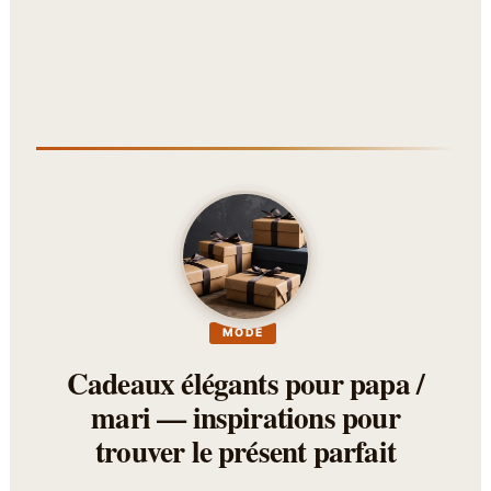
MODE
Cadeaux élégants pour papa /
mari — inspirations pour
trouver le présent parfait