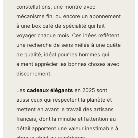
constellations, une montre avec
mécanisme fin, ou encore un abonnement
à une box café de spécialité qui fait
voyager chaque mois. Ces idées reflètent
une recherche de sens mêlée à une quête
de qualité, idéal pour les hommes qui
aiment apprécier les bonnes choses avec
discernement.
Les
cadeaux élégants
en 2025 sont
aussi ceux qui respectent la planète et
mettent en avant le travail des artisans
français, dont la minutie et l’attention au
détail apportent une valeur inestimable à
chaque objet ou expérience.