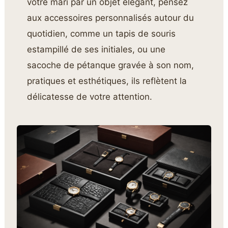
votre mari par un objet élégant, pensez
aux accessoires personnalisés autour du
quotidien, comme un tapis de souris
estampillé de ses initiales, ou une
sacoche de pétanque gravée à son nom,
pratiques et esthétiques, ils reflètent la
délicatesse de votre attention.