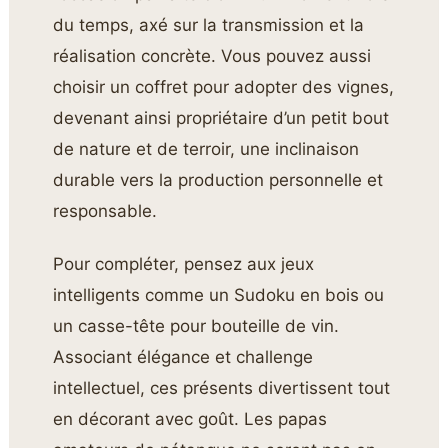
du temps, axé sur la transmission et la
réalisation concrète. Vous pouvez aussi
choisir un coffret pour adopter des vignes,
devenant ainsi propriétaire d’un petit bout
de nature et de terroir, une inclinaison
durable vers la production personnelle et
responsable.
Pour compléter, pensez aux jeux
intelligents comme un Sudoku en bois ou
un casse-tête pour bouteille de vin.
Associant élégance et challenge
intellectuel, ces présents divertissent tout
en décorant avec goût. Les papas