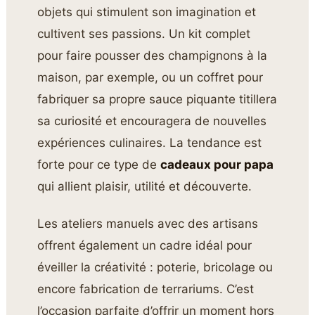
objets qui stimulent son imagination et
cultivent ses passions. Un kit complet
pour faire pousser des champignons à la
maison, par exemple, ou un coffret pour
fabriquer sa propre sauce piquante titillera
sa curiosité et encouragera de nouvelles
expériences culinaires. La tendance est
forte pour ce type de
cadeaux pour papa
qui allient plaisir, utilité et découverte.
Les ateliers manuels avec des artisans
offrent également un cadre idéal pour
éveiller la créativité : poterie, bricolage ou
encore fabrication de terrariums. C’est
l’occasion parfaite d’offrir un moment hors