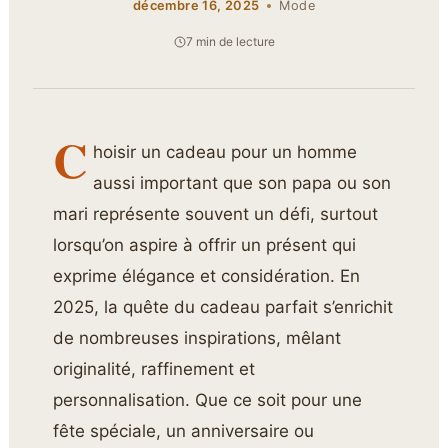
décembre 16, 2025
Mode
7 min de lecture
C
hoisir un cadeau pour un homme
aussi important que son papa ou son
mari représente souvent un défi, surtout
lorsqu’on aspire à offrir un présent qui
exprime élégance et considération. En
2025, la quête du cadeau parfait s’enrichit
de nombreuses inspirations, mêlant
originalité, raffinement et
personnalisation. Que ce soit pour une
fête spéciale, un anniversaire ou