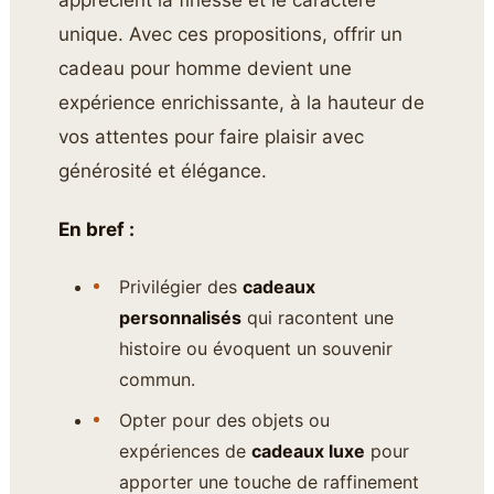
unique. Avec ces propositions, offrir un
cadeau pour homme devient une
expérience enrichissante, à la hauteur de
vos attentes pour faire plaisir avec
générosité et élégance.
En bref :
Privilégier des
cadeaux
personnalisés
qui racontent une
histoire ou évoquent un souvenir
commun.
Opter pour des objets ou
expériences de
cadeaux luxe
pour
apporter une touche de raffinement