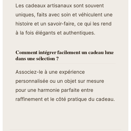
Les cadeaux artisanaux sont souvent
uniques, faits avec soin et véhiculent une
histoire et un savoir-faire, ce qui les rend
à la fois élégants et authentiques.
Comment intégrer facilement un cadeau luxe
dans une sélection ?
Associez-le à une expérience
personnalisée ou un objet sur mesure
pour une harmonie parfaite entre
raffinement et le côté pratique du cadeau.