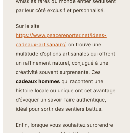
whiskies rares du monde entier séduisent
par leur côté exclusif et personnalisé.
Sur le site
https://www.peacereporter.net/idees-
cadeaux-artisanaux/
, on trouve une
multitude d’options artisanales qui offrent
un raffinement naturel, conjugué à une
créativité souvent surprenante. Ces
cadeaux hommes
qui racontent une
histoire locale ou unique ont cet avantage
d’évoquer un savoir-faire authentique,
idéal pour sortir des sentiers battus.
Enfin, lorsque vous souhaitez surprendre