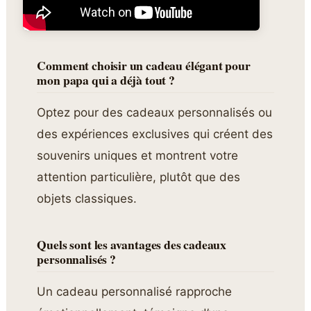
Comment choisir un cadeau élégant pour
mon papa qui a déjà tout ?
Optez pour des cadeaux personnalisés ou
des expériences exclusives qui créent des
souvenirs uniques et montrent votre
attention particulière, plutôt que des
objets classiques.
Quels sont les avantages des cadeaux
personnalisés ?
Un cadeau personnalisé rapproche