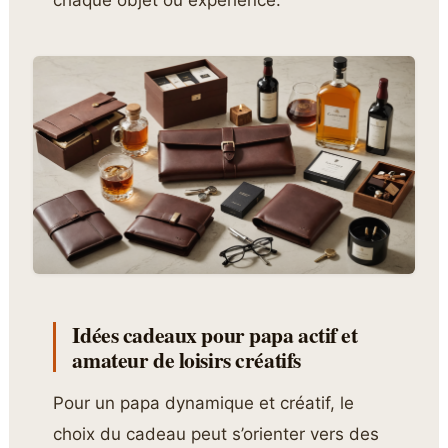
Idées cadeaux pour papa actif et
amateur de loisirs créatifs
Pour un papa dynamique et créatif, le
choix du cadeau peut s’orienter vers des