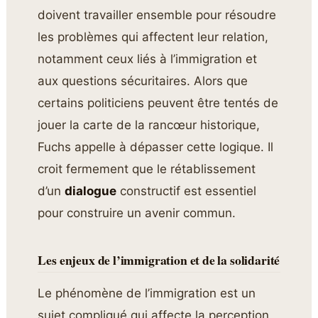
doivent travailler ensemble pour résoudre
les problèmes qui affectent leur relation,
notamment ceux liés à l’immigration et
aux questions sécuritaires. Alors que
certains politiciens peuvent être tentés de
jouer la carte de la rancœur historique,
Fuchs appelle à dépasser cette logique. Il
croit fermement que le rétablissement
d’un
dialogue
constructif est essentiel
pour construire un avenir commun.
Les enjeux de l’immigration et de la solidarité
Le phénomène de l’immigration est un
sujet compliqué qui affecte la perception