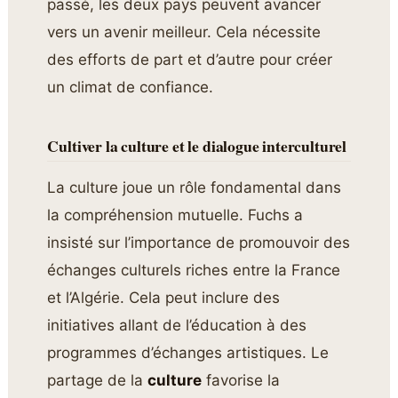
passé, les deux pays peuvent avancer
vers un avenir meilleur. Cela nécessite
des efforts de part et d’autre pour créer
un climat de confiance.
Cultiver la culture et le dialogue interculturel
La culture joue un rôle fondamental dans
la compréhension mutuelle. Fuchs a
insisté sur l’importance de promouvoir des
échanges culturels riches entre la France
et l’Algérie. Cela peut inclure des
initiatives allant de l’éducation à des
programmes d’échanges artistiques. Le
partage de la
culture
favorise la