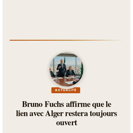
ACTUALITÉ
Bruno Fuchs affirme que le
lien avec Alger restera toujours
ouvert