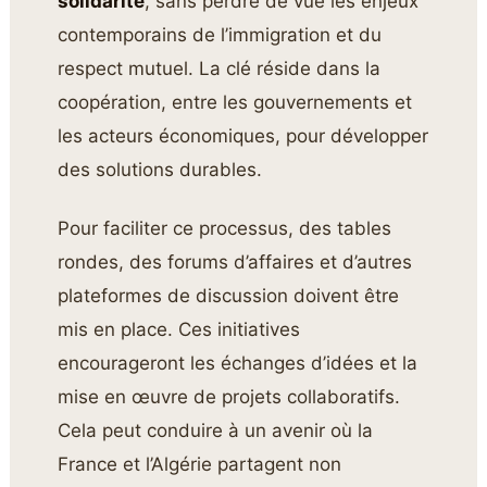
solidarité
, sans perdre de vue les enjeux
contemporains de l’immigration et du
respect mutuel. La clé réside dans la
coopération, entre les gouvernements et
les acteurs économiques, pour développer
des solutions durables.
Pour faciliter ce processus, des tables
rondes, des forums d’affaires et d’autres
plateformes de discussion doivent être
mis en place. Ces initiatives
encourageront les échanges d’idées et la
mise en œuvre de projets collaboratifs.
Cela peut conduire à un avenir où la
France et l’Algérie partagent non