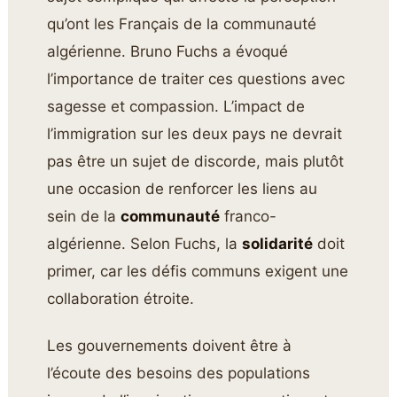
qu’ont les Français de la communauté
algérienne. Bruno Fuchs a évoqué
l’importance de traiter ces questions avec
sagesse et compassion. L’impact de
l’immigration sur les deux pays ne devrait
pas être un sujet de discorde, mais plutôt
une occasion de renforcer les liens au
sein de la
communauté
franco-
algérienne. Selon Fuchs, la
solidarité
doit
primer, car les défis communs exigent une
collaboration étroite.
Les gouvernements doivent être à
l’écoute des besoins des populations