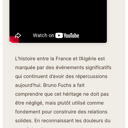
L’histoire entre la France et l’Algérie est
marquée par des événements significatifs
qui continuent d’avoir des répercussions
aujourd’hui. Bruno Fuchs a fait
comprendre que cet héritage ne doit pas
être négligé, mais plutôt utilisé comme
fondement pour construire des relations
solides. En reconnaissant les douleurs du