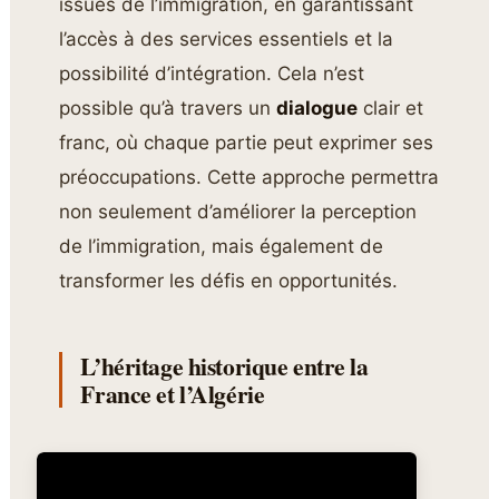
issues de l’immigration, en garantissant
l’accès à des services essentiels et la
possibilité d’intégration. Cela n’est
possible qu’à travers un
dialogue
clair et
franc, où chaque partie peut exprimer ses
préoccupations. Cette approche permettra
non seulement d’améliorer la perception
de l’immigration, mais également de
transformer les défis en opportunités.
L’héritage historique entre la
France et l’Algérie