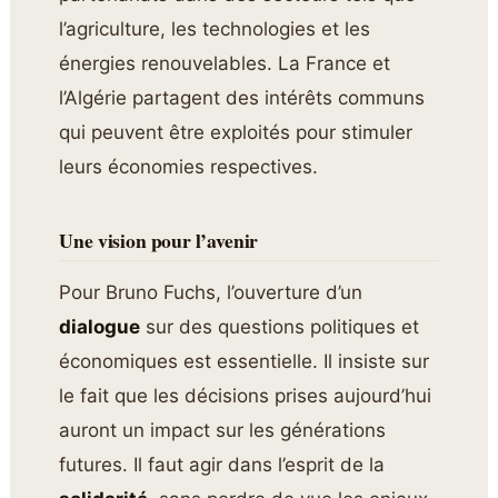
l’agriculture, les technologies et les
énergies renouvelables. La France et
l’Algérie partagent des intérêts communs
qui peuvent être exploités pour stimuler
leurs économies respectives.
Une vision pour l’avenir
Pour Bruno Fuchs, l’ouverture d’un
dialogue
sur des questions politiques et
économiques est essentielle. Il insiste sur
le fait que les décisions prises aujourd’hui
auront un impact sur les générations
futures. Il faut agir dans l’esprit de la