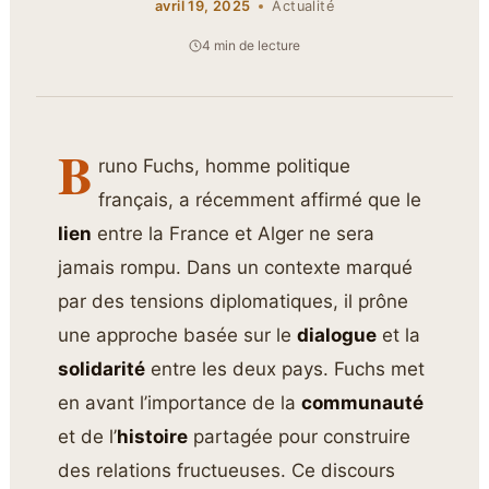
avril 19, 2025
Actualité
4 min de lecture
B
runo Fuchs, homme politique
français, a récemment affirmé que le
lien
entre la France et Alger ne sera
jamais rompu. Dans un contexte marqué
par des tensions diplomatiques, il prône
une approche basée sur le
dialogue
et la
solidarité
entre les deux pays. Fuchs met
en avant l’importance de la
communauté
et de l’
histoire
partagée pour construire
des relations fructueuses. Ce discours