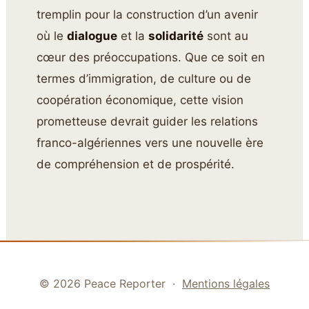
tremplin pour la construction d’un avenir
où le
dialogue
et la
solidarité
sont au
cœur des préoccupations. Que ce soit en
termes d’immigration, de culture ou de
coopération économique, cette vision
prometteuse devrait guider les relations
franco-algériennes vers une nouvelle ère
de compréhension et de prospérité.
© 2026 Peace Reporter ·
Mentions légales