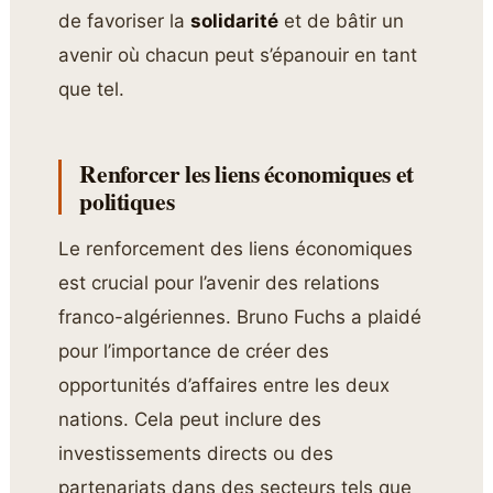
de favoriser la
solidarité
et de bâtir un
avenir où chacun peut s’épanouir en tant
que tel.
Renforcer les liens économiques et
politiques
Le renforcement des liens économiques
est crucial pour l’avenir des relations
franco-algériennes. Bruno Fuchs a plaidé
pour l’importance de créer des
opportunités d’affaires entre les deux
nations. Cela peut inclure des
investissements directs ou des
partenariats dans des secteurs tels que