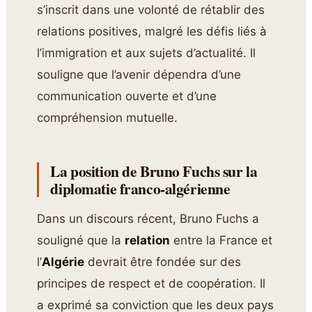
s’inscrit dans une volonté de rétablir des
relations positives, malgré les défis liés à
l’immigration et aux sujets d’actualité. Il
souligne que l’avenir dépendra d’une
communication ouverte et d’une
compréhension mutuelle.
La position de Bruno Fuchs sur la
diplomatie franco-algérienne
Dans un discours récent, Bruno Fuchs a
souligné que la
relation
entre la France et
l’
Algérie
devrait être fondée sur des
principes de respect et de coopération. Il
a exprimé sa conviction que les deux pays