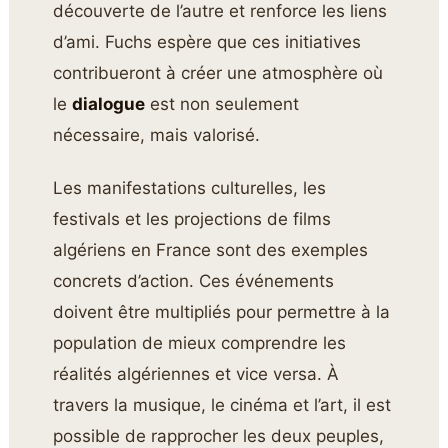
découverte de l’autre et renforce les liens
d’ami. Fuchs espère que ces initiatives
contribueront à créer une atmosphère où
le
dialogue
est non seulement
nécessaire, mais valorisé.
Les manifestations culturelles, les
festivals et les projections de films
algériens en France sont des exemples
concrets d’action. Ces événements
doivent être multipliés pour permettre à la
population de mieux comprendre les
réalités algériennes et vice versa. À
travers la musique, le cinéma et l’art, il est
possible de rapprocher les deux peuples,