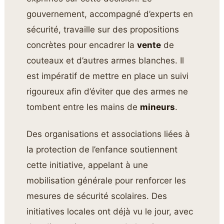
gouvernement, accompagné d’experts en
sécurité, travaille sur des propositions
concrètes pour encadrer la
vente
de
couteaux et d’autres armes blanches. Il
est impératif de mettre en place un suivi
rigoureux afin d’éviter que des armes ne
tombent entre les mains de
mineurs
.
Des organisations et associations liées à
la protection de l’enfance soutiennent
cette initiative, appelant à une
mobilisation générale pour renforcer les
mesures de sécurité scolaires. Des
initiatives locales ont déjà vu le jour, avec