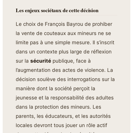
Les enjeux sociétaux de cette décision
Le choix de François Bayrou de prohiber
la vente de couteaux aux mineurs ne se
limite pas à une simple mesure. Il s’inscrit
dans un contexte plus large de réflexion
sur la
sécurité
publique, face à
l’augmentation des actes de violence. La
décision soulève des interrogations sur la
manière dont la société perçoit la
jeunesse et la responsabilité des adultes
dans la protection des mineurs. Les
parents, les éducateurs, et les autorités
locales devront tous jouer un rôle actif