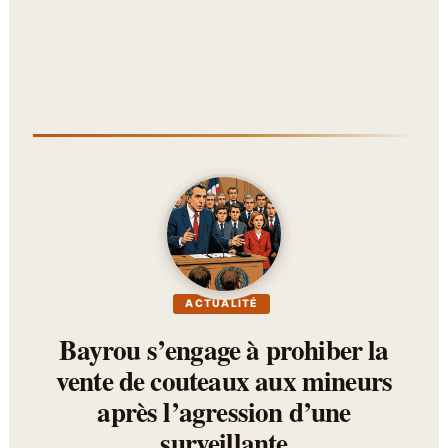
ACTUALITÉ
Bayrou s’engage à prohiber la
vente de couteaux aux mineurs
après l’agression d’une
surveillante