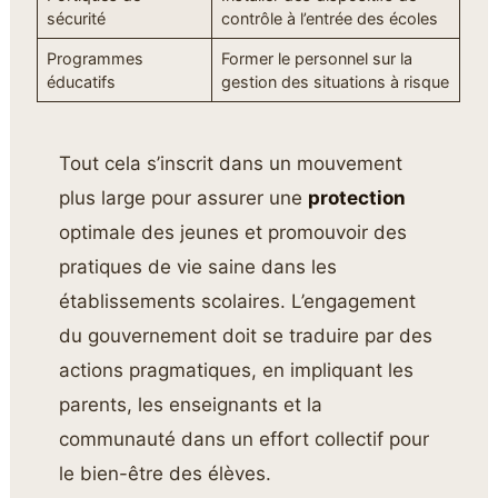
sécurité
contrôle à l’entrée des écoles
Programmes
Former le personnel sur la
éducatifs
gestion des situations à risque
Tout cela s’inscrit dans un mouvement
plus large pour assurer une
protection
optimale des jeunes et promouvoir des
pratiques de vie saine dans les
établissements scolaires. L’engagement
du gouvernement doit se traduire par des
actions pragmatiques, en impliquant les
parents, les enseignants et la
communauté dans un effort collectif pour
le bien-être des élèves.