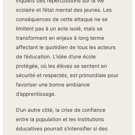
inquiets des répercussions sur la vie
scolaire et l’état mental des jeunes. Les
conséquences de cette attaque ne se
limitent pas à un acte isolé, mais se
transforment en enjeux à long terme
affectant le quotidien de tous les acteurs
de l’éducation. L’idée d’une école
protégée, où les élèves se sentent en
sécurité et respectés, est primordiale pour
favoriser une bonne ambiance
d’apprentissage.
D’un autre côté, la crise de confiance
entre la population et les institutions
éducatives pourrait s’intensifier si des