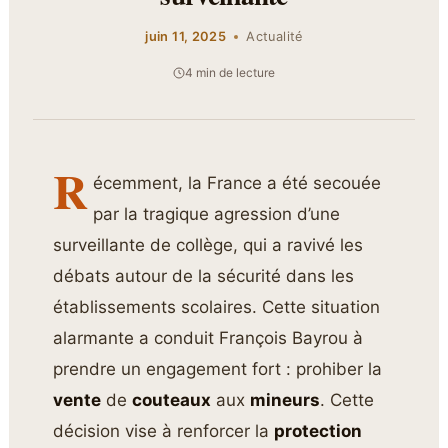
juin 11, 2025
Actualité
4 min de lecture
R
écemment, la France a été secouée
par la tragique agression d’une
surveillante de collège, qui a ravivé les
débats autour de la sécurité dans les
établissements scolaires. Cette situation
alarmante a conduit François Bayrou à
prendre un engagement fort : prohiber la
vente
de
couteaux
aux
mineurs
. Cette
décision vise à renforcer la
protection