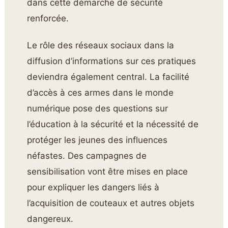
dans cette démarche de sécurité
renforcée.
Le rôle des réseaux sociaux dans la
diffusion d’informations sur ces pratiques
deviendra également central. La facilité
d’accès à ces armes dans le monde
numérique pose des questions sur
l’éducation à la sécurité et la nécessité de
protéger les jeunes des influences
néfastes. Des campagnes de
sensibilisation vont être mises en place
pour expliquer les dangers liés à
l’acquisition de couteaux et autres objets
dangereux.