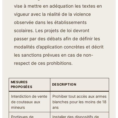
vise à mettre en adéquation les textes en
vigueur avec la réalité de la violence
observée dans les établissements
scolaires. Les projets de loi devront
passer par des débats afin de définir les
modalités d’application concrètes et décrit
les sanctions prévues en cas de non-
respect de ces prohibitions.
MESURES
DESCRIPTION
PROPOSÉES
Interdiction de vente
Prohiber tout accès aux armes
de couteaux aux
blanches pour les moins de 18
mineurs
ans
Portiques de
Installer des dispositifs de