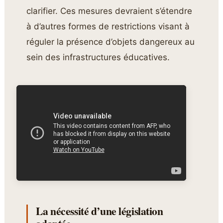
clarifier. Ces mesures devraient s’étendre
à d’autres formes de restrictions visant à
réguler la présence d’objets dangereux au
sein des infrastructures éducatives.
La nécessité d’une législation