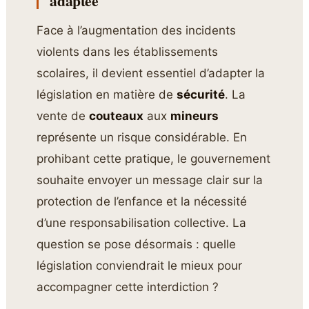
adaptée
Face à l’augmentation des incidents
violents dans les établissements
scolaires, il devient essentiel d’adapter la
législation en matière de
sécurité
. La
vente de
couteaux
aux
mineurs
représente un risque considérable. En
prohibant cette pratique, le gouvernement
souhaite envoyer un message clair sur la
protection de l’enfance et la nécessité
d’une responsabilisation collective. La
question se pose désormais : quelle
législation conviendrait le mieux pour
accompagner cette interdiction ?