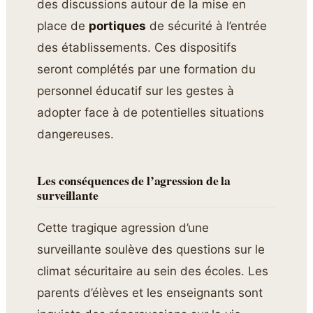
des discussions autour de la mise en
place de
portiques
de sécurité à l’entrée
des établissements. Ces dispositifs
seront complétés par une formation du
personnel éducatif sur les gestes à
adopter face à de potentielles situations
dangereuses.
Les conséquences de l’agression de la
surveillante
Cette tragique agression d’une
surveillante soulève des questions sur le
climat sécuritaire au sein des écoles. Les
parents d’élèves et les enseignants sont