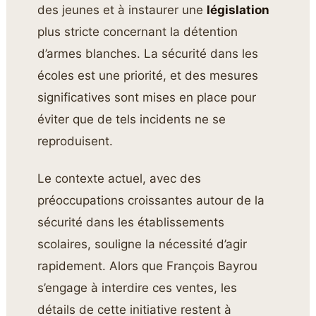
des jeunes et à instaurer une
législation
plus stricte concernant la détention
d’armes blanches. La sécurité dans les
écoles est une priorité, et des mesures
significatives sont mises en place pour
éviter que de tels incidents ne se
reproduisent.
Le contexte actuel, avec des
préoccupations croissantes autour de la
sécurité dans les établissements
scolaires, souligne la nécessité d’agir
rapidement. Alors que François Bayrou
s’engage à interdire ces ventes, les
détails de cette initiative restent à