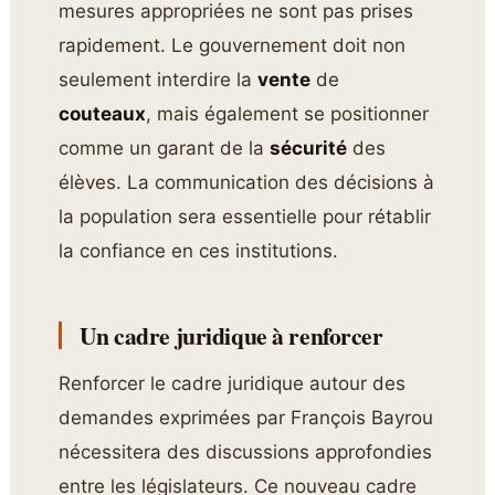
mesures appropriées ne sont pas prises
rapidement. Le gouvernement doit non
seulement interdire la
vente
de
couteaux
, mais également se positionner
comme un garant de la
sécurité
des
élèves. La communication des décisions à
la population sera essentielle pour rétablir
la confiance en ces institutions.
Un cadre juridique à renforcer
Renforcer le cadre juridique autour des
demandes exprimées par François Bayrou
nécessitera des discussions approfondies
entre les législateurs. Ce nouveau cadre