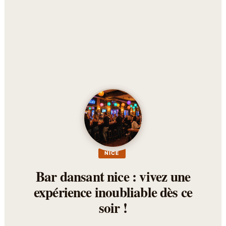
NICE
Bar dansant nice : vivez une
expérience inoubliable dès ce
soir !