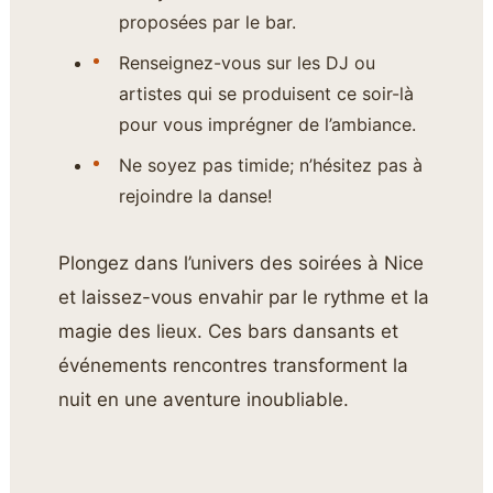
proposées par le bar.
Renseignez-vous sur les DJ ou
artistes qui se produisent ce soir-là
pour vous imprégner de l’ambiance.
Ne soyez pas timide; n’hésitez pas à
rejoindre la danse!
Plongez dans l’univers des soirées à Nice
et laissez-vous envahir par le rythme et la
magie des lieux. Ces bars dansants et
événements rencontres transforment la
nuit en une aventure inoubliable.