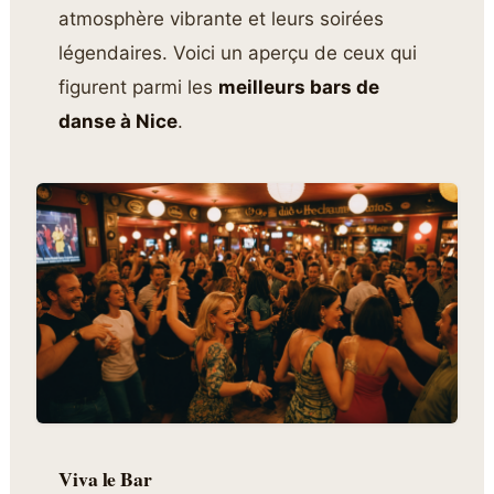
atmosphère vibrante et leurs soirées
légendaires. Voici un aperçu de ceux qui
figurent parmi les
meilleurs bars de
danse à Nice
.
Viva le Bar