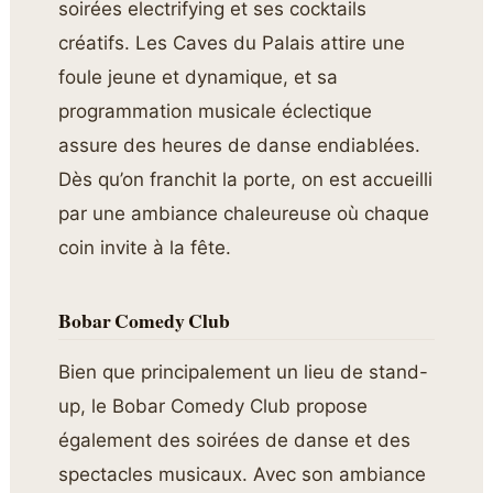
soirées electrifying et ses cocktails
créatifs. Les Caves du Palais attire une
foule jeune et dynamique, et sa
programmation musicale éclectique
assure des heures de danse endiablées.
Dès qu’on franchit la porte, on est accueilli
par une ambiance chaleureuse où chaque
coin invite à la fête.
Bobar Comedy Club
Bien que principalement un lieu de stand-
up, le Bobar Comedy Club propose
également des soirées de danse et des
spectacles musicaux. Avec son ambiance