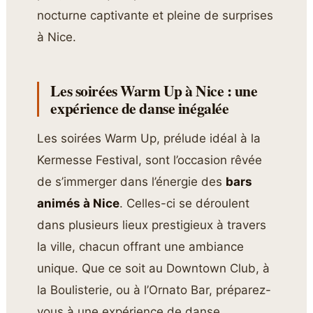
nocturne captivante et pleine de surprises
à Nice.
Les soirées Warm Up à Nice : une
expérience de danse inégalée
Les soirées Warm Up, prélude idéal à la
Kermesse Festival, sont l’occasion rêvée
de s’immerger dans l’énergie des
bars
animés à Nice
. Celles-ci se déroulent
dans plusieurs lieux prestigieux à travers
la ville, chacun offrant une ambiance
unique. Que ce soit au Downtown Club, à
la Boulisterie, ou à l’Ornato Bar, préparez-
vous à une expérience de danse