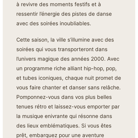
à revivre des moments festifs et à
ressentir l’énergie des pistes de danse
avec des soirées inoubliables.
Cette saison, la ville s’illumine avec des
soirées qui vous transporteront dans
l’univers magique des années 2000. Avec
un programme riche alliant hip-hop, pop,
et tubes iconiques, chaque nuit promet de
vous faire chanter et danser sans relâche.
Pomponnez-vous dans vos plus belles
tenues rétro et laissez-vous emporter par
la musique enivrante qui résonne dans
des lieux emblématiques. Si vous êtes
prêt, embarquez pour une aventure