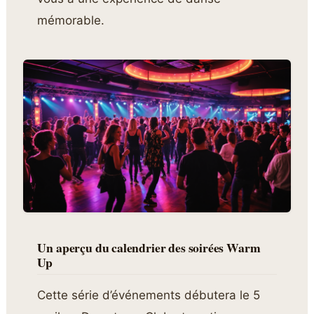
mémorable.
Un aperçu du calendrier des soirées Warm
Up
Cette série d’événements débutera le 5