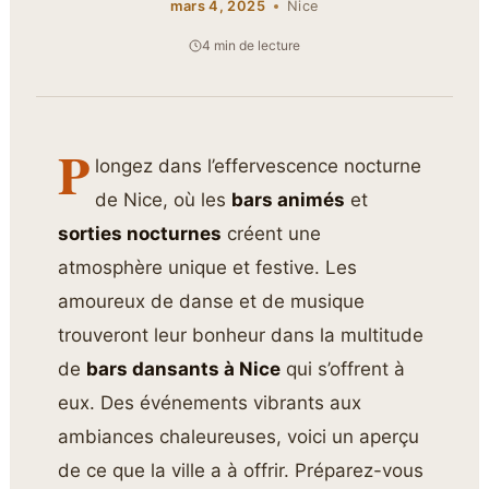
mars 4, 2025
Nice
4 min de lecture
P
longez dans l’effervescence nocturne
de Nice, où les
bars animés
et
sorties nocturnes
créent une
atmosphère unique et festive. Les
amoureux de danse et de musique
trouveront leur bonheur dans la multitude
de
bars dansants à Nice
qui s’offrent à
eux. Des événements vibrants aux
ambiances chaleureuses, voici un aperçu
de ce que la ville a à offrir. Préparez-vous