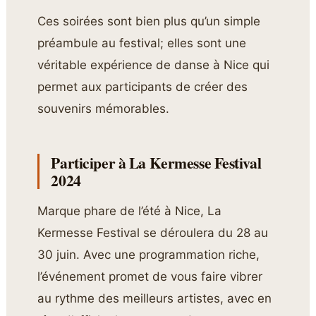
Ces soirées sont bien plus qu’un simple
préambule au festival; elles sont une
véritable expérience de danse à Nice qui
permet aux participants de créer des
souvenirs mémorables.
Participer à La Kermesse Festival
2024
Marque phare de l’été à Nice, La
Kermesse Festival se déroulera du 28 au
30 juin. Avec une programmation riche,
l’événement promet de vous faire vibrer
au rythme des meilleurs artistes, avec en