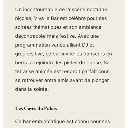
Un incontournable de la scène nocturne
niçoise, Viva le Bar est célèbre pour ses
soirées thématiques et son ambiance
décontractée mais festive. Avec une
programmation variée alliant DJ et
groupes live, ce bar invite les danseurs en
herbe à rejoindre les pistes de danse. Sa
terrasse animée est l’endroit parfait pour
se retrouver entre amis avant de plonger
dans la soirée.
Les Caves du Palais
Ce bar emblématique est connu pour ses