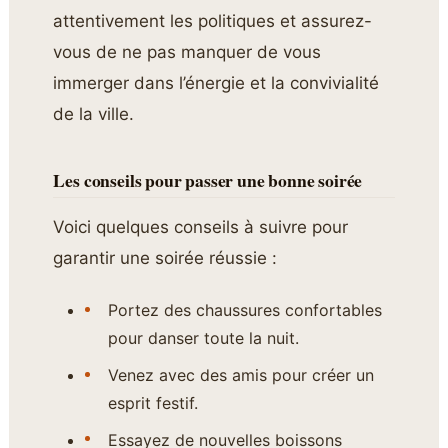
attentivement les politiques et assurez-
vous de ne pas manquer de vous
immerger dans l’énergie et la convivialité
de la ville.
Les conseils pour passer une bonne soirée
Voici quelques conseils à suivre pour
garantir une soirée réussie :
Portez des chaussures confortables
pour danser toute la nuit.
Venez avec des amis pour créer un
esprit festif.
Essayez de nouvelles boissons