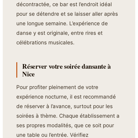
décontractée, ce bar est l’endroit idéal
pour se détendre et se laisser aller après
une longue semaine. L’expérience de
danse y est originale, entre rires et
célébrations musicales.
Réserver votre soirée dansante à
Nice
Pour profiter pleinement de votre
expérience nocturne, il est recommandé
de réserver à l’avance, surtout pour les
soirées à thème. Chaque établissement a
ses propres modalités, que ce soit pour
une table ou l’entrée. Vérifiez