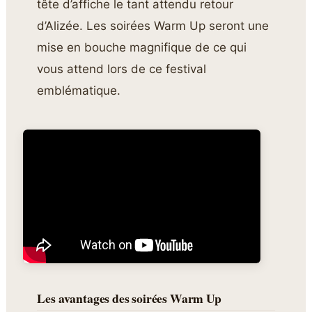
tête d’affiche le tant attendu retour
d’Alizée. Les soirées Warm Up seront une
mise en bouche magnifique de ce qui
vous attend lors de ce festival
emblématique.
Les avantages des soirées Warm Up