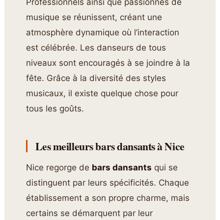
Professionnels ainsi que passionnés de
musique se réunissent, créant une
atmosphère dynamique où l’interaction
est célébrée. Les danseurs de tous
niveaux sont encouragés à se joindre à la
fête. Grâce à la diversité des styles
musicaux, il existe quelque chose pour
tous les goûts.
Les meilleurs bars dansants à Nice
Nice regorge de
bars dansants
qui se
distinguent par leurs spécificités. Chaque
établissement a son propre charme, mais
certains se démarquent par leur