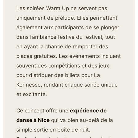
Les soirées Warm Up ne servent pas
uniquement de prélude. Elles permettent
également aux participants de se plonger
dans l’ambiance festive du festival, tout
en ayant la chance de remporter des
places gratuites. Les événements incluent
souvent des compétitions et des jeux
pour distribuer des billets pour La
Kermesse, rendant chaque soirée unique
et excitante.
Ce concept offre une
expérience de
danse à Nice
qui va bien au-delà de la
simple sortie en boîte de nuit.