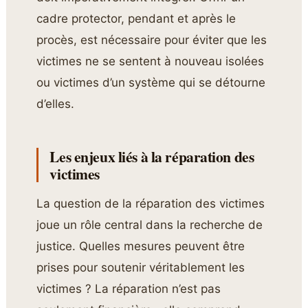
cadre protector, pendant et après le
procès, est nécessaire pour éviter que les
victimes ne se sentent à nouveau isolées
ou victimes d’un système qui se détourne
d’elles.
Les enjeux liés à la réparation des
victimes
La question de la réparation des victimes
joue un rôle central dans la recherche de
justice. Quelles mesures peuvent être
prises pour soutenir véritablement les
victimes ? La réparation n’est pas