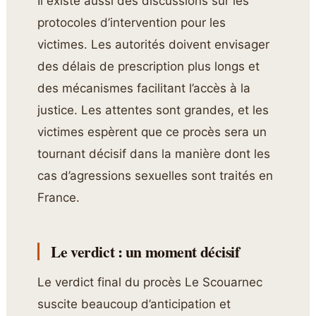
Il existe aussi des discussions sur les
protocoles d’intervention pour les
victimes. Les autorités doivent envisager
des délais de prescription plus longs et
des mécanismes facilitant l’accès à la
justice. Les attentes sont grandes, et les
victimes espèrent que ce procès sera un
tournant décisif dans la manière dont les
cas d’agressions sexuelles sont traités en
France.
Le verdict : un moment décisif
Le verdict final du procès Le Scouarnec
suscite beaucoup d’anticipation et