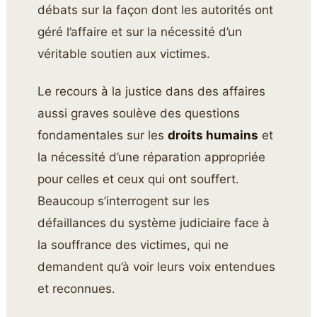
débats sur la façon dont les autorités ont
géré l’affaire et sur la nécessité d’un
véritable soutien aux victimes.
Le recours à la justice dans des affaires
aussi graves soulève des questions
fondamentales sur les
droits humains
et
la nécessité d’une réparation appropriée
pour celles et ceux qui ont souffert.
Beaucoup s’interrogent sur les
défaillances du système judiciaire face à
la souffrance des victimes, qui ne
demandent qu’à voir leurs voix entendues
et reconnues.