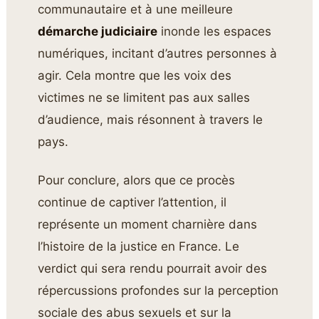
communautaire et à une meilleure
démarche judiciaire
inonde les espaces
numériques, incitant d’autres personnes à
agir. Cela montre que les voix des
victimes ne se limitent pas aux salles
d’audience, mais résonnent à travers le
pays.
Pour conclure, alors que ce procès
continue de captiver l’attention, il
représente un moment charnière dans
l’histoire de la justice en France. Le
verdict qui sera rendu pourrait avoir des
répercussions profondes sur la perception
sociale des abus sexuels et sur la