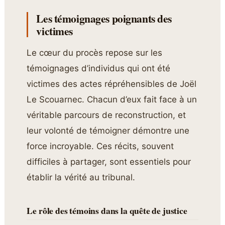
Les témoignages poignants des
victimes
Le cœur du procès repose sur les
témoignages d’individus qui ont été
victimes des actes répréhensibles de Joël
Le Scouarnec. Chacun d’eux fait face à un
véritable parcours de reconstruction, et
leur volonté de témoigner démontre une
force incroyable. Ces récits, souvent
difficiles à partager, sont essentiels pour
établir la vérité au tribunal.
Le rôle des témoins dans la quête de justice