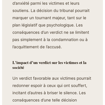
d’anxiété parmi les victimes et leurs
soutiens. La décision du tribunal pourrait
marquer un tournant majeur, tant sur le
plan législatif que psychologique. Les
conséquences d’un verdict ne se limitent
pas simplement à la condamnation ou à
l’acquittement de l’accusé.
L’impact d’un verdict sur les victimes et la
société
Un verdict favorable aux victimes pourrait
redonner espoir à ceux qui ont souffert,
incitant d’autres à briser le silence. Les
conséquences d’une telle décision