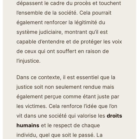
dépassent le cadre du procès et touchent
l’ensemble de la société. Cela pourrait
également renforcer la légitimité du
système judiciaire, montrant qu’il est
capable d’entendre et de protéger les voix
de ceux qui ont souffert en raison de
l’injustice.
Dans ce contexte, il est essentiel que la
justice soit non seulement rendue mais
également perçue comme étant juste par
les victimes. Cela renforce l’idée que l’on
vit dans une société qui valorise les
droits
humains
et le respect de chaque
individu, quel que soit le passé. La