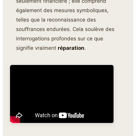
seulement financière ; elle comprend
également des mesures symboliques,
telles que la reconnaissance des
souffrances endurées. Cela soulève des
interrogations profondes sur ce que
signifie vraiment
réparation
.