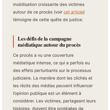
mobilisation croissante des victimes
autour de ce procès (voir
cet article
)
témoigne de cette quête de justice.
Les défis de la campagne
médiatique autour du procès
Ce procès a vu une couverture
médiatique intense, ce qui a parfois eu
des effets perturbants sur le processus
judiciaire. La manière dont les clichés et
les récits des médias peuvent influencer
l’opinion publique est un élément à
considérer. Les victimes, partageant leurs
histoires, doivent être protégées de