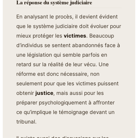
La réponse du système judiciaire
En analysant le procès, il devient évident
que le système judiciaire doit évoluer pour
mieux protéger les
victimes
. Beaucoup
d’individus se sentent abandonnés face à
une législation qui semble parfois en
retard sur la réalité de leur vécu. Une
réforme est donc nécessaire, non
seulement pour que les victimes puissent
obtenir
justice
, mais aussi pour les
préparer psychologiquement à affronter
ce qu’implique le témoignage devant un
tribunal.