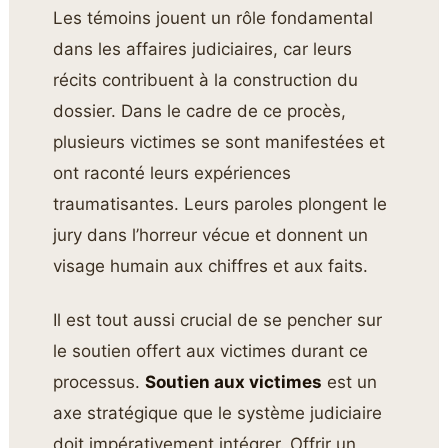
Les témoins jouent un rôle fondamental
dans les affaires judiciaires, car leurs
récits contribuent à la construction du
dossier. Dans le cadre de ce procès,
plusieurs victimes se sont manifestées et
ont raconté leurs expériences
traumatisantes. Leurs paroles plongent le
jury dans l’horreur vécue et donnent un
visage humain aux chiffres et aux faits.
Il est tout aussi crucial de se pencher sur
le soutien offert aux victimes durant ce
processus.
Soutien aux victimes
est un
axe stratégique que le système judiciaire
doit impérativement intégrer. Offrir un