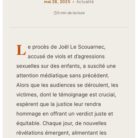
mai 28, 2025
Actualité
5 min de lecture
L
e procès de Joël Le Scouarnec,
accusé de viols et d’agressions
sexuelles sur des enfants, a suscité une
attention médiatique sans précédent.
Alors que les audiences se déroulent, les
victimes, dont le témoignage est crucial,
espèrent que la justice leur rendra
hommage en offrant un verdict juste et
équitable. Chaque jour, de nouvelles
révélations émergent, alimentant les