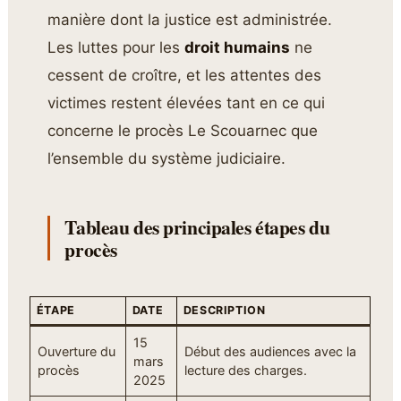
manière dont la justice est administrée.
Les luttes pour les
droit humains
ne
cessent de croître, et les attentes des
victimes restent élevées tant en ce qui
concerne le procès Le Scouarnec que
l’ensemble du système judiciaire.
Tableau des principales étapes du
procès
ÉTAPE
DATE
DESCRIPTION
15
Ouverture du
Début des audiences avec la
mars
procès
lecture des charges.
2025