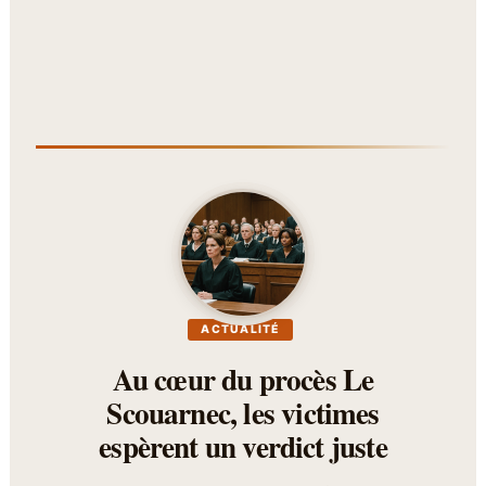
ACTUALITÉ
Au cœur du procès Le
Scouarnec, les victimes
espèrent un verdict juste