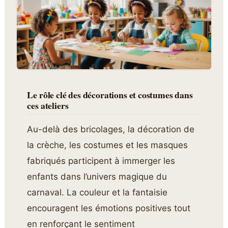
Le rôle clé des décorations et costumes dans
ces ateliers
Au-delà des bricolages, la décoration de
la crèche, les costumes et les masques
fabriqués participent à immerger les
enfants dans l’univers magique du
carnaval. La couleur et la fantaisie
encouragent les émotions positives tout
en renforçant le sentiment