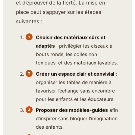
et d’éprouver de la fierté. La mise en
place peut s’appuyer sur les étapes
suivantes :
Choisir des matériaux sûrs et
adaptés
: privilégier les ciseaux à
bouts ronds, les colles non
toxiques, et des matériaux lavables.
Créer un espace clair et convivial
:
organiser les tables de manière à
favoriser l’échange sans encombre
pour les enfants et les éducateurs.
Proposer des modèles-guides
afin
d’inspirer sans bloquer l’imagination
des enfants.