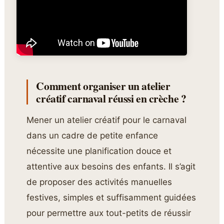
Comment organiser un atelier
créatif carnaval réussi en crèche ?
Mener un atelier créatif pour le carnaval
dans un cadre de petite enfance
nécessite une planification douce et
attentive aux besoins des enfants. Il s’agit
de proposer des activités manuelles
festives, simples et suffisamment guidées
pour permettre aux tout-petits de réussir