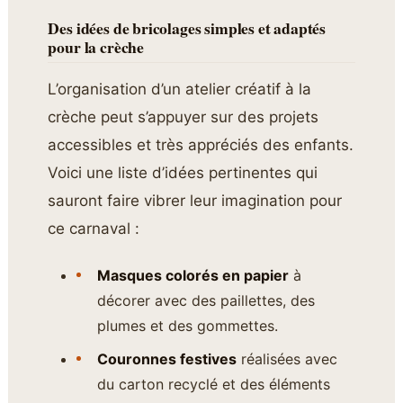
Des idées de bricolages simples et adaptés
pour la crèche
L’organisation d’un atelier créatif à la
crèche peut s’appuyer sur des projets
accessibles et très appréciés des enfants.
Voici une liste d’idées pertinentes qui
sauront faire vibrer leur imagination pour
ce carnaval :
Masques colorés en papier
à
décorer avec des paillettes, des
plumes et des gommettes.
Couronnes festives
réalisées avec
du carton recyclé et des éléments