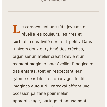
4 min de lecture
L
e carnaval est une fête joyeuse qui
réveille les couleurs, les rires et
surtout la créativité des tout-petits. Dans
l’univers doux et rythmé des crèches,
organiser un atelier créatif devient un
moment magique pour éveiller l’imaginaire
des enfants, tout en respectant leur
rythme sensible. Les bricolages festifs
imaginés autour du carnaval offrent une
occasion parfaite pour mêler
apprentissage, partage et amusement.