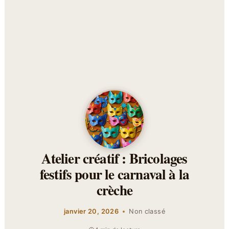
Atelier créatif : Bricolages
festifs pour le carnaval à la
crèche
janvier 20, 2026
Non classé