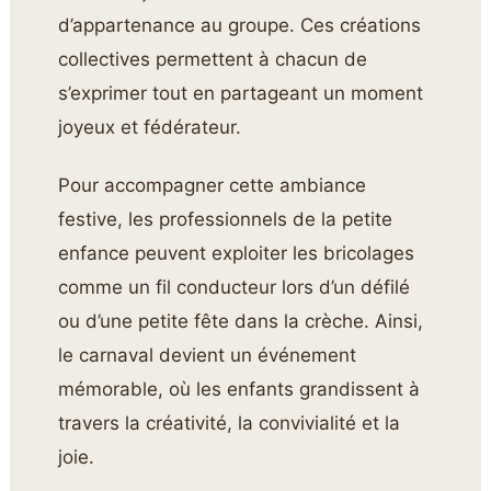
d’appartenance au groupe. Ces créations
collectives permettent à chacun de
s’exprimer tout en partageant un moment
joyeux et fédérateur.
Pour accompagner cette ambiance
festive, les professionnels de la petite
enfance peuvent exploiter les bricolages
comme un fil conducteur lors d’un défilé
ou d’une petite fête dans la crèche. Ainsi,
le carnaval devient un événement
mémorable, où les enfants grandissent à
travers la créativité, la convivialité et la
joie.