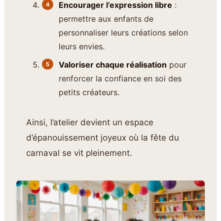
Encourager l’expression libre
:
permettre aux enfants de
personnaliser leurs créations selon
leurs envies.
Valoriser chaque réalisation
pour
renforcer la confiance en soi des
petits créateurs.
Ainsi, l’atelier devient un espace
d’épanouissement joyeux où la fête du
carnaval se vit pleinement.