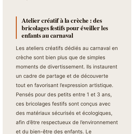
Atelier créatif à la crèche : des
bricolages festifs pour éveiller les
enfants au carnaval
Les ateliers créatifs dédiés au carnaval en
crèche sont bien plus que de simples
moments de divertissement. Ils instaurent
un cadre de partage et de découverte
tout en favorisant l’expression artistique.
Pensés pour des petits entre 1 et 3 ans,
ces bricolages festifs sont conçus avec
des matériaux sécurisés et écologiques,
afin d’être respectueux de l’environnement
et du bien-être des enfants. Le