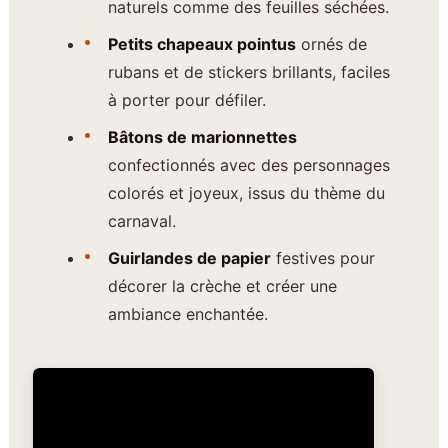
naturels comme des feuilles séchées.
Petits chapeaux pointus
ornés de
rubans et de stickers brillants, faciles
à porter pour défiler.
Bâtons de marionnettes
confectionnés avec des personnages
colorés et joyeux, issus du thème du
carnaval.
Guirlandes de papier
festives pour
décorer la crèche et créer une
ambiance enchantée.