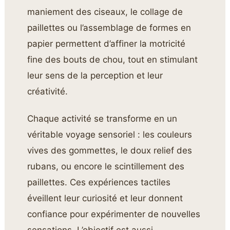
maniement des ciseaux, le collage de
paillettes ou l’assemblage de formes en
papier permettent d’affiner la motricité
fine des bouts de chou, tout en stimulant
leur sens de la perception et leur
créativité.
Chaque activité se transforme en un
véritable voyage sensoriel : les couleurs
vives des gommettes, le doux relief des
rubans, ou encore le scintillement des
paillettes. Ces expériences tactiles
éveillent leur curiosité et leur donnent
confiance pour expérimenter de nouvelles