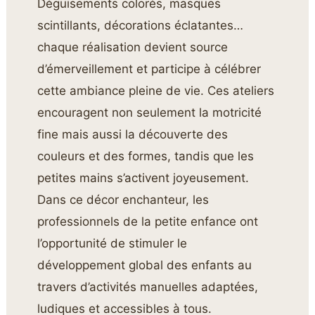
Déguisements colorés, masques
scintillants, décorations éclatantes…
chaque réalisation devient source
d’émerveillement et participe à célébrer
cette ambiance pleine de vie. Ces ateliers
encouragent non seulement la motricité
fine mais aussi la découverte des
couleurs et des formes, tandis que les
petites mains s’activent joyeusement.
Dans ce décor enchanteur, les
professionnels de la petite enfance ont
l’opportunité de stimuler le
développement global des enfants au
travers d’activités manuelles adaptées,
ludiques et accessibles à tous.