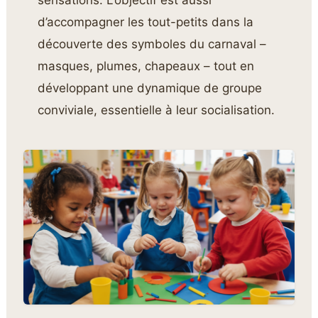
sensations. L’objectif est aussi
d’accompagner les tout-petits dans la
découverte des symboles du carnaval –
masques, plumes, chapeaux – tout en
développant une dynamique de groupe
conviviale, essentielle à leur socialisation.