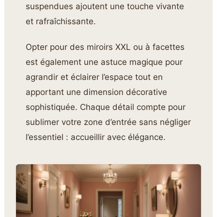
suspendues ajoutent une touche vivante
et rafraîchissante.
Opter pour des miroirs XXL ou à facettes
est également une astuce magique pour
agrandir et éclairer l’espace tout en
apportant une dimension décorative
sophistiquée. Chaque détail compte pour
sublimer votre zone d’entrée sans négliger
l’essentiel : accueillir avec élégance.