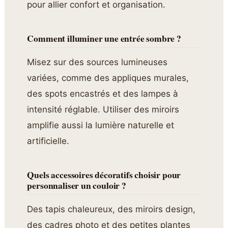
pour allier confort et organisation.
Comment illuminer une entrée sombre ?
Misez sur des sources lumineuses
variées, comme des appliques murales,
des spots encastrés et des lampes à
intensité réglable. Utiliser des miroirs
amplifie aussi la lumière naturelle et
artificielle.
Quels accessoires décoratifs choisir pour
personnaliser un couloir ?
Des tapis chaleureux, des miroirs design,
des cadres photo et des petites plantes