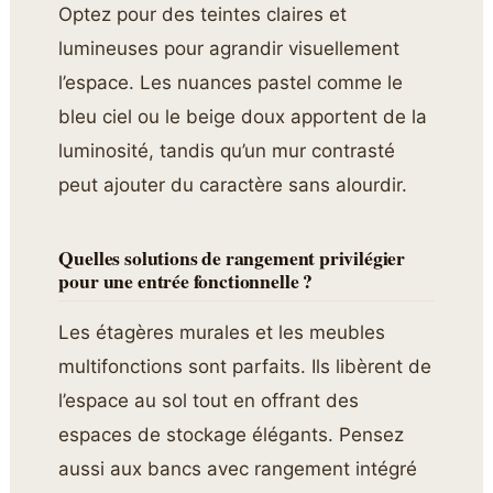
Optez pour des teintes claires et
lumineuses pour agrandir visuellement
l’espace. Les nuances pastel comme le
bleu ciel ou le beige doux apportent de la
luminosité, tandis qu’un mur contrasté
peut ajouter du caractère sans alourdir.
Quelles solutions de rangement privilégier
pour une entrée fonctionnelle ?
Les étagères murales et les meubles
multifonctions sont parfaits. Ils libèrent de
l’espace au sol tout en offrant des
espaces de stockage élégants. Pensez
aussi aux bancs avec rangement intégré