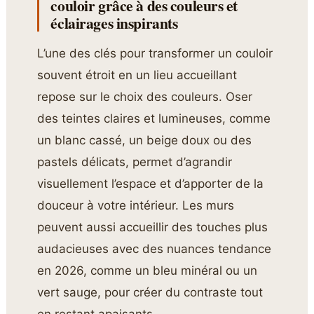
couloir grâce à des couleurs et
éclairages inspirants
L’une des clés pour transformer un couloir
souvent étroit en un lieu accueillant
repose sur le choix des couleurs. Oser
des teintes claires et lumineuses, comme
un blanc cassé, un beige doux ou des
pastels délicats, permet d’agrandir
visuellement l’espace et d’apporter de la
douceur à votre intérieur. Les murs
peuvent aussi accueillir des touches plus
audacieuses avec des nuances tendance
en 2026, comme un bleu minéral ou un
vert sauge, pour créer du contraste tout