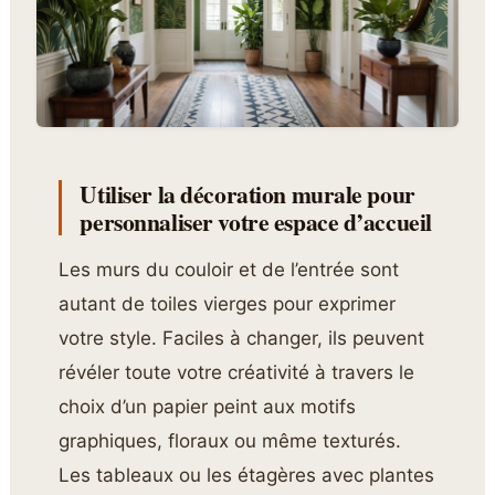
Utiliser la décoration murale pour
personnaliser votre espace d’accueil
Les murs du couloir et de l’entrée sont
autant de toiles vierges pour exprimer
votre style. Faciles à changer, ils peuvent
révéler toute votre créativité à travers le
choix d’un papier peint aux motifs
graphiques, floraux ou même texturés.
Les tableaux ou les étagères avec plantes