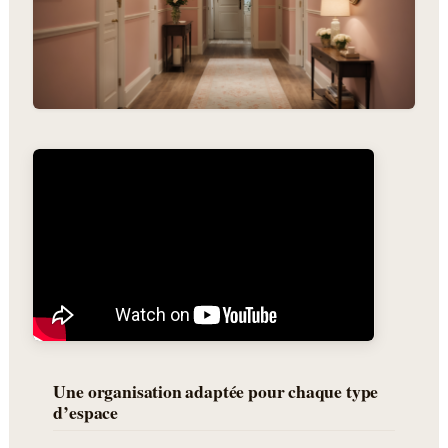
Une organisation adaptée pour chaque type
d’espace