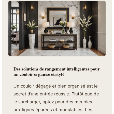
Des solutions de rangement intelligentes pour
un couloir organisé et stylé
Un couloir dégagé et bien organisé est le
secret d’une entrée réussie. Plutôt que de
le surcharger, optez pour des meubles
aux lignes épurées et modulables. Les