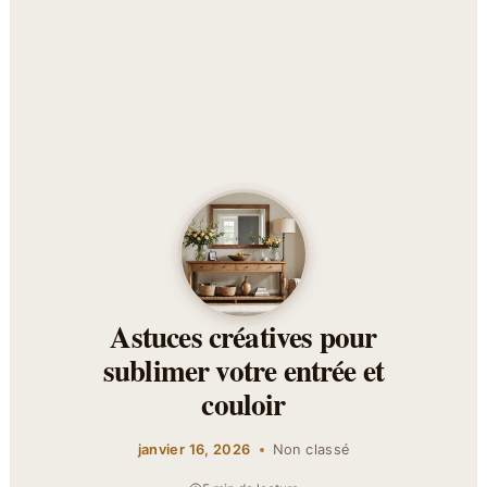
Astuces créatives pour
sublimer votre entrée et
couloir
janvier 16, 2026
Non classé