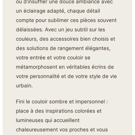
ou d’insuffler une douce ambiance avec
un éclairage adapté, chaque détail
compte pour sublimer ces pièces souvent
délaissées. Avec un jeu subtil sur les
couleurs, des accessoires bien choisis et
des solutions de rangement élégantes,
votre entrée et votre couloir se
métamorphosent en véritables écrins de
votre personnalité et de votre style de vie
urbain.
Fini le couloir sombre et impersonnel :
place à des inspirations colorées et
lumineuses qui accueillent
chaleureusement vos proches et vous