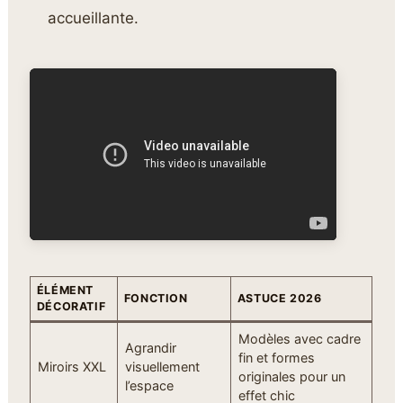
accueillante.
ÉLÉMENT
FONCTION
ASTUCE 2026
DÉCORATIF
Modèles avec cadre
Agrandir
fin et formes
Miroirs XXL
visuellement
originales pour un
l’espace
effet chic