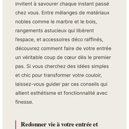
invitent à savourer chaque instant passé
chez vous. Entre mélanges de matériaux
nobles comme le marbre et le bois,
rangements astucieux qui libèrent
l’espace, et accessoires déco raffinés,
découvrez comment faire de votre entrée
un véritable coup de cœur dès le premier
pas. Si vous cherchez des idées simples
et chic pour transformer votre couloir,
laissez-vous guider par ces conseils qui
allient esthétisme et fonctionnalité avec
finesse.
Redonner vie à votre entrée et