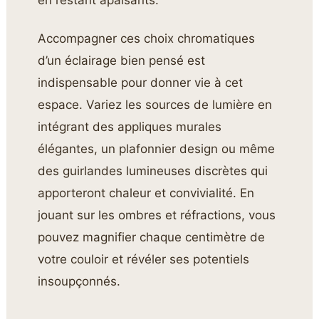
en restant apaisants.
Accompagner ces choix chromatiques
d’un éclairage bien pensé est
indispensable pour donner vie à cet
espace. Variez les sources de lumière en
intégrant des appliques murales
élégantes, un plafonnier design ou même
des guirlandes lumineuses discrètes qui
apporteront chaleur et convivialité. En
jouant sur les ombres et réfractions, vous
pouvez magnifier chaque centimètre de
votre couloir et révéler ses potentiels
insoupçonnés.