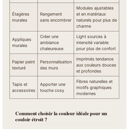
Modules ajustables
Étagères
Rangement
et en matériaux
murales
sans encombrer
naturels pour plus de
charme
Créer une
Light sources à
Appliques
ambiance
intensité variable
murales
chaleureuse
pour plus de confort
Imprimés tendance
Papier peint
Personnalisation
aux couleurs douces
texturé
des murs
et profondes
Fibres naturelles et
Tapis et
Apporter une
motifs graphiques
accessoires
touche cosy
modernes
Comment choisir la couleur idéale pour un
couloir étroit ?