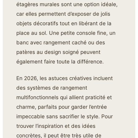
étagères murales sont une option idéale,
car elles permettent d’exposer de jolis
objets décoratifs tout en libérant de la
place au sol. Une petite console fine, un
banc avec rangement caché ou des
patères au design soigné peuvent
également faire toute la différence.
En 2026, les astuces créatives incluent
des systèmes de rangement
multifonctionnels qui allient praticité et
charme, parfaits pour garder l’entrée
impeccable sans sacrifier le style. Pour
trouver l’inspiration et des idées
concrètes, il peut être très utile de