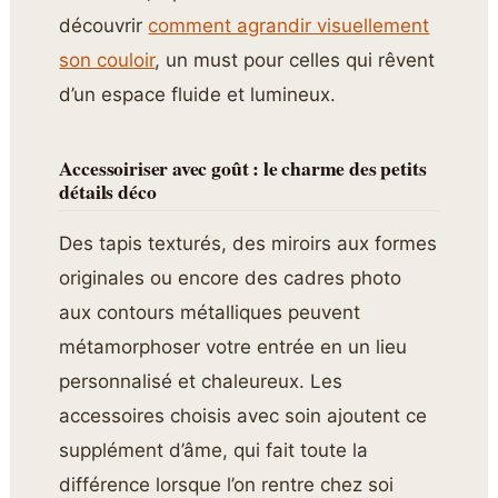
découvrir
comment agrandir visuellement
son couloir
, un must pour celles qui rêvent
d’un espace fluide et lumineux.
Accessoiriser avec goût : le charme des petits
détails déco
Des tapis texturés, des miroirs aux formes
originales ou encore des cadres photo
aux contours métalliques peuvent
métamorphoser votre entrée en un lieu
personnalisé et chaleureux. Les
accessoires choisis avec soin ajoutent ce
supplément d’âme, qui fait toute la
différence lorsque l’on rentre chez soi