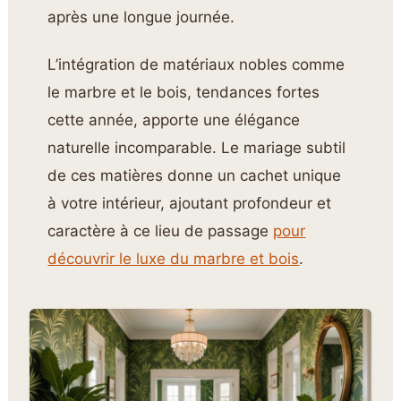
après une longue journée.
L’intégration de matériaux nobles comme
le marbre et le bois, tendances fortes
cette année, apporte une élégance
naturelle incomparable. Le mariage subtil
de ces matières donne un cachet unique
à votre intérieur, ajoutant profondeur et
caractère à ce lieu de passage
pour
découvrir le luxe du marbre et bois
.