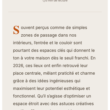
5 min de lecture
S
ouvent perçus comme de simples
zones de passage dans nos
intérieurs, l’entrée et le couloir sont
pourtant des espaces clés qui donnent le
ton à votre maison dès le seuil franchi. En
2026, ces lieux ont enfin retrouvé leur
place centrale, mêlant praticité et charme
grâce à des idées ingénieuses qui
maximisent leur potentiel esthétique et
fonctionnel. Qu’il s’agisse d’optimiser un
espace étroit avec des astuces créatives