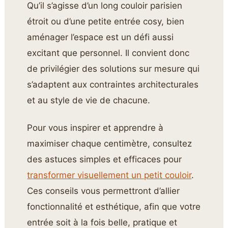
Qu’il s’agisse d’un long couloir parisien
étroit ou d’une petite entrée cosy, bien
aménager l’espace est un défi aussi
excitant que personnel. Il convient donc
de privilégier des solutions sur mesure qui
s’adaptent aux contraintes architecturales
et au style de vie de chacune.
Pour vous inspirer et apprendre à
maximiser chaque centimètre, consultez
des astuces simples et efficaces pour
transformer visuellement un petit couloir
.
Ces conseils vous permettront d’allier
fonctionnalité et esthétique, afin que votre
entrée soit à la fois belle, pratique et