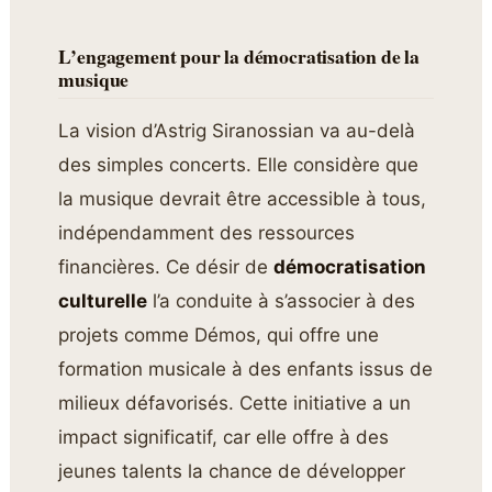
L’engagement pour la démocratisation de la
musique
La vision d’Astrig Siranossian va au-delà
des simples concerts. Elle considère que
la musique devrait être accessible à tous,
indépendamment des ressources
financières. Ce désir de
démocratisation
culturelle
l’a conduite à s’associer à des
projets comme Démos, qui offre une
formation musicale à des enfants issus de
milieux défavorisés. Cette initiative a un
impact significatif, car elle offre à des
jeunes talents la chance de développer