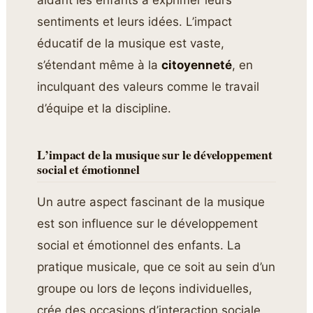
aidant les enfants à exprimer leurs
sentiments et leurs idées. L’impact
éducatif de la musique est vaste,
s’étendant même à la
citoyenneté
, en
inculquant des valeurs comme le travail
d’équipe et la discipline.
L’impact de la musique sur le développement
social et émotionnel
Un autre aspect fascinant de la musique
est son influence sur le développement
social et émotionnel des enfants. La
pratique musicale, que ce soit au sein d’un
groupe ou lors de leçons individuelles,
crée des occasions d’interaction sociale.