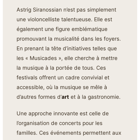
Astrig Siranossian n’est pas simplement
une violoncelliste talentueuse. Elle est
également une figure emblématique
promouvant la musicalité dans les foyers.
En prenant la tête d’initiatives telles que
les « Musicades », elle cherche à mettre
la musique à la portée de tous. Ces
festivals offrent un cadre convivial et
accessible, où la musique se mêle à
d’autres formes d’
art
et à la gastronomie.
Une approche innovante est celle de
l’organisation de concerts pour les
familles. Ces événements permettent aux