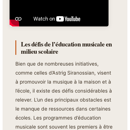
Les défis de l’éducation musicale en
milieu scolaire
Bien que de nombreuses initiatives,
comme celles d’Astrig Siranossian, visent
à promouvoir la musique à la maison et à
l’école, il existe des défis considérables à
relever. L’un des principaux obstacles est
le manque de ressources dans certaines
écoles. Les programmes d’éducation
musicale sont souvent les premiers à être