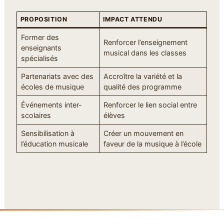
PROPOSITION
IMPACT ATTENDU
Former des
Renforcer l’enseignement
enseignants
musical dans les classes
spécialisés
Partenariats avec des
Accroître la variété et la
écoles de musique
qualité des programme
Événements inter-
Renforcer le lien social entre
scolaires
élèves
Sensibilisation à
Créer un mouvement en
l’éducation musicale
faveur de la musique à l’école