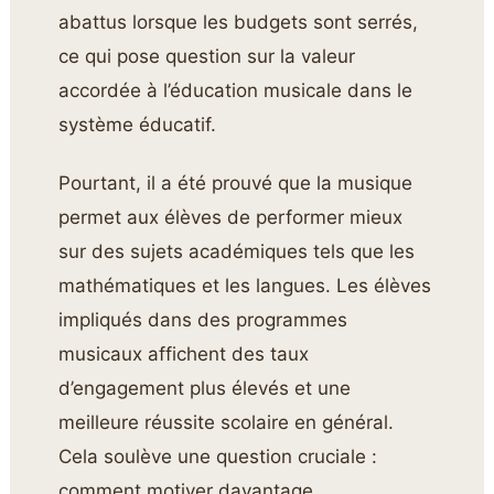
abattus lorsque les budgets sont serrés,
ce qui pose question sur la valeur
accordée à l’éducation musicale dans le
système éducatif.
Pourtant, il a été prouvé que la musique
permet aux élèves de performer mieux
sur des sujets académiques tels que les
mathématiques et les langues. Les élèves
impliqués dans des programmes
musicaux affichent des taux
d’engagement plus élevés et une
meilleure réussite scolaire en général.
Cela soulève une question cruciale :
comment motiver davantage