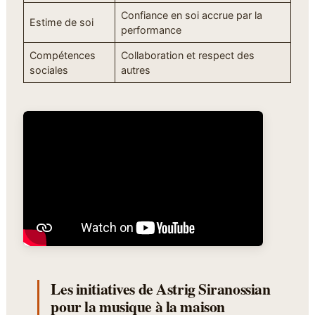
Confiance en soi accrue par la
Estime de soi
performance
Compétences
Collaboration et respect des
sociales
autres
Les initiatives de Astrig Siranossian
pour la musique à la maison