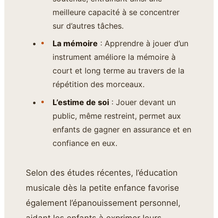
meilleure capacité à se concentrer
sur d’autres tâches.
La mémoire
: Apprendre à jouer d’un
instrument améliore la mémoire à
court et long terme au travers de la
répétition des morceaux.
L’estime de soi
: Jouer devant un
public, même restreint, permet aux
enfants de gagner en assurance et en
confiance en eux.
Selon des études récentes, l’éducation
musicale dès la petite enfance favorise
également l’épanouissement personnel,