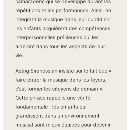
camaraderie qui se développe durant les
répétitions et les performances. Ainsi, en
intégrant la musique dans leur quotidien,
les enfants acquièrent des compétences
interpersonnelles précieuses qui les
aideront dans tous les aspects de leur
vie.
Astrig Siranossian insiste sur le fait que «
faire entrer la musique dans les foyers,
c’est former les citoyens de demain ».
Cette phrase rappelle une vérité
fondamentale : les enfants qui
grandissent dans un environnement
musical sont mieux équipés pour devenir