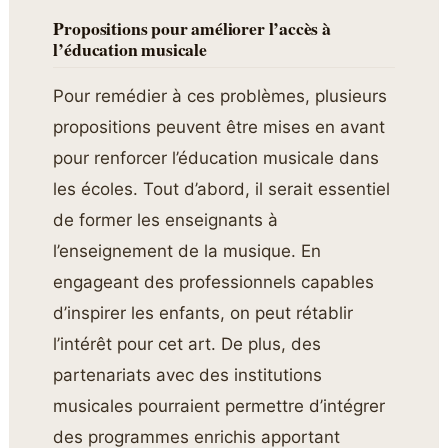
Propositions pour améliorer l’accès à
l’éducation musicale
Pour remédier à ces problèmes, plusieurs
propositions peuvent être mises en avant
pour renforcer l’éducation musicale dans
les écoles. Tout d’abord, il serait essentiel
de former les enseignants à
l’enseignement de la musique. En
engageant des professionnels capables
d’inspirer les enfants, on peut rétablir
l’intérêt pour cet art. De plus, des
partenariats avec des institutions
musicales pourraient permettre d’intégrer
des programmes enrichis apportant