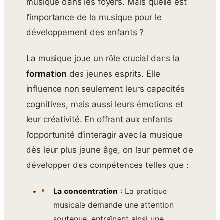
musique dans les foyers. Mais quelle est
l’importance de la musique pour le
développement des enfants ?
La musique joue un rôle crucial dans la
formation
des jeunes esprits. Elle
influence non seulement leurs capacités
cognitives, mais aussi leurs émotions et
leur créativité. En offrant aux enfants
l’opportunité d’interagir avec la musique
dès leur plus jeune âge, on leur permet de
développer des compétences telles que :
La concentration
: La pratique
musicale demande une attention
soutenue, entraînant ainsi une