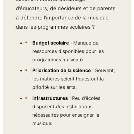
d’éducateurs, de décideurs et de parents
à défendre l’importance de la musique
dans les programmes scolaires ?
Budget scolaire
: Manque de
ressources disponibles pour les
programmes musicaux.
Priorisation de la science
: Souvent,
les matières scientifiques ont la
priorité sur les arts.
Infrastructures
: Peu d’écoles
disposent des installations
nécessaires pour enseigner la
musique.