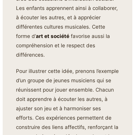
Les enfants apprennent ainsi à collaborer,
à écouter les autres, et à apprécier
différentes cultures musicales. Cette
forme d’
art et société
favorise aussi la
compréhension et le respect des
différences.
Pour illustrer cette idée, prenons l’exemple
d’un groupe de jeunes musiciens qui se
réunissent pour jouer ensemble. Chacun
doit apprendre à écouter les autres, à
ajuster son jeu et à harmoniser ses
efforts. Ces expériences permettent de
construire des liens affectifs, renforçant la