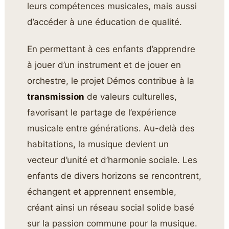
leurs compétences musicales, mais aussi
d’accéder à une éducation de qualité.
En permettant à ces enfants d’apprendre
à jouer d’un instrument et de jouer en
orchestre, le projet Démos contribue à la
transmission
de valeurs culturelles,
favorisant le partage de l’expérience
musicale entre générations. Au-delà des
habitations, la musique devient un
vecteur d’unité et d’harmonie sociale. Les
enfants de divers horizons se rencontrent,
échangent et apprennent ensemble,
créant ainsi un réseau social solide basé
sur la passion commune pour la musique.