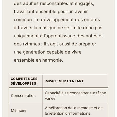
des adultes responsables et engagés,
travaillant ensemble pour un avenir
commun. Le développement des enfants
à travers la musique ne se limite donc pas
uniquement à l’apprentissage des notes et
des rythmes ; il s’agit aussi de préparer
une génération capable de vivre
ensemble en harmonie.
COMPÉTENCES
IMPACT SUR L’ENFANT
DÉVELOPPÉES
Capacité à se concentrer sur tâche
Concentration
variée
Amélioration de la mémoire et de
Mémoire
la rétention d’informations