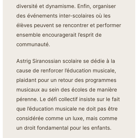
diversité et dynamisme. Enfin, organiser
des événements inter-scolaires où les
élèves peuvent se rencontrer et performer
ensemble encouragerait l’esprit de
communauté.
Astrig Siranossian scolaire se dédie à la
cause de renforcer l’éducation musicale,
plaidant pour un retour des programmes
musicaux au sein des écoles de manière
pérenne. Le défi collectif insiste sur le fait
que l’éducation musicale ne doit pas être
considérée comme un luxe, mais comme
un droit fondamental pour les enfants.