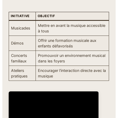
INITIATIVE
OBJECTIF
Mettre en avant la musique accessible
Musicades
à tous
Offrir une formation musicale aux
Démos
enfants défavorisés
Concerts
Promouvoir un environnement musical
familiaux
dans les foyers
Ateliers
Encourager l’interaction directe avec la
pratiques
musique