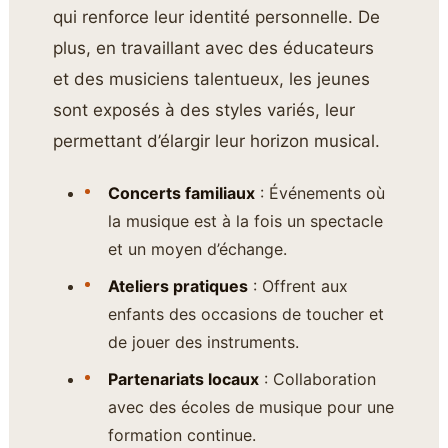
qui renforce leur identité personnelle. De
plus, en travaillant avec des éducateurs
et des musiciens talentueux, les jeunes
sont exposés à des styles variés, leur
permettant d’élargir leur horizon musical.
Concerts familiaux
: Événements où
la musique est à la fois un spectacle
et un moyen d’échange.
Ateliers pratiques
: Offrent aux
enfants des occasions de toucher et
de jouer des instruments.
Partenariats locaux
: Collaboration
avec des écoles de musique pour une
formation continue.