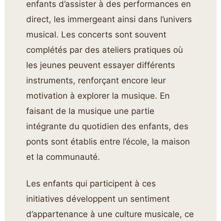
enfants d’assister à des performances en
direct, les immergeant ainsi dans l’univers
musical. Les concerts sont souvent
complétés par des ateliers pratiques où
les jeunes peuvent essayer différents
instruments, renforçant encore leur
motivation à explorer la musique. En
faisant de la musique une partie
intégrante du quotidien des enfants, des
ponts sont établis entre l’école, la maison
et la communauté.
Les enfants qui participent à ces
initiatives développent un sentiment
d’appartenance à une culture musicale, ce