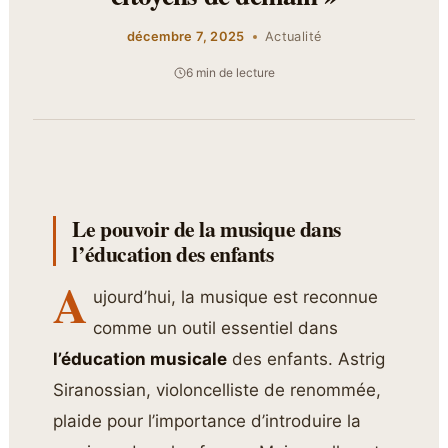
décembre 7, 2025
Actualité
6 min de lecture
Le pouvoir de la musique dans
l’éducation des enfants
A
ujourd’hui, la musique est reconnue
comme un outil essentiel dans
l’éducation musicale
des enfants. Astrig
Siranossian, violoncelliste de renommée,
plaide pour l’importance d’introduire la