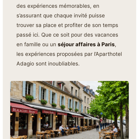
des expériences mémorables, en
s’assurant que chaque invité puisse
trouver sa place et profiter de son temps
passé ici. Que ce soit pour des vacances
en famille ou un
séjour affaires à Paris
,
les expériences proposées par l’Aparthotel
Adagio sont inoubliables.