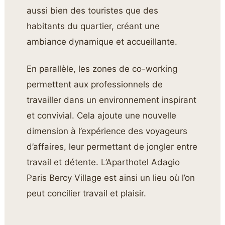
aussi bien des touristes que des
habitants du quartier, créant une
ambiance dynamique et accueillante.
En parallèle, les zones de co-working
permettent aux professionnels de
travailler dans un environnement inspirant
et convivial. Cela ajoute une nouvelle
dimension à l’expérience des voyageurs
d’affaires, leur permettant de jongler entre
travail et détente. L’Aparthotel Adagio
Paris Bercy Village est ainsi un lieu où l’on
peut concilier travail et plaisir.