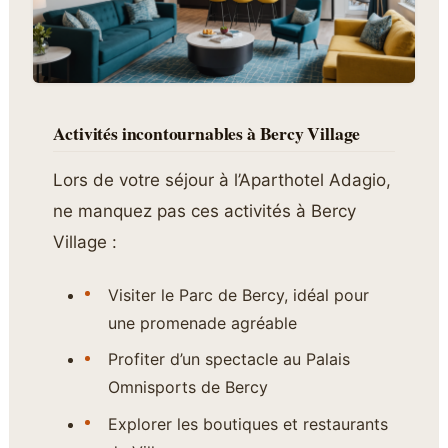
Activités incontournables à Bercy Village
Lors de votre séjour à l’Aparthotel Adagio,
ne manquez pas ces activités à Bercy
Village :
Visiter le Parc de Bercy, idéal pour
une promenade agréable
Profiter d’un spectacle au Palais
Omnisports de Bercy
Explorer les boutiques et restaurants