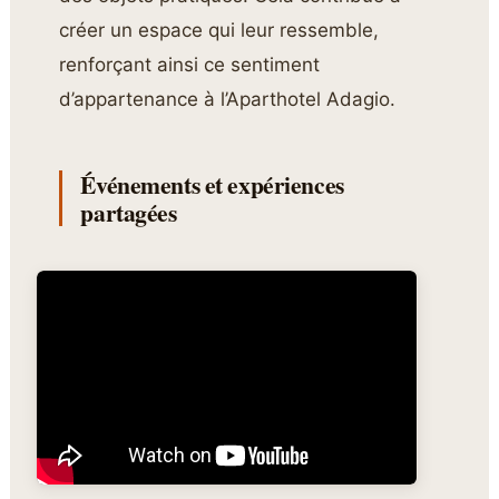
créer un espace qui leur ressemble,
renforçant ainsi ce sentiment
d’appartenance à l’Aparthotel Adagio.
Événements et expériences
partagées