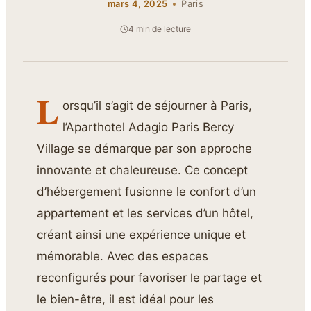
mars 4, 2025
Paris
4 min de lecture
L
orsqu’il s’agit de séjourner à Paris,
l’Aparthotel Adagio Paris Bercy
Village se démarque par son approche
innovante et chaleureuse. Ce concept
d’hébergement fusionne le confort d’un
appartement et les services d’un hôtel,
créant ainsi une expérience unique et
mémorable. Avec des espaces
reconfigurés pour favoriser le partage et
le bien-être, il est idéal pour les