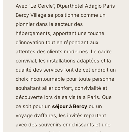
Avec “Le Cercle”, l’Aparthotel Adagio Paris
Bercy Village se positionne comme un
pionnier dans le secteur des
hébergements, apportant une touche
d’innovation tout en répondant aux
attentes des clients modernes. Le cadre
convivial, les installations adaptées et la
qualité des services font de cet endroit un
choix incontournable pour toute personne
souhaitant allier confort, convivialité et
découverte lors de sa visite à Paris. Que
ce soit pour un
séjour à Bercy
ou un
voyage d’affaires, les invités repartent
avec des souvenirs enrichissants et une