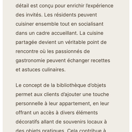
détail est conçu pour enrichir l’expérience
des invités. Les résidents peuvent
cuisiner ensemble tout en socialisant
dans un cadre accueillant. La cuisine
partagée devient un véritable point de
rencontre où les passionnés de
gastronomie peuvent échanger recettes
et astuces culinaires.
Le concept de la bibliothèque d’objets
permet aux clients d’ajouter une touche
personnelle à leur appartement, en leur
offrant un accès à divers éléments
décoratifs allant de souvenirs locaux à
des objets pratiques. Cela contribue à