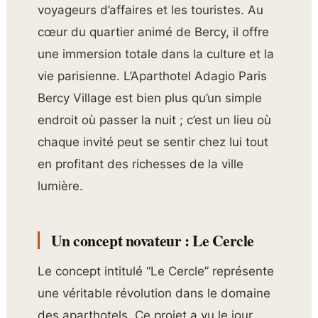
voyageurs d’affaires et les touristes. Au
cœur du quartier animé de Bercy, il offre
une immersion totale dans la culture et la
vie parisienne. L’Aparthotel Adagio Paris
Bercy Village est bien plus qu’un simple
endroit où passer la nuit ; c’est un lieu où
chaque invité peut se sentir chez lui tout
en profitant des richesses de la ville
lumière.
Un concept novateur : Le Cercle
Le concept intitulé “Le Cercle” représente
une véritable révolution dans le domaine
des aparthotels. Ce projet a vu le jour