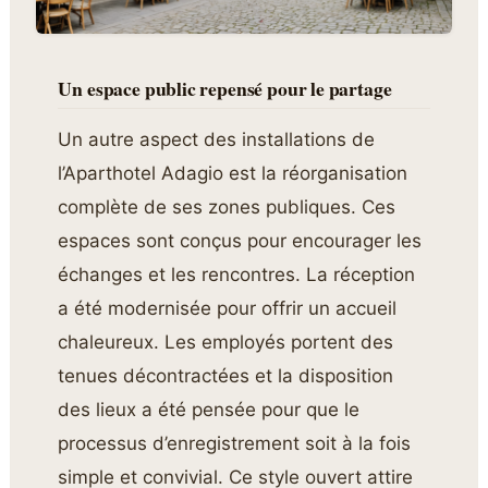
Un espace public repensé pour le partage
Un autre aspect des installations de
l’Aparthotel Adagio est la réorganisation
complète de ses zones publiques. Ces
espaces sont conçus pour encourager les
échanges et les rencontres. La réception
a été modernisée pour offrir un accueil
chaleureux. Les employés portent des
tenues décontractées et la disposition
des lieux a été pensée pour que le
processus d’enregistrement soit à la fois
simple et convivial. Ce style ouvert attire