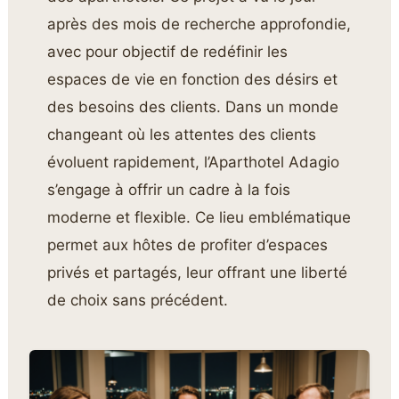
après des mois de recherche approfondie,
avec pour objectif de redéfinir les
espaces de vie en fonction des désirs et
des besoins des clients. Dans un monde
changeant où les attentes des clients
évoluent rapidement, l’Aparthotel Adagio
s’engage à offrir un cadre à la fois
moderne et flexible. Ce lieu emblématique
permet aux hôtes de profiter d’espaces
privés et partagés, leur offrant une liberté
de choix sans précédent.