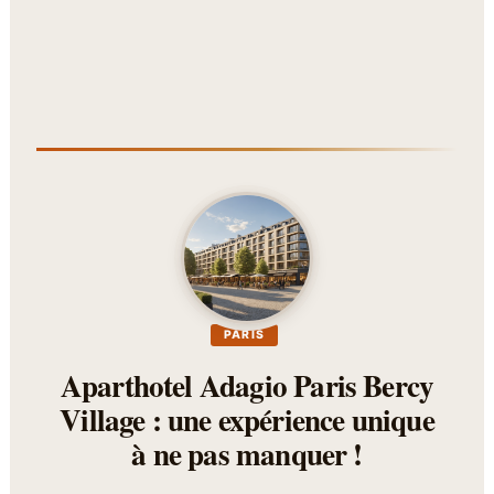
PARIS
Aparthotel Adagio Paris Bercy
Village : une expérience unique
à ne pas manquer !