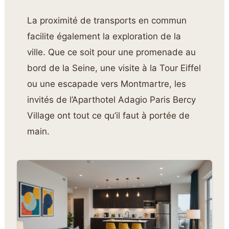
La proximité de transports en commun
facilite également la exploration de la
ville. Que ce soit pour une promenade au
bord de la Seine, une visite à la Tour Eiffel
ou une escapade vers Montmartre, les
invités de l’Aparthotel Adagio Paris Bercy
Village ont tout ce qu’il faut à portée de
main.