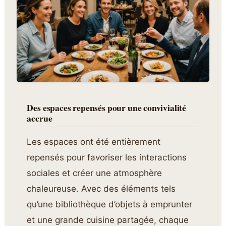
Des espaces repensés pour une convivialité
accrue
Les espaces ont été entièrement
repensés pour favoriser les interactions
sociales et créer une atmosphère
chaleureuse. Avec des éléments tels
qu’une bibliothèque d’objets à emprunter
et une grande cuisine partagée, chaque