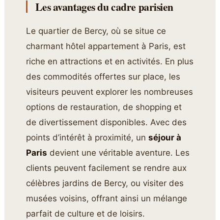
Les avantages du cadre parisien
Le quartier de Bercy, où se situe ce
charmant hôtel appartement à Paris, est
riche en attractions et en activités. En plus
des commodités offertes sur place, les
visiteurs peuvent explorer les nombreuses
options de restauration, de shopping et
de divertissement disponibles. Avec des
points d’intérêt à proximité, un
séjour à
Paris
devient une véritable aventure. Les
clients peuvent facilement se rendre aux
célèbres jardins de Bercy, ou visiter des
musées voisins, offrant ainsi un mélange
parfait de culture et de loisirs.