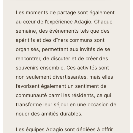
Les moments de partage sont également
au cœur de l’expérience Adagio. Chaque
semaine, des événements tels que des
apéritifs et des dîners communs sont
organisés, permettant aux invités de se
rencontrer, de discuter et de créer des
souvenirs ensemble. Ces activités sont
non seulement divertissantes, mais elles
favorisent également un sentiment de
communauté parmi les résidents, ce qui
transforme leur séjour en une occasion de
nouer des amitiés durables.
Les équipes Adagio sont dédiées à offrir