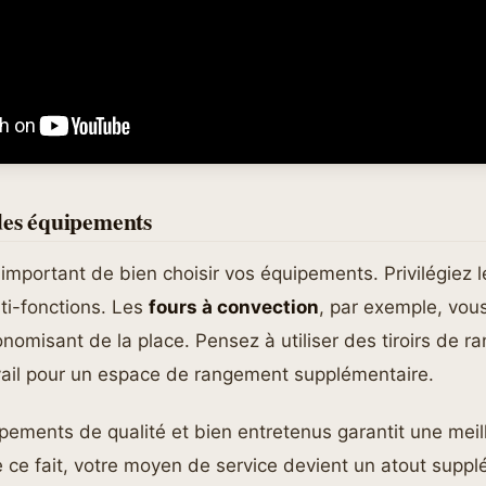
des équipements
 important de bien choisir vos équipements. Privilégiez
ti-fonctions. Les
fours à convection
, par exemple, vou
onomisant de la place. Pensez à utiliser des tiroirs de 
avail pour un espace de rangement supplémentaire.
ipements de qualité et bien entretenus garantit une meil
 ce fait, votre moyen de service devient un atout suppl