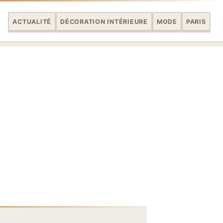
ACTUALITÉ
DÉCORATION INTÉRIEURE
MODE
PARIS