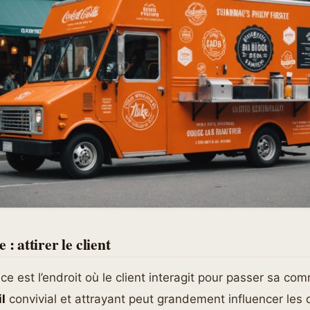
 : attirer le client
ce est l’endroit où le client interagit pour passer sa c
l
convivial et attrayant peut grandement influencer les 