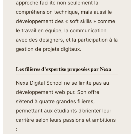
approche facilite non seulement la
compréhension technique, mais aussi le
développement des « soft skills » comme
le travail en équipe, la communication
avec des designers, et la participation à la
gestion de projets digitaux.
Les filières d’expertise proposées par Nexa
Nexa Digital School ne se limite pas au
développement web pur. Son offre
s’étend à quatre grandes filières,
permettant aux étudiants d’orienter leur
carrière selon leurs passions et ambitions
: