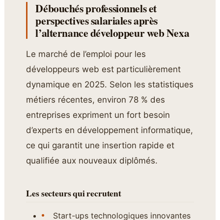
Débouchés professionnels et
perspectives salariales après
l’alternance développeur web Nexa
Le marché de l’emploi pour les
développeurs web est particulièrement
dynamique en 2025. Selon les statistiques
métiers récentes, environ 78 % des
entreprises expriment un fort besoin
d’experts en développement informatique,
ce qui garantit une insertion rapide et
qualifiée aux nouveaux diplômés.
Les secteurs qui recrutent
Start-ups technologiques innovantes