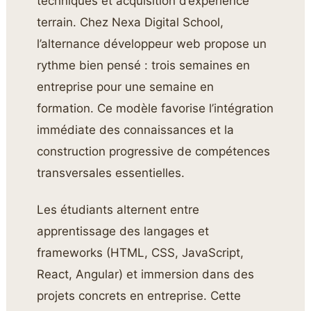
techniques et acquisition d’expérience
terrain. Chez Nexa Digital School,
l’alternance développeur web propose un
rythme bien pensé : trois semaines en
entreprise pour une semaine en
formation. Ce modèle favorise l’intégration
immédiate des connaissances et la
construction progressive de compétences
transversales essentielles.
Les étudiants alternent entre
apprentissage des langages et
frameworks (HTML, CSS, JavaScript,
React, Angular) et immersion dans des
projets concrets en entreprise. Cette