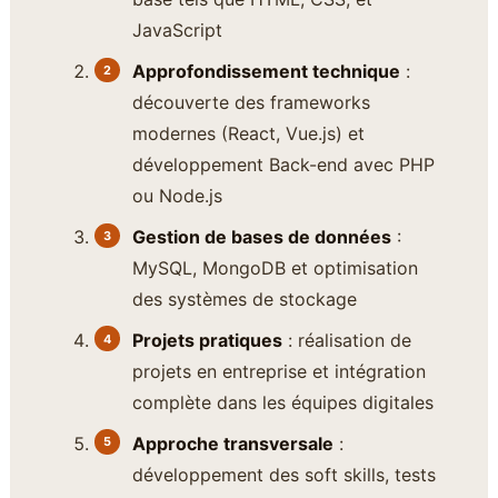
JavaScript
Approfondissement technique
:
découverte des frameworks
modernes (React, Vue.js) et
développement Back-end avec PHP
ou Node.js
Gestion de bases de données
:
MySQL, MongoDB et optimisation
des systèmes de stockage
Projets pratiques
: réalisation de
projets en entreprise et intégration
complète dans les équipes digitales
Approche transversale
:
développement des soft skills, tests