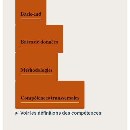
Back-end
Bases de données
Méthodologies
Compétences transversales
Voir les définitions des compétences