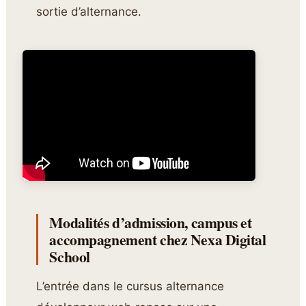
sortie d’alternance.
Modalités d’admission, campus et
accompagnement chez Nexa Digital
School
L’entrée dans le cursus alternance