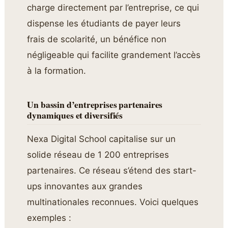
charge directement par l’entreprise, ce qui
dispense les étudiants de payer leurs
frais de scolarité, un bénéfice non
négligeable qui facilite grandement l’accès
à la formation.
Un bassin d’entreprises partenaires
dynamiques et diversifiés
Nexa Digital School capitalise sur un
solide réseau de 1 200 entreprises
partenaires. Ce réseau s’étend des start-
ups innovantes aux grandes
multinationales reconnues. Voici quelques
exemples :