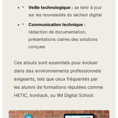
Veille technologique :
se tenir à jour
sur les nouveautés du secteur digital
Communication technique :
rédaction de documentation,
présentations claires des solutions
conçues
Ces atouts sont essentiels pour évoluer
dans des environnements professionnels
exigeants, tels que ceux fréquentés par
les alumni de formations réputées comme
HETIC, Ironhack, ou IIM Digital School.