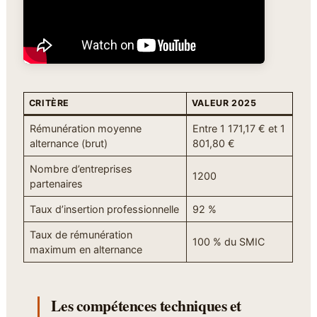
CRITÈRE
VALEUR 2025
Rémunération moyenne
Entre 1 171,17 € et 1
alternance (brut)
801,80 €
Nombre d’entreprises
1200
partenaires
Taux d’insertion professionnelle
92 %
Taux de rémunération
100 % du SMIC
maximum en alternance
Les compétences techniques et