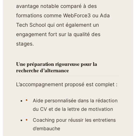
avantage notable comparé à des
formations comme WebForce3 ou Ada
Tech School qui ont également un
engagement fort sur la qualité des
stages.
Une préparation rigoureuse pour la
recherche d’alternance
L’accompagnement proposé est complet :
Aide personnalisée dans la rédaction
du CV et de la lettre de motivation
Coaching pour réussir les entretiens
d’embauche