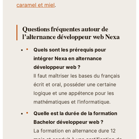
caramel et miel
.
Questions fréquentes autour de
l’alternance développeur web Nexa
Quels sont les prérequis pour
intégrer Nexa en alternance
développeur web ?
Il faut maîtriser les bases du français
écrit et oral, posséder une certaine
logique et une appétence pour les
mathématiques et l’informatique.
Quelle est la durée de la formation
Bachelor développeur web ?
La formation en alternance dure 12