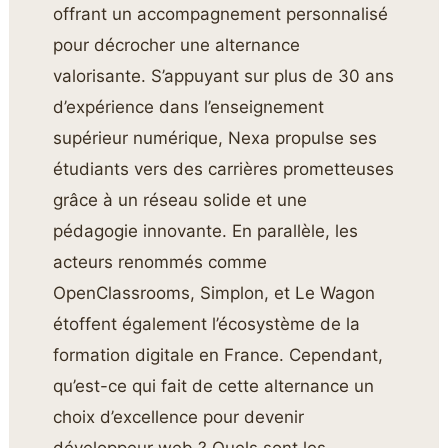
offrant un accompagnement personnalisé
pour décrocher une alternance
valorisante. S’appuyant sur plus de 30 ans
d’expérience dans l’enseignement
supérieur numérique, Nexa propulse ses
étudiants vers des carrières prometteuses
grâce à un réseau solide et une
pédagogie innovante. En parallèle, les
acteurs renommés comme
OpenClassrooms, Simplon, et Le Wagon
étoffent également l’écosystème de la
formation digitale en France. Cependant,
qu’est-ce qui fait de cette alternance un
choix d’excellence pour devenir
développeur web ? Quels sont les