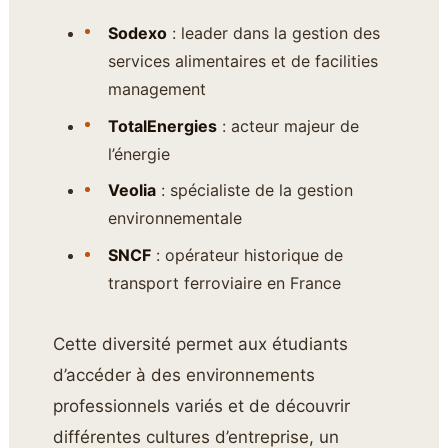
Sodexo
: leader dans la gestion des
services alimentaires et de facilities
management
TotalEnergies
: acteur majeur de
l’énergie
Veolia
: spécialiste de la gestion
environnementale
SNCF
: opérateur historique de
transport ferroviaire en France
Cette diversité permet aux étudiants
d’accéder à des environnements
professionnels variés et de découvrir
différentes cultures d’entreprise, un