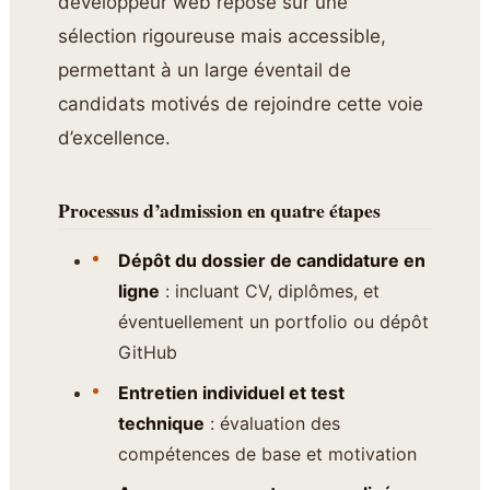
développeur web repose sur une
sélection rigoureuse mais accessible,
permettant à un large éventail de
candidats motivés de rejoindre cette voie
d’excellence.
Processus d’admission en quatre étapes
Dépôt du dossier de candidature en
ligne
: incluant CV, diplômes, et
éventuellement un portfolio ou dépôt
GitHub
Entretien individuel et test
technique
: évaluation des
compétences de base et motivation