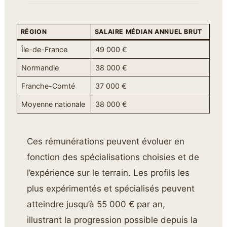
RÉGION
SALAIRE MÉDIAN ANNUEL BRUT
Île-de-France
49 000 €
Normandie
38 000 €
Franche-Comté
37 000 €
Moyenne nationale
38 000 €
Ces rémunérations peuvent évoluer en
fonction des spécialisations choisies et de
l’expérience sur le terrain. Les profils les
plus expérimentés et spécialisés peuvent
atteindre jusqu’à 55 000 € par an,
illustrant la progression possible depuis la