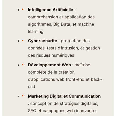
Intelligence Artificielle
:
compréhension et application des
algorithmes, Big Data, et machine
learning
Cybersécurité
: protection des
données, tests d’intrusion, et gestion
des risques numériques
Développement Web
: maîtrise
complète de la création
d’applications web front-end et back-
end
Marketing Digital et Communication
: conception de stratégies digitales,
SEO et campagnes web innovantes