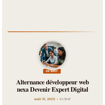
EN BREF
Alternance développeur web
nexa Devenir Expert Digital
août 31, 2025
En Bref