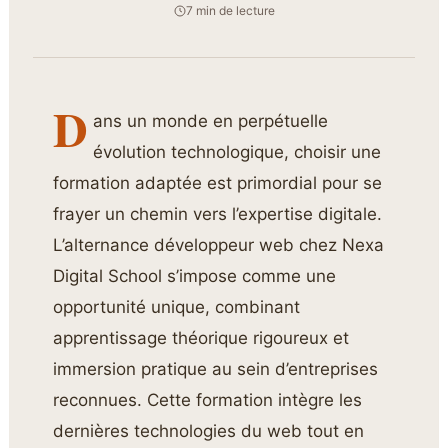
7 min de lecture
D
ans un monde en perpétuelle
évolution technologique, choisir une
formation adaptée est primordial pour se
frayer un chemin vers l’expertise digitale.
L’alternance développeur web chez Nexa
Digital School s’impose comme une
opportunité unique, combinant
apprentissage théorique rigoureux et
immersion pratique au sein d’entreprises
reconnues. Cette formation intègre les
dernières technologies du web tout en