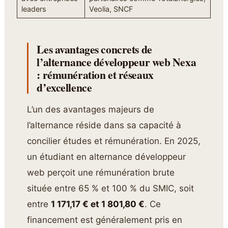
leaders
Veolia, SNCF
Les avantages concrets de
l’alternance développeur web Nexa
: rémunération et réseaux
d’excellence
L’un des avantages majeurs de
l’alternance réside dans sa capacité à
concilier études et rémunération. En 2025,
un étudiant en alternance développeur
web perçoit une rémunération brute
située entre 65 % et 100 % du SMIC, soit
entre
1 171,17 € et 1 801,80 €
. Ce
financement est généralement pris en