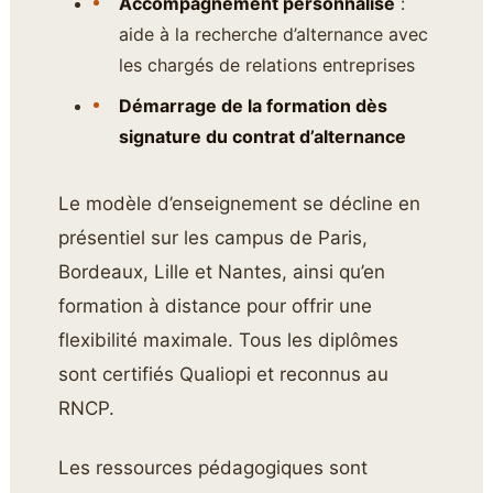
Accompagnement personnalisé
:
aide à la recherche d’alternance avec
les chargés de relations entreprises
Démarrage de la formation dès
signature du contrat d’alternance
Le modèle d’enseignement se décline en
présentiel sur les campus de Paris,
Bordeaux, Lille et Nantes, ainsi qu’en
formation à distance pour offrir une
flexibilité maximale. Tous les diplômes
sont certifiés Qualiopi et reconnus au
RNCP.
Les ressources pédagogiques sont