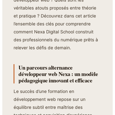
véritables atouts proposés entre théorie
et pratique ? Découvrez dans cet article
l’ensemble des clés pour comprendre
comment Nexa Digital School construit
des professionnels du numérique prêts à
relever les défis de demain.
Un parcours alternance
développeur web Nexa : un modèle
pédagogique innovant et efficace
Le succès d’une formation en
développement web repose sur un
équilibre subtil entre maîtrise des