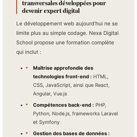
transversales développées pour
devenir expert digital
Le développement web aujourd’hui ne se
limite plus au simple codage. Nexa Digital
School propose une formation complète
qui inclut :
Maîtrise approfondie des
technologies front-end :
HTML,
CSS, JavaScript, ainsi que React,
Angular, Vue.js
Compétences back-end :
PHP,
Python, Node.js, frameworks Laravel
et Symfony
Gestion des bases de données :