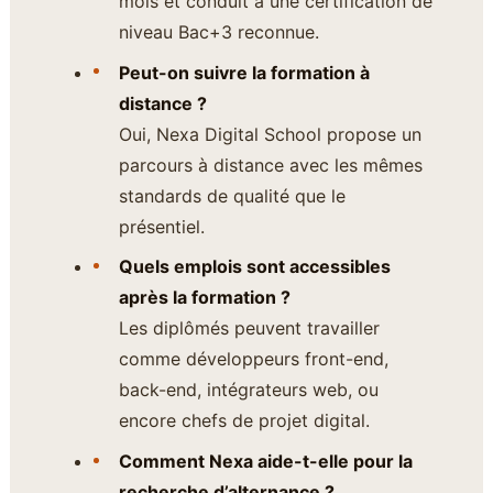
mois et conduit à une certification de
niveau Bac+3 reconnue.
Peut-on suivre la formation à
distance ?
Oui, Nexa Digital School propose un
parcours à distance avec les mêmes
standards de qualité que le
présentiel.
Quels emplois sont accessibles
après la formation ?
Les diplômés peuvent travailler
comme développeurs front-end,
back-end, intégrateurs web, ou
encore chefs de projet digital.
Comment Nexa aide-t-elle pour la
recherche d’alternance ?