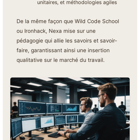
unitaires, et méthodologies agiles
De la même façon que Wild Code School
ou Ironhack, Nexa mise sur une
pédagogie qui allie les savoirs et savoir-
faire, garantissant ainsi une insertion
qualitative sur le marché du travail.