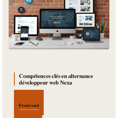
Compétences clés en alternance
développeur web Nexa
Front-end