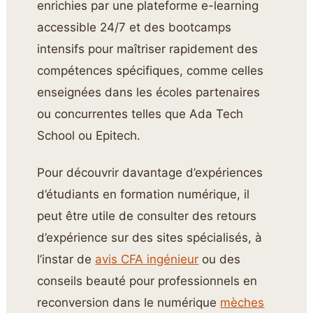
enrichies par une plateforme e-learning
accessible 24/7 et des bootcamps
intensifs pour maîtriser rapidement des
compétences spécifiques, comme celles
enseignées dans les écoles partenaires
ou concurrentes telles que Ada Tech
School ou Epitech.
Pour découvrir davantage d’expériences
d’étudiants en formation numérique, il
peut être utile de consulter des retours
d’expérience sur des sites spécialisés, à
l’instar de
avis CFA ingénieur
ou des
conseils beauté pour professionnels en
reconversion dans le numérique
mèches