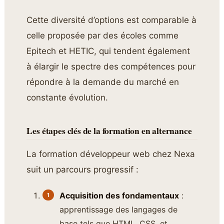
Cette diversité d’options est comparable à
celle proposée par des écoles comme
Epitech et HETIC, qui tendent également
à élargir le spectre des compétences pour
répondre à la demande du marché en
constante évolution.
Les étapes clés de la formation en alternance
La formation développeur web chez Nexa
suit un parcours progressif :
Acquisition des fondamentaux
:
apprentissage des langages de
base tels que HTML, CSS, et