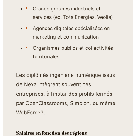
Grands groupes industriels et
services (ex. TotalEnergies, Veolia)
Agences digitales spécialisées en
marketing et communication
Organismes publics et collectivités
territoriales
Les diplômés ingénierie numérique issus
de Nexa intègrent souvent ces
entreprises, à l’instar des profils formés
par OpenClassrooms, Simplon, ou même
WebForce3.
Salaires en fonction des régions