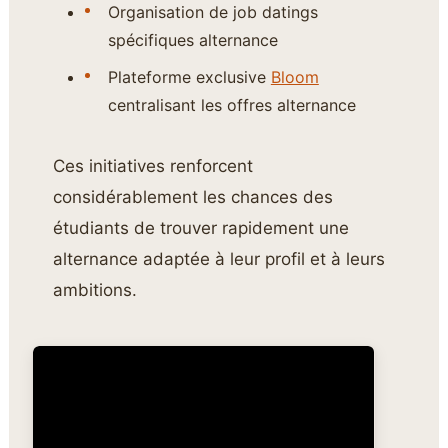
Organisation de job datings
spécifiques alternance
Plateforme exclusive
Bloom
centralisant les offres alternance
Ces initiatives renforcent
considérablement les chances des
étudiants de trouver rapidement une
alternance adaptée à leur profil et à leurs
ambitions.