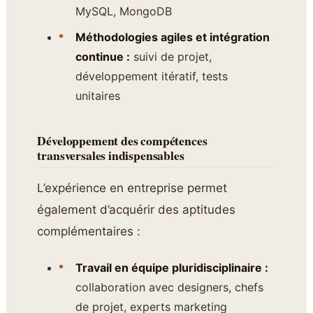
MySQL, MongoDB
Méthodologies agiles et intégration
continue :
suivi de projet,
développement itératif, tests
unitaires
Développement des compétences
transversales indispensables
L’expérience en entreprise permet
également d’acquérir des aptitudes
complémentaires :
Travail en équipe pluridisciplinaire :
collaboration avec designers, chefs
de projet, experts marketing