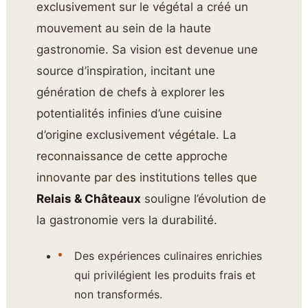
exclusivement sur le végétal a créé un
mouvement au sein de la haute
gastronomie. Sa vision est devenue une
source d’inspiration, incitant une
génération de chefs à explorer les
potentialités infinies d’une cuisine
d’origine exclusivement végétale. La
reconnaissance de cette approche
innovante par des institutions telles que
Relais & Châteaux
souligne l’évolution de
la gastronomie vers la durabilité.
Des expériences culinaires enrichies
qui privilégient les produits frais et
non transformés.