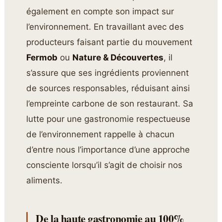
également en compte son impact sur
l’environnement. En travaillant avec des
producteurs faisant partie du mouvement
Fermob
ou
Nature & Découvertes
, il
s’assure que ses ingrédients proviennent
de sources responsables, réduisant ainsi
l’empreinte carbone de son restaurant. Sa
lutte pour une gastronomie respectueuse
de l’environnement rappelle à chacun
d’entre nous l’importance d’une approche
consciente lorsqu’il s’agit de choisir nos
aliments.
De la haute gastronomie au 100%