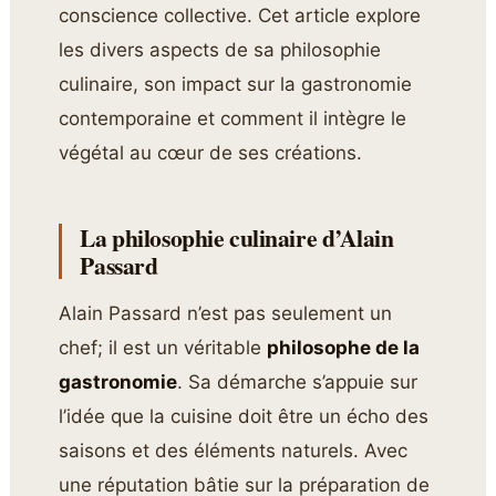
conscience collective. Cet article explore
les divers aspects de sa philosophie
culinaire, son impact sur la gastronomie
contemporaine et comment il intègre le
végétal au cœur de ses créations.
La philosophie culinaire d’Alain
Passard
Alain Passard n’est pas seulement un
chef; il est un véritable
philosophe de la
gastronomie
. Sa démarche s’appuie sur
l’idée que la cuisine doit être un écho des
saisons et des éléments naturels. Avec
une réputation bâtie sur la préparation de