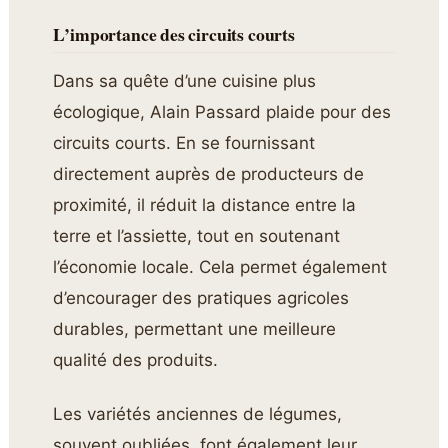
L’importance des circuits courts
Dans sa quête d’une cuisine plus
écologique, Alain Passard plaide pour des
circuits courts. En se fournissant
directement auprès de producteurs de
proximité, il réduit la distance entre la
terre et l’assiette, tout en soutenant
l’économie locale. Cela permet également
d’encourager des pratiques agricoles
durables, permettant une meilleure
qualité des produits.
Les variétés anciennes de légumes,
souvent oubliées, font également leur