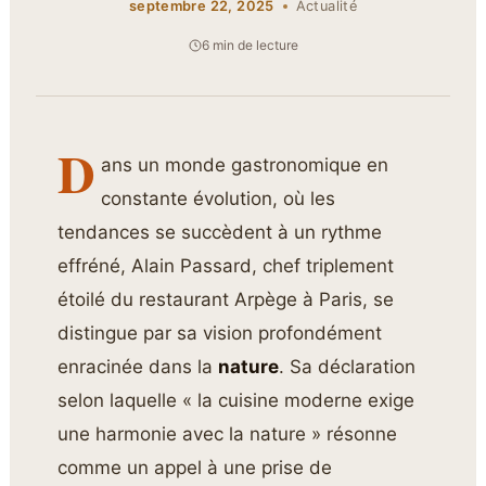
septembre 22, 2025
Actualité
6 min de lecture
D
ans un monde gastronomique en
constante évolution, où les
tendances se succèdent à un rythme
effréné, Alain Passard, chef triplement
étoilé du restaurant Arpège à Paris, se
distingue par sa vision profondément
enracinée dans la
nature
. Sa déclaration
selon laquelle « la cuisine moderne exige
une harmonie avec la nature » résonne
comme un appel à une prise de