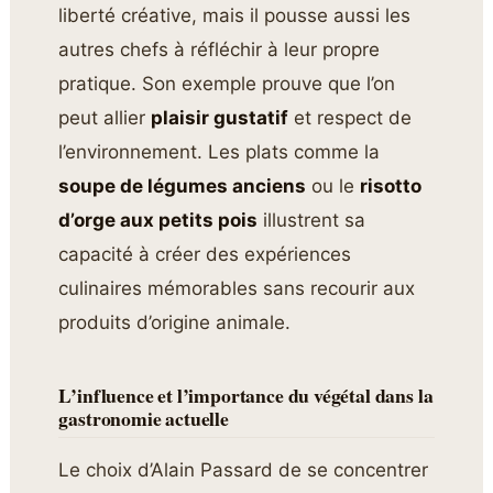
liberté créative, mais il pousse aussi les
autres chefs à réfléchir à leur propre
pratique. Son exemple prouve que l’on
peut allier
plaisir gustatif
et respect de
l’environnement. Les plats comme la
soupe de légumes anciens
ou le
risotto
d’orge aux petits pois
illustrent sa
capacité à créer des expériences
culinaires mémorables sans recourir aux
produits d’origine animale.
L’influence et l’importance du végétal dans la
gastronomie actuelle
Le choix d’Alain Passard de se concentrer