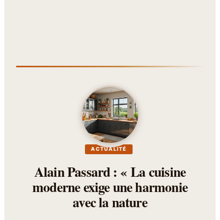
ACTUALITÉ
Alain Passard : « La cuisine
moderne exige une harmonie
avec la nature