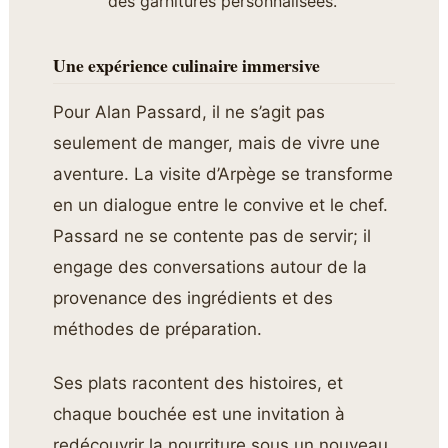
des garnitures personnalisées.
Une expérience culinaire immersive
Pour Alan Passard, il ne s’agit pas
seulement de manger, mais de vivre une
aventure. La visite d’Arpège se transforme
en un dialogue entre le convive et le chef.
Passard ne se contente pas de servir; il
engage des conversations autour de la
provenance des ingrédients et des
méthodes de préparation.
Ses plats racontent des histoires, et
chaque bouchée est une invitation à
redécouvrir la nourriture sous un nouveau