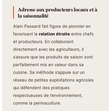
Adresse aux producteurs locaux et à
la saisonnalité
Alain Passard fait figure de pionnier en
favorisant la
relation étroite
entre chefs
et producteurs. En collaborant
directement avec les agriculteurs, il
s’assure que les produits de saison sont
parfaitement mis en valeur dans sa
cuisine. Sa méthode s’appuie sur un
réseau de petites exploitations agricoles
qui défendent des pratiques
respectueuses de l’environnement,
comme la permaculture.