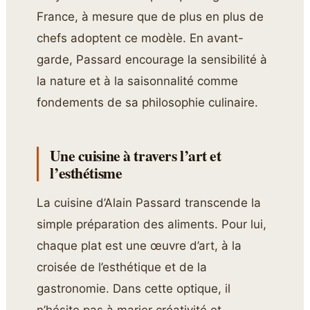
France, à mesure que de plus en plus de
chefs adoptent ce modèle. En avant-
garde, Passard encourage la sensibilité à
la nature et à la saisonnalité comme
fondements de sa philosophie culinaire.
Une cuisine à travers l’art et
l’esthétisme
La cuisine d’Alain Passard transcende la
simple préparation des aliments. Pour lui,
chaque plat est une œuvre d’art, à la
croisée de l’esthétique et de la
gastronomie. Dans cette optique, il
n’hésite pas à marier créativité et