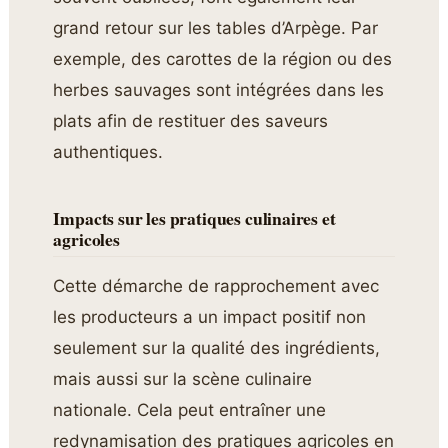
grand retour sur les tables d’Arpège. Par
exemple, des carottes de la région ou des
herbes sauvages sont intégrées dans les
plats afin de restituer des saveurs
authentiques.
Impacts sur les pratiques culinaires et
agricoles
Cette démarche de rapprochement avec
les producteurs a un impact positif non
seulement sur la qualité des ingrédients,
mais aussi sur la scène culinaire
nationale. Cela peut entraîner une
redynamisation des pratiques agricoles en