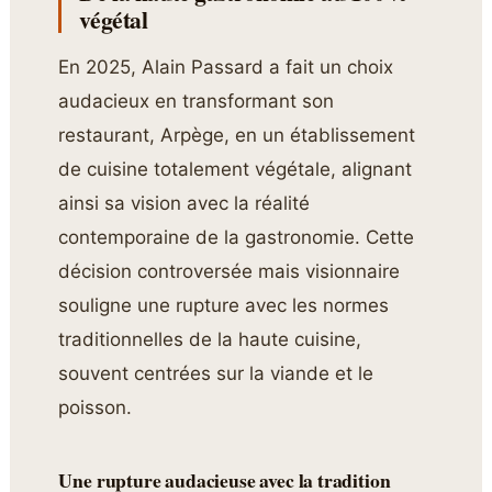
végétal
En 2025, Alain Passard a fait un choix
audacieux en transformant son
restaurant, Arpège, en un établissement
de cuisine totalement végétale, alignant
ainsi sa vision avec la réalité
contemporaine de la gastronomie. Cette
décision controversée mais visionnaire
souligne une rupture avec les normes
traditionnelles de la haute cuisine,
souvent centrées sur la viande et le
poisson.
Une rupture audacieuse avec la tradition