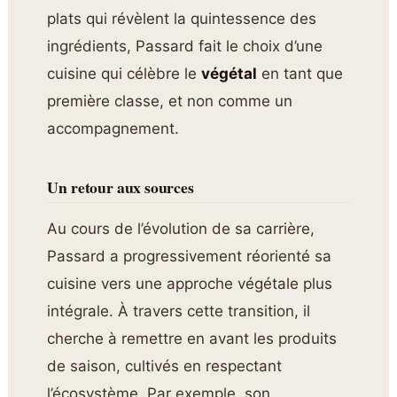
plats qui révèlent la quintessence des
ingrédients, Passard fait le choix d’une
cuisine qui célèbre le
végétal
en tant que
première classe, et non comme un
accompagnement.
Un retour aux sources
Au cours de l’évolution de sa carrière,
Passard a progressivement réorienté sa
cuisine vers une approche végétale plus
intégrale. À travers cette transition, il
cherche à remettre en avant les produits
de saison, cultivés en respectant
l’écosystème. Par exemple, son