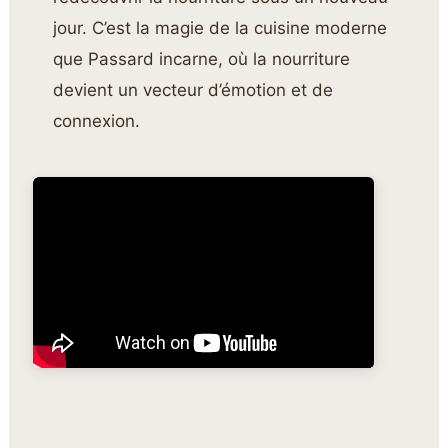
jour. C’est la magie de la cuisine moderne
que Passard incarne, où la nourriture
devient un vecteur d’émotion et de
connexion.