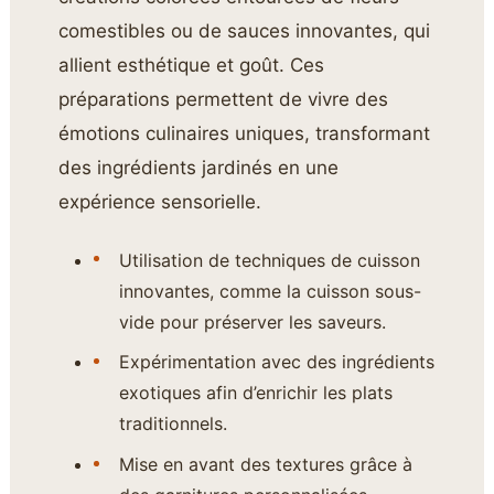
comestibles ou de sauces innovantes, qui
allient esthétique et goût. Ces
préparations permettent de vivre des
émotions culinaires uniques, transformant
des ingrédients jardinés en une
expérience sensorielle.
Utilisation de techniques de cuisson
innovantes, comme la cuisson sous-
vide pour préserver les saveurs.
Expérimentation avec des ingrédients
exotiques afin d’enrichir les plats
traditionnels.
Mise en avant des textures grâce à