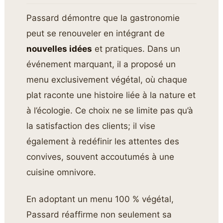
Passard démontre que la gastronomie
peut se renouveler en intégrant de
nouvelles idées
et pratiques. Dans un
événement marquant, il a proposé un
menu exclusivement végétal, où chaque
plat raconte une histoire liée à la nature et
à l’écologie. Ce choix ne se limite pas qu’à
la satisfaction des clients; il vise
également à redéfinir les attentes des
convives, souvent accoutumés à une
cuisine omnivore.
En adoptant un menu 100 % végétal,
Passard réaffirme non seulement sa