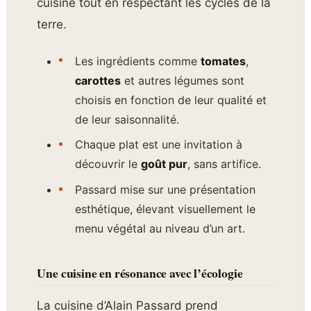
cuisine tout en respectant les cycles de la
terre.
Les ingrédients comme
tomates
,
carottes
et autres légumes sont
choisis en fonction de leur qualité et
de leur saisonnalité.
Chaque plat est une invitation à
découvrir le
goût pur
, sans artifice.
Passard mise sur une présentation
esthétique, élevant visuellement le
menu végétal au niveau d’un art.
Une cuisine en résonance avec l’écologie
La cuisine d’Alain Passard prend