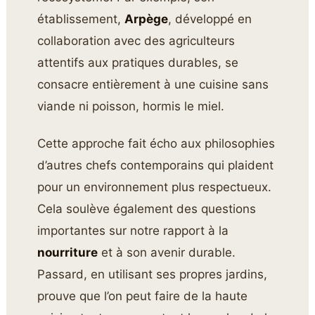
établissement,
Arpège
, développé en
collaboration avec des agriculteurs
attentifs aux pratiques durables, se
consacre entièrement à une cuisine sans
viande ni poisson, hormis le miel.
Cette approche fait écho aux philosophies
d’autres chefs contemporains qui plaident
pour un environnement plus respectueux.
Cela soulève également des questions
importantes sur notre rapport à la
nourriture
et à son avenir durable.
Passard, en utilisant ses propres jardins,
prouve que l’on peut faire de la haute