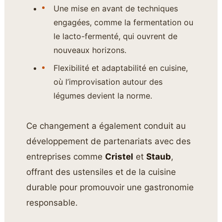
Une mise en avant de techniques
engagées, comme la fermentation ou
le lacto-fermenté, qui ouvrent de
nouveaux horizons.
Flexibilité et adaptabilité en cuisine,
où l’improvisation autour des
légumes devient la norme.
Ce changement a également conduit au
développement de partenariats avec des
entreprises comme
Cristel
et
Staub
,
offrant des ustensiles et de la cuisine
durable pour promouvoir une gastronomie
responsable.