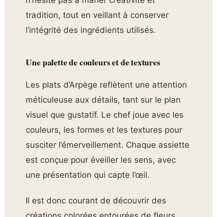
tradition, tout en veillant à conserver
l’intégrité des ingrédients utilisés.
Une palette de couleurs et de textures
Les plats d’Arpège reflètent une attention
méticuleuse aux détails, tant sur le plan
visuel que gustatif. Le chef joue avec les
couleurs, les formes et les textures pour
susciter l’émerveillement. Chaque assiette
est conçue pour éveiller les sens, avec
une présentation qui capte l’œil.
Il est donc courant de découvrir des
créations colorées entourées de fleurs