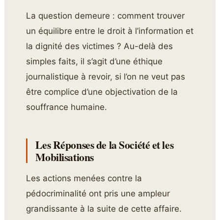
La question demeure : comment trouver
un équilibre entre le droit à l’information et
la dignité des victimes ? Au-delà des
simples faits, il s’agit d’une éthique
journalistique à revoir, si l’on ne veut pas
être complice d’une objectivation de la
souffrance humaine.
Les Réponses de la Société et les
Mobilisations
Les actions menées contre la
pédocriminalité ont pris une ampleur
grandissante à la suite de cette affaire.