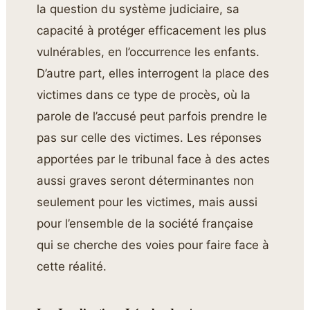
la question du système judiciaire, sa
capacité à protéger efficacement les plus
vulnérables, en l’occurrence les enfants.
D’autre part, elles interrogent la place des
victimes dans ce type de procès, où la
parole de l’accusé peut parfois prendre le
pas sur celle des victimes. Les réponses
apportées par le tribunal face à des actes
aussi graves seront déterminantes non
seulement pour les victimes, mais aussi
pour l’ensemble de la société française
qui se cherche des voies pour faire face à
cette réalité.