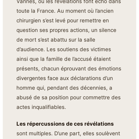
Vannes, où les révélations font écho dans
toute la France. Au moment où l’ancien
chirurgien s’est levé pour remettre en
question ses propres actions, un silence
de mort s’est abattu sur la salle
d’audience. Les soutiens des victimes
ainsi que la famille de l’accusé étaient
présents, chacun éprouvant des émotions
divergentes face aux déclarations d’un
homme qui, pendant des décennies, a
abusé de sa position pour commettre des
actes inqualifiables.
Les répercussions de ces révélations
sont multiples. D’une part, elles soulèvent