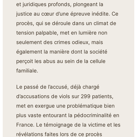
et juridiques profonds, plongeant la
justice au cœur d’une épreuve inédite. Ce
procès, qui se déroule dans un climat de
tension palpable, met en lumière non
seulement des crimes odieux, mais
également la manière dont la société
perçoit les abus au sein de la cellule
familiale.
Le passé de l’accusé, déjà chargé
d’accusations de viols sur 299 patients,
met en exergue une problématique bien
plus vaste entourant la pédocriminalité en
France. Le témoignage de la victime et les
révélations faites lors de ce procès