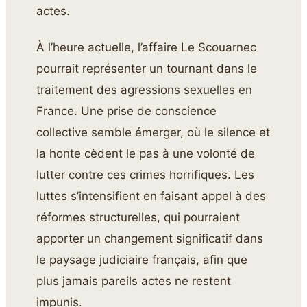
actes.
À l’heure actuelle, l’affaire Le Scouarnec
pourrait représenter un tournant dans le
traitement des agressions sexuelles en
France. Une prise de conscience
collective semble émerger, où le silence et
la honte cèdent le pas à une volonté de
lutter contre ces crimes horrifiques. Les
luttes s’intensifient en faisant appel à des
réformes structurelles, qui pourraient
apporter un changement significatif dans
le paysage judiciaire français, afin que
plus jamais pareils actes ne restent
impunis.