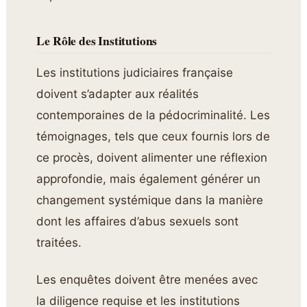
Le Rôle des Institutions
Les institutions judiciaires française
doivent s’adapter aux réalités
contemporaines de la pédocriminalité. Les
témoignages, tels que ceux fournis lors de
ce procès, doivent alimenter une réflexion
approfondie, mais également générer un
changement systémique dans la manière
dont les affaires d’abus sexuels sont
traitées.
Les enquêtes doivent être menées avec
la diligence requise et les institutions