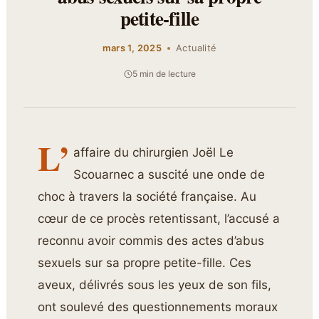
petite-fille
mars 1, 2025
Actualité
5 min de lecture
L’
affaire du chirurgien Joël Le
Scouarnec a suscité une onde de
choc à travers la société française. Au
cœur de ce procès retentissant, l’accusé a
reconnu avoir commis des actes d’abus
sexuels sur sa propre petite-fille. Ces
aveux, délivrés sous les yeux de son fils,
ont soulevé des questionnements moraux