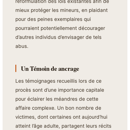
reformulation des lois existantes afin de
mieux protéger les mineurs, en plaidant
pour des peines exemplaires qui
pourraient potentiellement décourager
d’autres individus d’envisager de tels
abus.
Un Témoin de ancrage
Les témoignages recueillis lors de ce
procès sont d’une importance capitale
pour éclairer les méandres de cette
affaire complexe. Un bon nombre de
victimes, dont certaines ont aujourd’hui
atteint l’âge adulte, partagent leurs récits