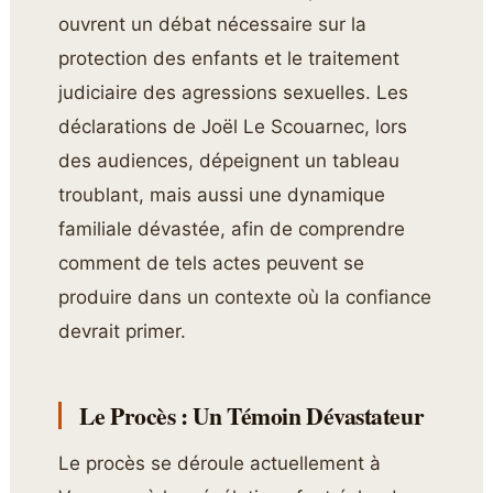
ouvrent un débat nécessaire sur la
protection des enfants et le traitement
judiciaire des agressions sexuelles. Les
déclarations de Joël Le Scouarnec, lors
des audiences, dépeignent un tableau
troublant, mais aussi une dynamique
familiale dévastée, afin de comprendre
comment de tels actes peuvent se
produire dans un contexte où la confiance
devrait primer.
Le Procès : Un Témoin Dévastateur
Le procès se déroule actuellement à