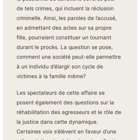
de tels crimes, qui incluent la réclusion
criminelle. Ainsi, les paroles de l’accusé,
en admettant des actes sur sa propre
fille, pourraient constituer un tournant
durant le procès. La question se pose,
comment une société peut-elle permettre
à un individu d’élargir son cycle de
victimes à la famille même?
Les spectateurs de cette affaire se
posent également des questions sur la
réhabilitation des agresseurs et le rôle de
la justice dans cette dynamique.
Certaines voix s’élèvent en faveur d’une