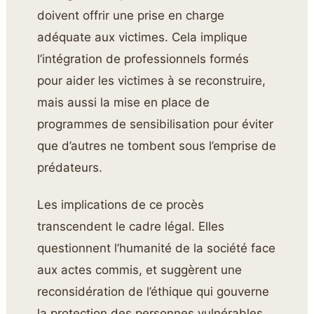
doivent offrir une prise en charge
adéquate aux victimes. Cela implique
l’intégration de professionnels formés
pour aider les victimes à se reconstruire,
mais aussi la mise en place de
programmes de sensibilisation pour éviter
que d’autres ne tombent sous l’emprise de
prédateurs.
Les implications de ce procès
transcendent le cadre légal. Elles
questionnent l’humanité de la société face
aux actes commis, et suggèrent une
reconsidération de l’éthique qui gouverne
la protection des personnes vulnérables.