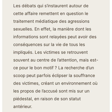
Les débats qui s’instaurent autour de
cette affaire remettent en question le
traitement médiatique des agressions
sexuelles. En effet, la manière dont les
informations sont relayées peut avoir des
conséquences sur la vie de tous les
impliqués. Les victimes se retrouvent
souvent au centre de l’attention, mais est-
ce pour le bon motif ? La recherche d’un
scoop peut parfois éclipser la souffrance
des victimes, créant un environnement où
les propos de l’accusé sont mis sur un
piédestal, en raison de son statut
antérieur.