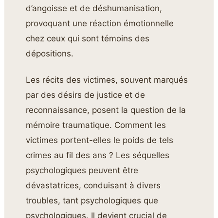
d’angoisse et de déshumanisation,
provoquant une réaction émotionnelle
chez ceux qui sont témoins des
dépositions.
Les récits des victimes, souvent marqués
par des désirs de justice et de
reconnaissance, posent la question de la
mémoire traumatique. Comment les
victimes portent-elles le poids de tels
crimes au fil des ans ? Les séquelles
psychologiques peuvent être
dévastatrices, conduisant à divers
troubles, tant psychologiques que
psychologiques. Il devient crucial de