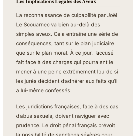
Les Implications Légales des Aveux
La reconnaissance de culpabilité par Joël
Le Scouarnec va bien au-delà des
simples aveux. Cela entraîne une série de
conséquences, tant sur le plan judiciaire
que sur le plan moral. À ce jour, l’accusé
fait face à des charges qui pourraient le
mener à une peine extrêmement lourde si
les jurés décident d’adhérer aux faits qu’il
a lui-même confessés.
Les juridictions françaises, face à des cas
d’abus sexuels, doivent naviguer avec
prudence. Le droit pénal français prévoit
la possibilité de sanctions sévères pour