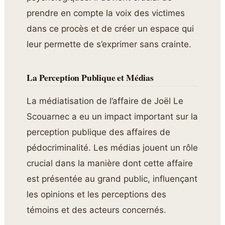
prendre en compte la voix des victimes
dans ce procès et de créer un espace qui
leur permette de s’exprimer sans crainte.
La Perception Publique et Médias
La médiatisation de l’affaire de Joël Le
Scouarnec a eu un impact important sur la
perception publique des affaires de
pédocriminalité. Les médias jouent un rôle
crucial dans la manière dont cette affaire
est présentée au grand public, influençant
les opinions et les perceptions des
témoins et des acteurs concernés.