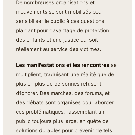
De nombreuses organisations et
mouvements se sont mobilisés pour
sensibiliser le public à ces questions,
plaidant pour davantage de protection
des enfants et une justice qui soit
réellement au service des victimes.
Les manifestations et les rencontres
se
multiplient, traduisant une réalité que de
plus en plus de personnes refusent
d’ignorer. Des marches, des forums, et
des débats sont organisés pour aborder
ces problématiques, rassemblant un
public toujours plus large, en quête de
solutions durables pour prévenir de tels