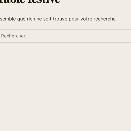
l semble que rien ne soit trouvé pour votre recherche.
echercher :