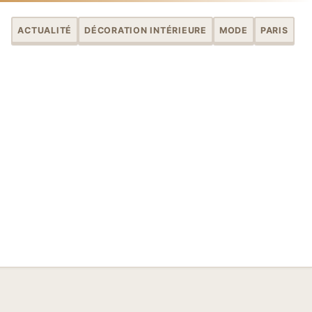
ACTUALITÉ
DÉCORATION INTÉRIEURE
MODE
PARIS