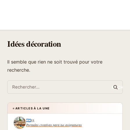
Idées décoration
Il semble que rien ne soit trouvé pour votre
recherche.
Rechercher :
ARTICLES À LA UNE
★
ES
Portadas creativas para tus asignaturas