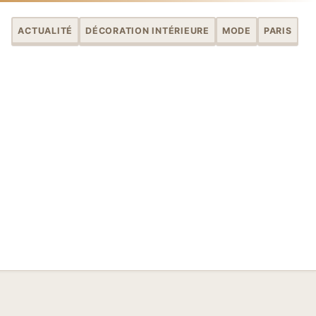
ACTUALITÉ
DÉCORATION INTÉRIEURE
MODE
PARIS