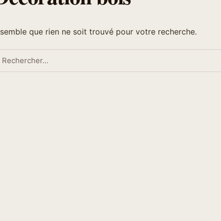
l semble que rien ne soit trouvé pour votre recherche.
echercher :