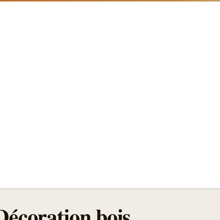
Décoration bois