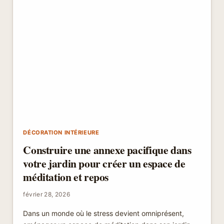
DÉCORATION INTÉRIEURE
Construire une annexe pacifique dans
votre jardin pour créer un espace de
méditation et repos
février 28, 2026
Dans un monde où le stress devient omniprésent,